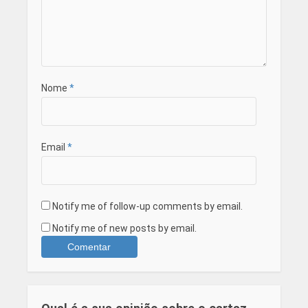
Nome
*
Email
*
Notify me of follow-up comments by email.
Notify me of new posts by email.