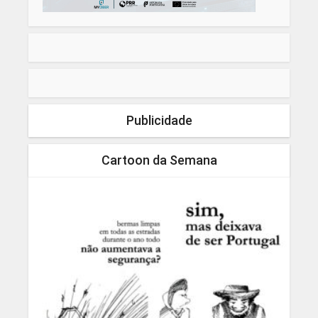
Publicidade
Cartoon da Semana