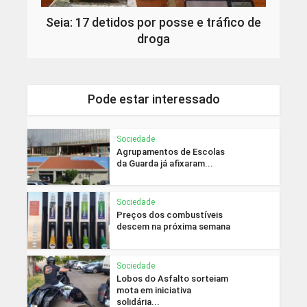
Seia: 17 detidos por posse e tráfico de
droga
Pode estar interessado
Sociedade
Agrupamentos de Escolas
da Guarda já afixaram...
Sociedade
Preços dos combustíveis
descem na próxima semana
Sociedade
Lobos do Asfalto sorteiam
mota em iniciativa
solidária...