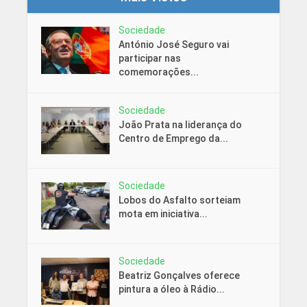
Sociedade
António José Seguro vai
participar nas
comemorações...
Sociedade
João Prata na liderança do
Centro de Emprego da...
Sociedade
Lobos do Asfalto sorteiam
mota em iniciativa...
Sociedade
Beatriz Gonçalves oferece
pintura a óleo à Rádio...