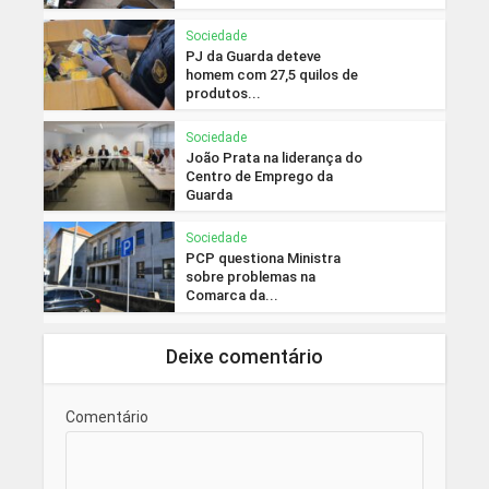
Sociedade
PJ da Guarda deteve
homem com 27,5 quilos de
produtos...
Sociedade
João Prata na liderança do
Centro de Emprego da
Guarda
Sociedade
PCP questiona Ministra
sobre problemas na
Comarca da...
Deixe comentário
Comentário