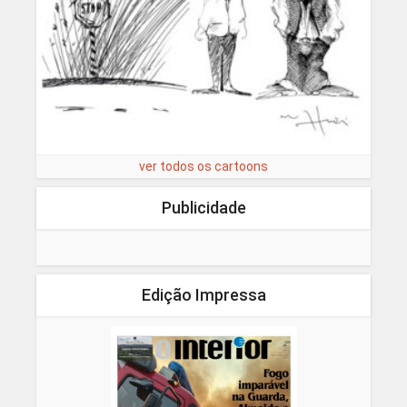
ver todos os cartoons
Publicidade
Edição Impressa