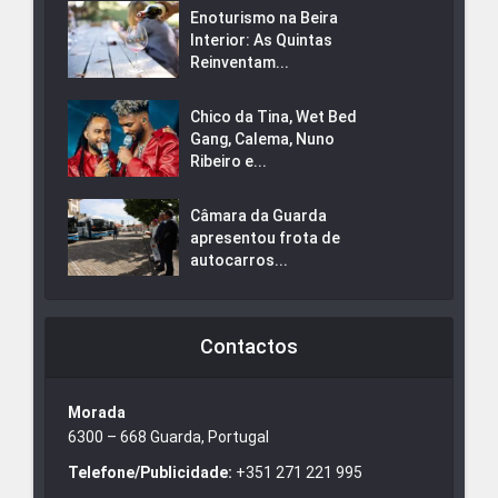
Enoturismo na Beira
Interior: As Quintas
Reinventam...
Chico da Tina, Wet Bed
Gang, Calema, Nuno
Ribeiro e...
Câmara da Guarda
apresentou frota de
autocarros...
Contactos
Morada
6300 – 668 Guarda, Portugal
Telefone/Publicidade:
+351 271 221 995