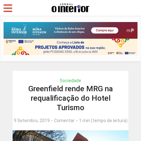
Sociedade
Greenfield rende MRG na
requalificação do Hotel
Turismo
9 Setembro, 2019
Comentar
1 min (tempo de leitura)