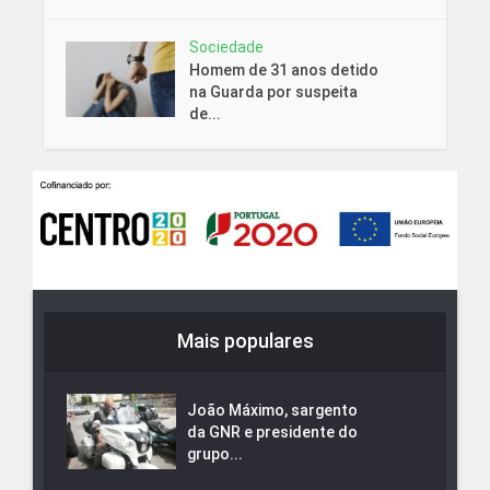
Sociedade
Homem de 31 anos detido
na Guarda por suspeita
de...
Mais populares
João Máximo, sargento
da GNR e presidente do
grupo...