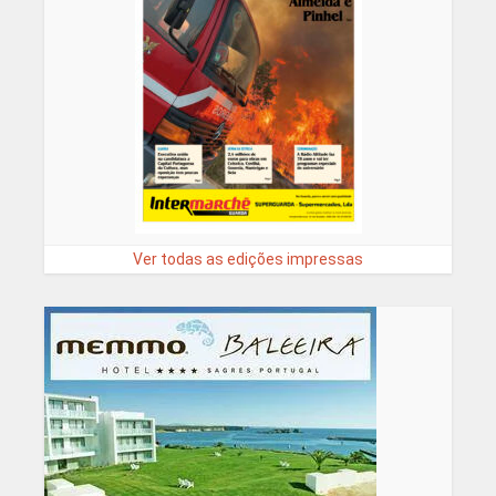
Ver todas as edições impressas