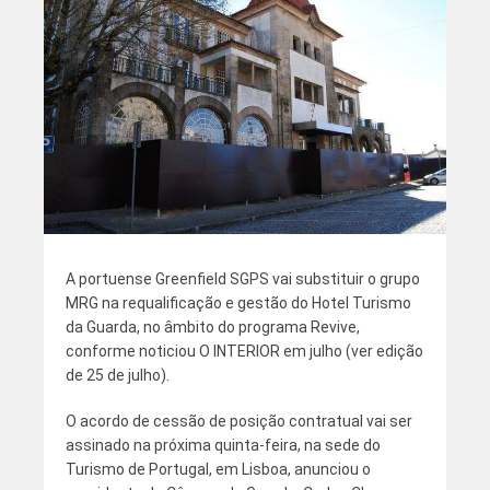
A portuense Greenfield SGPS vai substituir o grupo
MRG na requalificação e gestão do Hotel Turismo
da Guarda, no âmbito do programa Revive,
conforme noticiou O INTERIOR em julho (ver edição
de 25 de julho).
O acordo de cessão de posição contratual vai ser
assinado na próxima quinta-feira, na sede do
Turismo de Portugal, em Lisboa, anunciou o