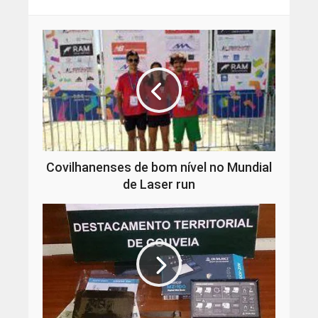
Covilhanenses de bom nível no Mundial
de Laser run