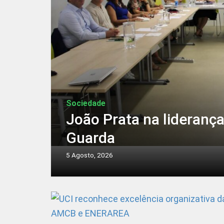
Sociedade
João Prata na lideranç
Guarda
5 Agosto, 2026