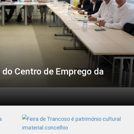
a do Centro de Emprego da