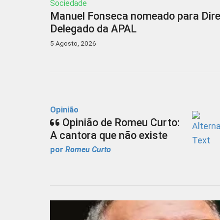
Sociedade
Manuel Fonseca nomeado para Dire
Delegado da APAL
5 Agosto, 2026
Opinião
Opinião de Romeu Curto:
A cantora que não existe
por
Romeu Curto