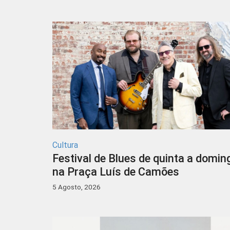
Cultura
Festival de Blues de quinta a domin
na Praça Luís de Camões
5 Agosto, 2026