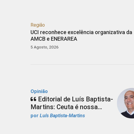
Região
UCI reconhece excelência organizativa da
AMCB e ENERAREA
5 Agosto, 2026
Opinião
Editorial de Luís Baptista-
Martins: Ceuta é nossa…
por
Luís Baptista-Martins