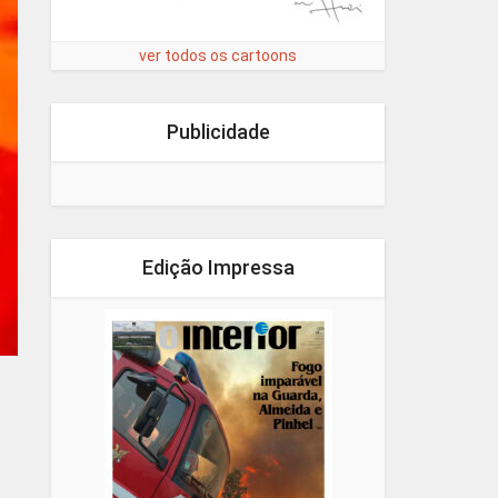
ver todos os cartoons
Publicidade
Edição Impressa