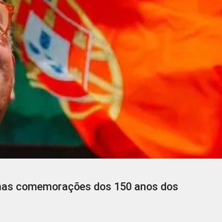
r nas comemorações dos 150 anos dos