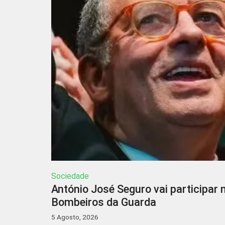
Sociedade
António José Seguro vai participa
Bombeiros da Guarda
5 Agosto, 2026