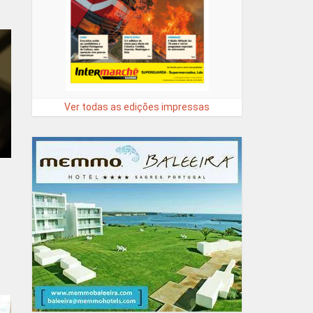
Ver todas as edições impressas