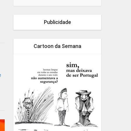
Publicidade
Cartoon da Semana