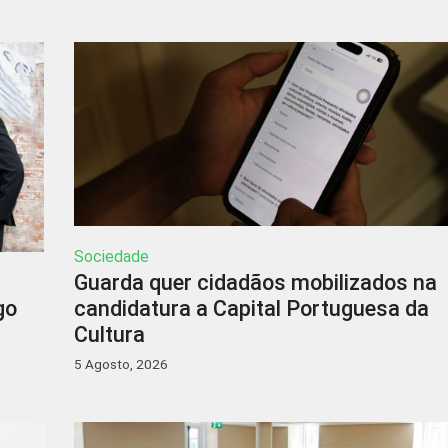
Sociedade
Guarda quer cidadãos mobilizados na
go
candidatura a Capital Portuguesa da
Cultura
5 Agosto, 2026