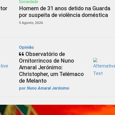
Sociedade
tor
Homem de 31 anos detido na Guarda
por suspeita de violência doméstica
5 Agosto, 2026
Opinião
Observatório de
Ornitorrincos de Nuno
Amaral Jerónimo:
Christopher, um Telémaco
de Melanto
por
Nuno Amaral Jerónimo