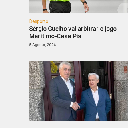
Desporto
Sérgio Guelho vai arbitrar o jogo
Marítimo-Casa Pia
5 Agosto, 2026