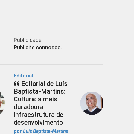
Publicidade
Publicite connosco.
Editorial
Editorial de Luís
Baptista-Martins:
Cultura: a mais
duradoura
infraestrutura de
desenvolvimento
por
Luís Baptista-Martins