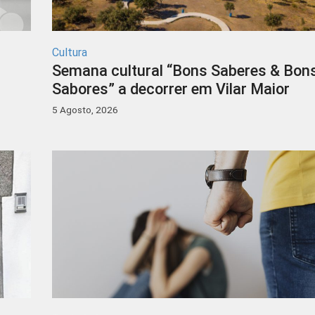
Cultura
Semana cultural “Bons Saberes & Bon
Sabores” a decorrer em Vilar Maior
5 Agosto, 2026