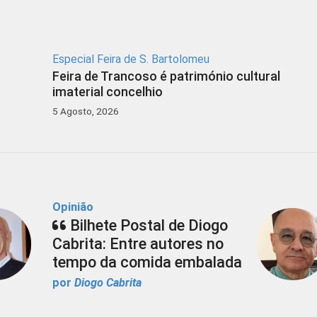
Especial Feira de S. Bartolomeu
Feira de Trancoso é património cultural
imaterial concelhio
5 Agosto, 2026
Opinião
Bilhete Postal de Diogo
Cabrita: Entre autores no
tempo da comida embalada
por
Diogo Cabrita