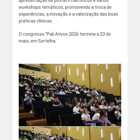
apresentação de posters científicos e vários
workshops temáticos, promovendo a troca de
experiências, a inovação e a valorização das boas
práticas clínicas.
O congresso “Pali Ativos 2026 termina a 23 de
maio, em Sortelha.