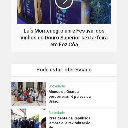
Luís Montenegro abre Festival dos
Vinhos do Douro Superior sexta-feira
em Foz Côa
Pode estar interessado
Sociedade
Alunos da Guarda
percorreram 6 países da
União...
Sociedade
Presidente da República
lembra que revitalização
da...