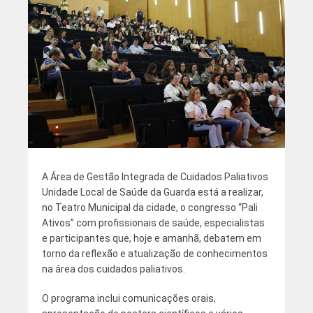
A Área de Gestão Integrada de Cuidados Paliativos
Unidade Local de Saúde da Guarda está a realizar,
no Teatro Municipal da cidade, o congresso “Pali
Ativos” com profissionais de saúde, especialistas
e participantes que, hoje e amanhã, debatem em
torno da reflexão e atualização de conhecimentos
na área dos cuidados paliativos.
O programa inclui comunicações orais,