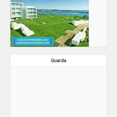
Guarda