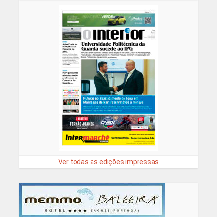
Ver todas as edições impressas