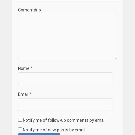
Comentário
Nome
*
Email
*
Notify me of follow-up comments by email.
Notify me of new posts by email.