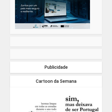
Publicidade
Cartoon da Semana