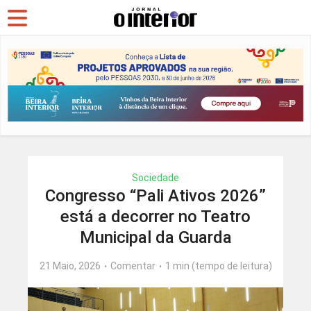
Sociedade
Congresso “Pali Ativos 2026”
está a decorrer no Teatro
Municipal da Guarda
21 Maio, 2026
Comentar
1 min (tempo de leitura)