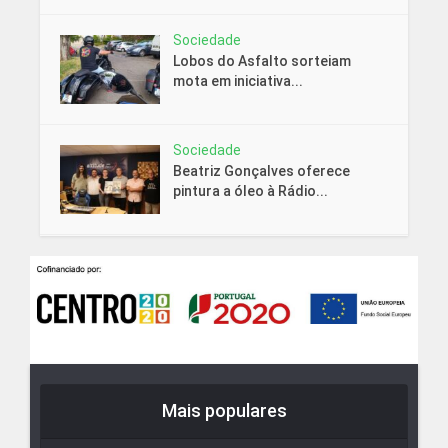
Sociedade
Lobos do Asfalto sorteiam
mota em iniciativa...
Sociedade
Beatriz Gonçalves oferece
pintura a óleo à Rádio...
Mais populares