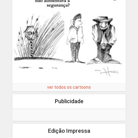
ver todos os cartoons
Publicidade
Edição Impressa