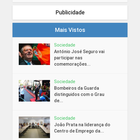
Publicidade
Mais Vistos
Sociedade
António José Seguro vai
participar nas
comemorações...
Sociedade
Bombeiros da Guarda
distinguidos com o Grau
de...
Sociedade
João Prata na liderança do
Centro de Emprego da...