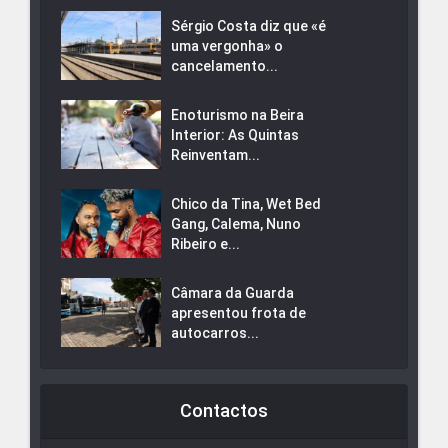
Sérgio Costa diz que «é
uma vergonha» o
cancelamento...
Enoturismo na Beira
Interior: As Quintas
Reinventam...
Chico da Tina, Wet Bed
Gang, Calema, Nuno
Ribeiro e...
Câmara da Guarda
apresentou frota de
autocarros...
Contactos