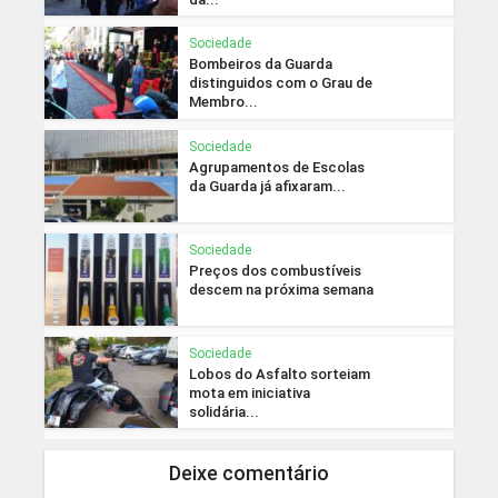
Sociedade
Bombeiros da Guarda
distinguidos com o Grau de
Membro...
Sociedade
Agrupamentos de Escolas
da Guarda já afixaram...
Sociedade
Preços dos combustíveis
descem na próxima semana
Sociedade
Lobos do Asfalto sorteiam
mota em iniciativa
solidária...
Deixe comentário