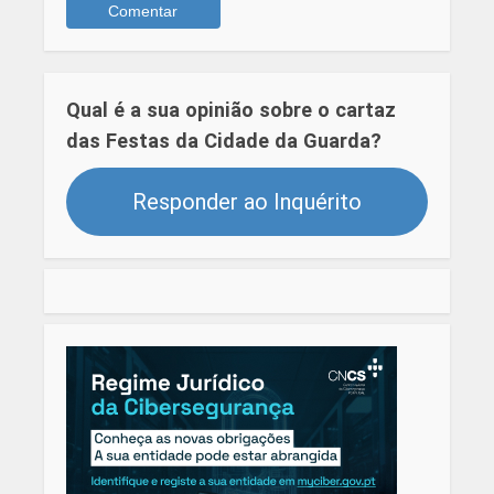
Qual é a sua opinião sobre o cartaz
das Festas da Cidade da Guarda?
Responder ao Inquérito