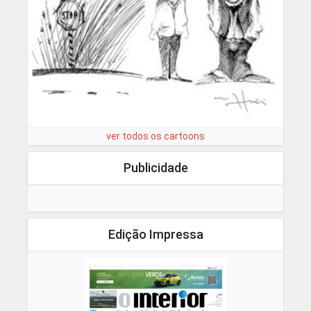
ver todos os cartoons
Publicidade
Edição Impressa