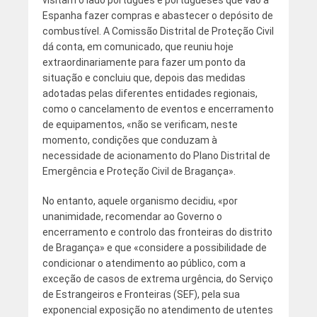
Espanha fazer compras e abastecer o depósito de
combustível. A Comissão Distrital de Proteção Civil
dá conta, em comunicado, que reuniu hoje
extraordinariamente para fazer um ponto da
situação e concluiu que, depois das medidas
adotadas pelas diferentes entidades regionais,
como o cancelamento de eventos e encerramento
de equipamentos, «não se verificam, neste
momento, condições que conduzam à
necessidade de acionamento do Plano Distrital de
Emergência e Proteção Civil de Bragança».
No entanto, aquele organismo decidiu, «por
unanimidade, recomendar ao Governo o
encerramento e controlo das fronteiras do distrito
de Bragança» e que «considere a possibilidade de
condicionar o atendimento ao público, com a
exceção de casos de extrema urgência, do Serviço
de Estrangeiros e Fronteiras (SEF), pela sua
exponencial exposição no atendimento de utentes