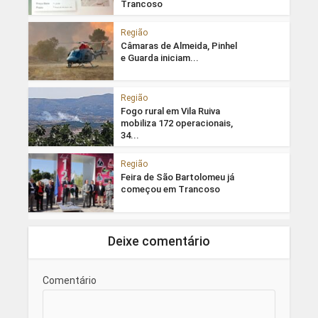
Trancoso
Região
Câmaras de Almeida, Pinhel
e Guarda iniciam...
Região
Fogo rural em Vila Ruiva
mobiliza 172 operacionais,
34...
Região
Feira de São Bartolomeu já
começou em Trancoso
Deixe comentário
Comentário