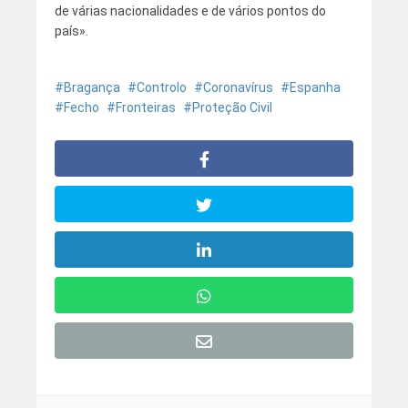
de várias nacionalidades e de vários pontos do
país».
Bragança
Controlo
Coronavírus
Espanha
Fecho
Fronteiras
Proteção Civil