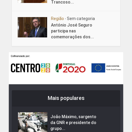
Trancoso...
Região
Sem categoria
•
António José Seguro
participa nas
comemorações dos...
Mais populares
João Máximo, sargento
da GNR e presidente do
grupo...