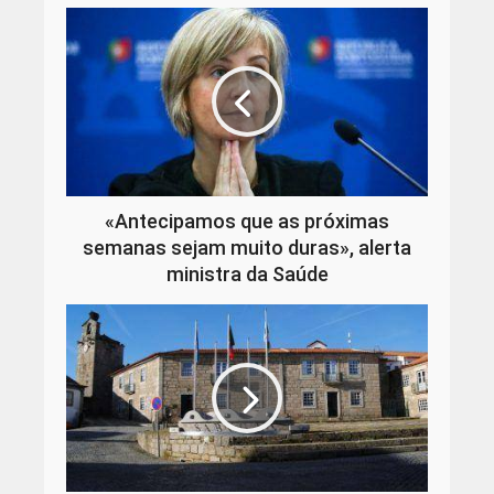
«Antecipamos que as próximas
semanas sejam muito duras», alerta
ministra da Saúde