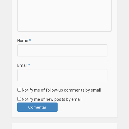
Nome
*
Email
*
Notify me of follow-up comments by email.
Notify me of new posts by email.