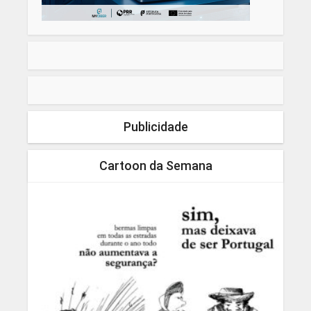
Publicidade
Cartoon da Semana