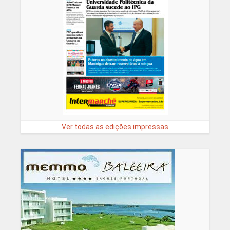
Ver todas as edições impressas