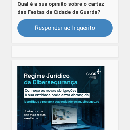
Qual é a sua opinião sobre o cartaz
das Festas da Cidade da Guarda?
Responder ao Inquérito