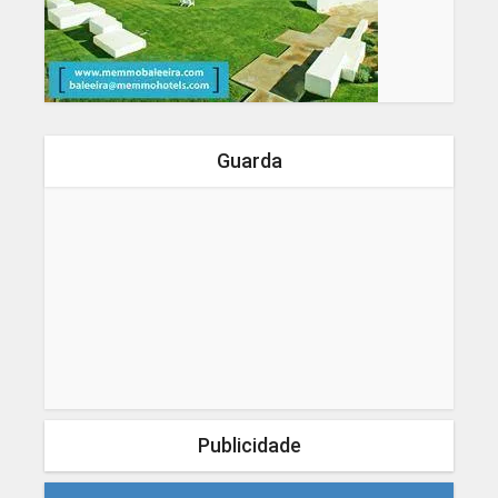
Guarda
Publicidade