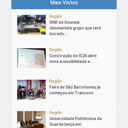
Mais Vistos
Região
GNR de Gouveia
desmantela grupo que terá
lucrado...
Região
Construção do IC26 abre
nova acessibilidade a...
Região
Feira de São Bartolomeu já
começou em Trancoso
Região
Universidade Politécnica da
Guarda lança em