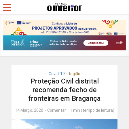
Covid-19
Região
•
Proteção Civil distrital
recomenda fecho de
fronteiras em Bragança
14 Março, 2020
Comentar
1 min (tempo de leitura)