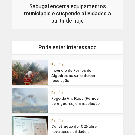
Sabugal encerra equipamentos
municipais e suspende atividades a
partir de hoje
Pode estar interessado
Região
Incêndio de Fornos de
Algodres novamente em
resolução...
Região
Fogo de Vila Ruiva (Fornos
de Algodres) em resolução
Região
Construção do IC26 abre
nova acessibilidade a