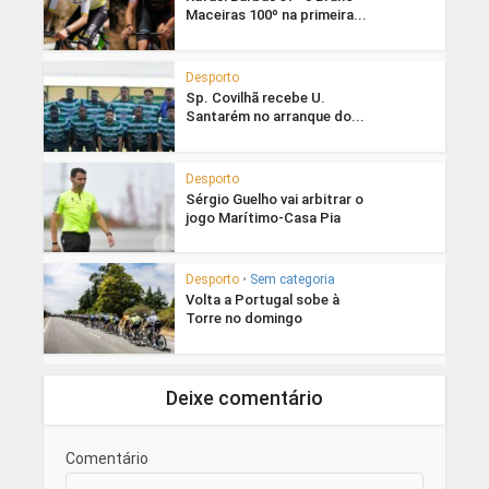
Maceiras 100º na primeira...
Desporto
Sp. Covilhã recebe U.
Santarém no arranque do...
Desporto
Sérgio Guelho vai arbitrar o
jogo Marítimo-Casa Pia
Desporto
•
Sem categoria
Volta a Portugal sobe à
Torre no domingo
Deixe comentário
Comentário