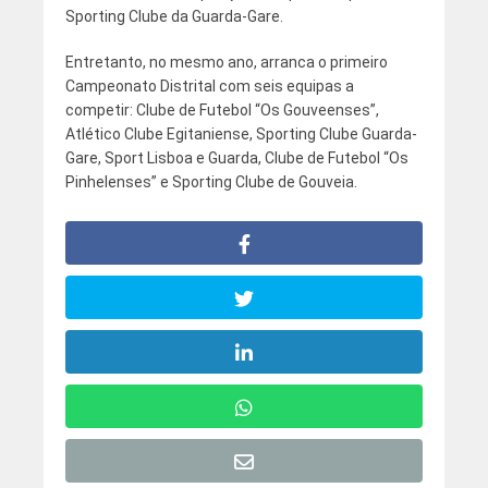
Sporting Clube da Guarda-Gare.
Entretanto, no mesmo ano, arranca o primeiro
Campeonato Distrital com seis equipas a
competir: Clube de Futebol “Os Gouveenses”,
Atlético Clube Egitaniense, Sporting Clube Guarda-
Gare, Sport Lisboa e Guarda, Clube de Futebol “Os
Pinhelenses” e Sporting Clube de Gouveia.