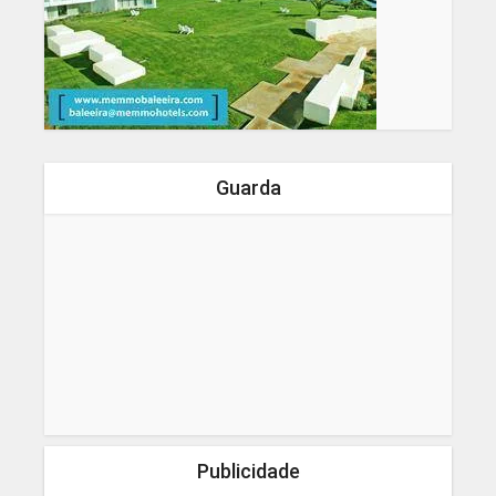
Guarda
Publicidade