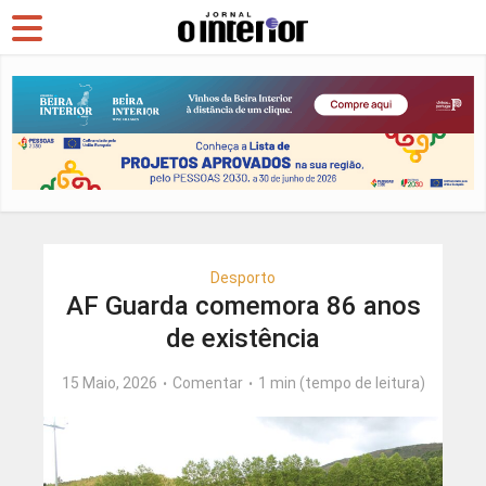
Desporto
AF Guarda comemora 86 anos
de existência
15 Maio, 2026
Comentar
1 min (tempo de leitura)