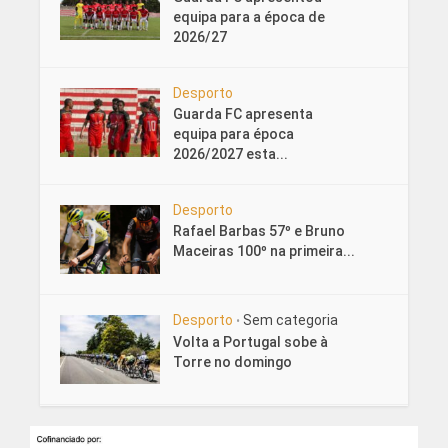
equipa para a época de
2026/27
Desporto
Guarda FC apresenta
equipa para época
2026/2027 esta...
Desporto
Rafael Barbas 57º e Bruno
Maceiras 100º na primeira...
Desporto
Sem categoria
•
Volta a Portugal sobe à
Torre no domingo