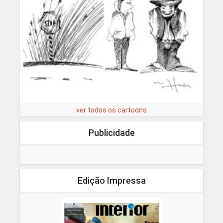
ver todos os cartoons
Publicidade
Edição Impressa