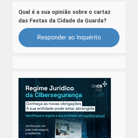
Qual é a sua opinião sobre o cartaz
das Festas da Cidade da Guarda?
Responder ao Inquérito