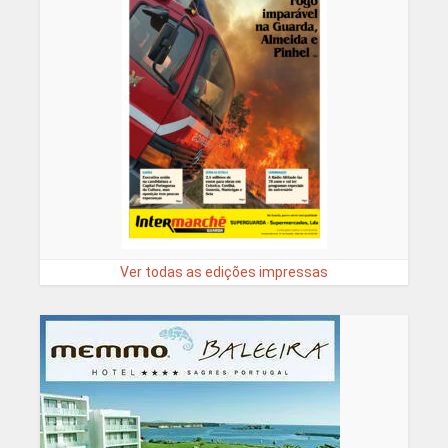
Ver todas as edições impressas