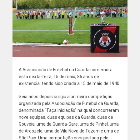
A Associação de Futebol da Guarda comemora
esta sexta-feira, 15 de maio, 86 anos de
existência, tendo sido criada a 15 de maio de 1940.
Seia anos depois surgiu a primeira competição
organizada pela Associação de Futebol da Guarda,
denominada “Taça Iniciação” na qual concorreram
nove equipas, duas equipas da Guarda, duas de
Gouveia, uma da Guarda-Gare, uma de Pinhel, uma
de Arcozelo, uma de Vila Nova de Tazem e uma de
São Paio. Uma competição conquistada pelo