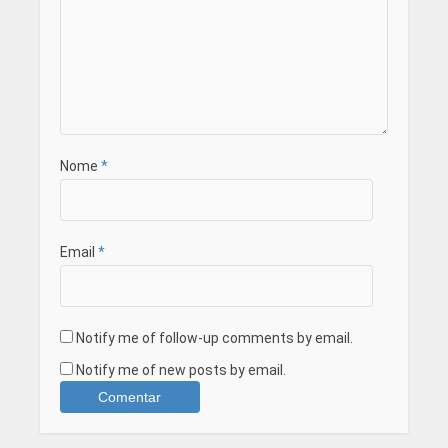
Nome
*
Email
*
Notify me of follow-up comments by email.
Notify me of new posts by email.