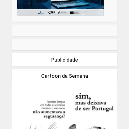
Publicidade
Cartoon da Semana