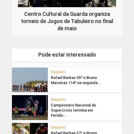
Centro Cultural da Guarda organiza
torneio de Jogos de Tabuleiro no final
de maio
Pode estar interessado
Desporto
Rafael Barbas 55º e Bruno
Maceiras 114º na segunda...
Desporto
Campeonato Nacional de
Supercross termina em
Fernão...
Desporto
Rafael Barbas 57º e Bruno