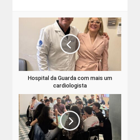
Hospital da Guarda com mais um
cardiologista