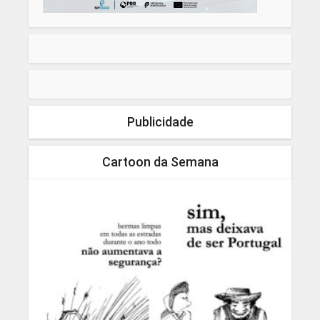
Publicidade
Cartoon da Semana