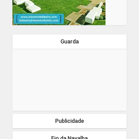
Guarda
Publicidade
Fio da Navalha