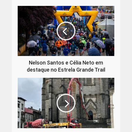
Nelson Santos e Célia Neto em
destaque no Estrela Grande Trail