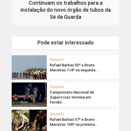
Continuam os trabalhos para a
instalação do novo órgão de tubos da
Sé da Guarda
Pode estar interessado
Desporto
Rafael Barbas 55º e Bruno
Maceiras 114º na segunda...
Desporto
Campeonato Nacional de
Supercross termina em
Fernão...
Desporto
Rafael Barbas 57º e Bruno
Maceiras 100º na primeira...