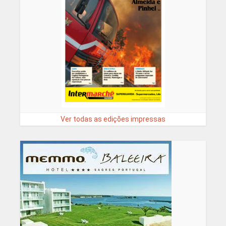
Ver todas as edições impressas