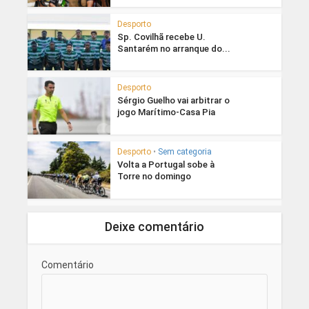
Desporto
Sp. Covilhã recebe U.
Santarém no arranque do...
Desporto
Sérgio Guelho vai arbitrar o
jogo Marítimo-Casa Pia
Desporto
•
Sem categoria
Volta a Portugal sobe à
Torre no domingo
Deixe comentário
Comentário