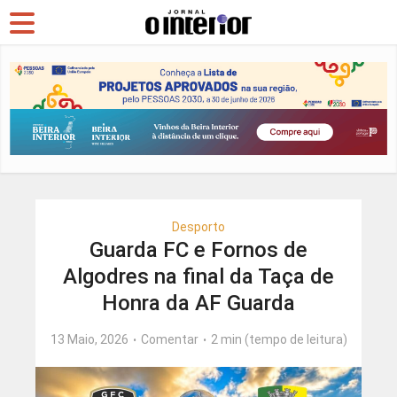
Desporto
Guarda FC e Fornos de
Algodres na final da Taça de
Honra da AF Guarda
13 Maio, 2026
Comentar
2 min (tempo de leitura)