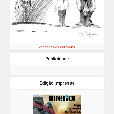
ver todos os cartoons
Publicidade
Edição Impressa