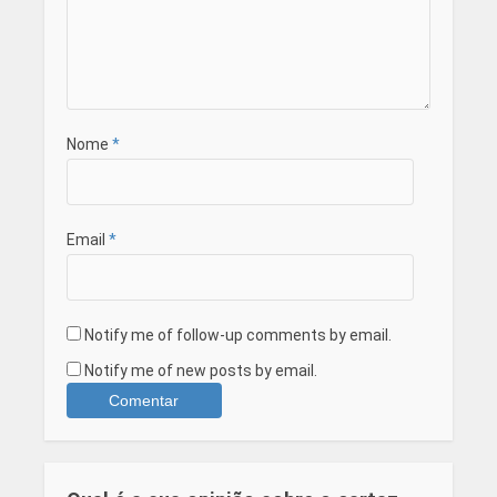
Nome
*
Email
*
Notify me of follow-up comments by email.
Notify me of new posts by email.