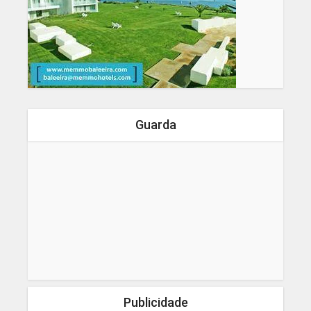
Guarda
Publicidade