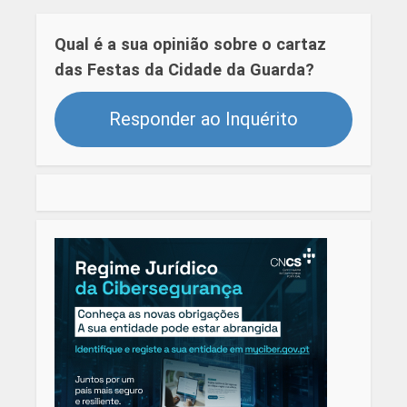
Qual é a sua opinião sobre o cartaz
das Festas da Cidade da Guarda?
Responder ao Inquérito