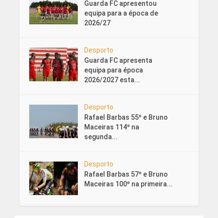
Guarda FC apresentou
equipa para a época de
2026/27
Desporto
Guarda FC apresenta
equipa para época
2026/2027 esta...
Desporto
Rafael Barbas 55º e Bruno
Maceiras 114º na
segunda...
Desporto
Rafael Barbas 57º e Bruno
Maceiras 100º na primeira...