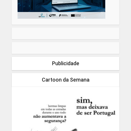
Publicidade
Cartoon da Semana