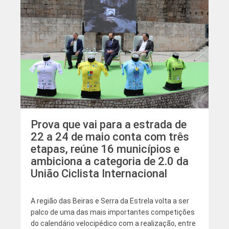
Prova que vai para a estrada de
22 a 24 de maio conta com três
etapas, reúne 16 municípios e
ambiciona a categoria de 2.0 da
União Ciclista Internacional
A região das Beiras e Serra da Estrela volta a ser
palco de uma das mais importantes competições
do calendário velocipédico com a realização, entre