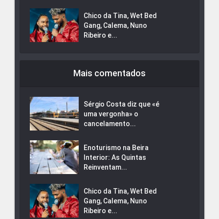
Chico da Tina, Wet Bed
Gang, Calema, Nuno
Ribeiro e...
Mais comentados
Sérgio Costa diz que «é
uma vergonha» o
cancelamento...
Enoturismo na Beira
Interior: As Quintas
Reinventam...
Chico da Tina, Wet Bed
Gang, Calema, Nuno
Ribeiro e...