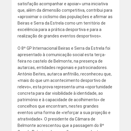
satisfação acompanhar e apoiar» uma iniciativa
que, além da dimensão competitiva, contribui para
«aproximar o ciclismo das populações e afirmar as
Beiras e Serra da Estrela como um território de
excelência para a prática desportiva e para a
realização de grandes eventos desportivos».
O 8º GP Internacional Beiras e Serra da Estrela foi
apresentado à comunicação social esta terça-
feira no castelo de Belmonte, na presença de
autarcas, entidades regionais e patrocinadores.
António Beites, autarca anfitrião, reconheceu que,
«mais do que um acontecimento desportivo de
relevo», esta prova representa uma «oportunidade
concreta para dar visibilidade à identidade, ao
património e à capacidade de acolhimento» de
concelhos que encontram, nestes grandes
eventos uma forma de «reforçar a sua projeção e
atratividade». O presidente da Câmara de
Belmonte acrescentou que a passagem do 8º