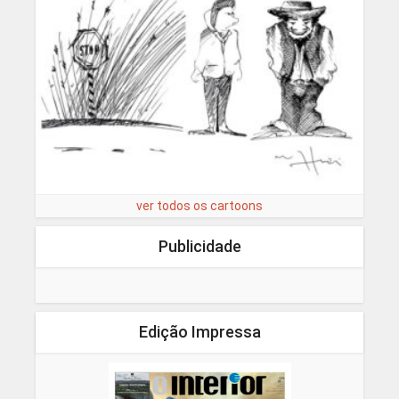
ver todos os cartoons
Publicidade
Edição Impressa