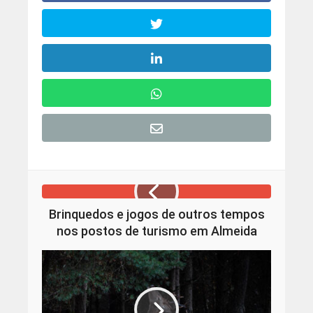
Brinquedos e jogos de outros tempos
nos postos de turismo em Almeida