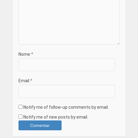
Nome
*
Email
*
Notify me of follow-up comments by email.
Notify me of new posts by email.