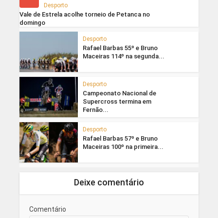
Desporto
Vale de Estrela acolhe torneio de Petanca no
domingo
Desporto
Rafael Barbas 55º e Bruno
Maceiras 114º na segunda...
Desporto
Campeonato Nacional de
Supercross termina em
Fernão...
Desporto
Rafael Barbas 57º e Bruno
Maceiras 100º na primeira...
Deixe comentário
Comentário