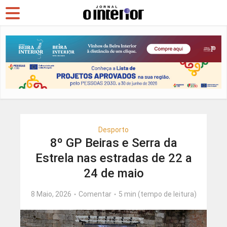
Desporto
8º GP Beiras e Serra da
Estrela nas estradas de 22 a
24 de maio
8 Maio, 2026
Comentar
5 min (tempo de leitura)