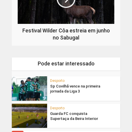
Festival Wilder Côa estreia em junho
no Sabugal
Pode estar interessado
Desporto
Sp Covilhã vence na primeira
jornada da Liga 3
Desporto
Guarda FC conquista
Supertaça da Beira Interior