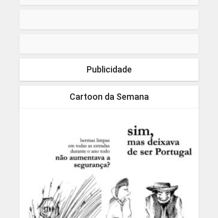
Publicidade
Cartoon da Semana