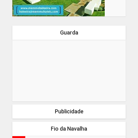
Guarda
Publicidade
Fio da Navalha