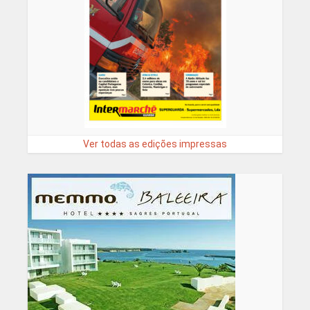
Ver todas as edições impressas