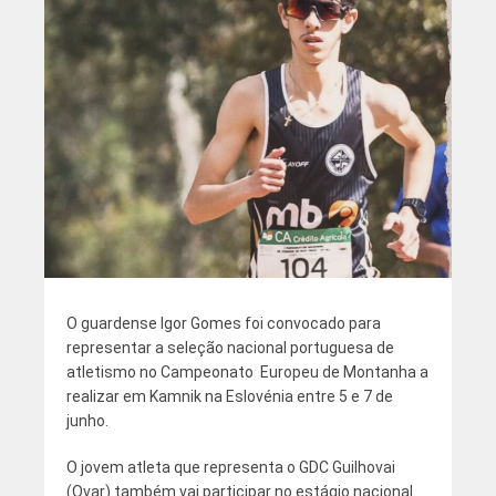
O guardense Igor Gomes foi convocado para
representar a seleção nacional portuguesa de
atletismo no Campeonato Europeu de Montanha a
realizar em Kamnik na Eslovénia entre 5 e 7 de
junho.
O jovem atleta que representa o GDC Guilhovai
(Ovar) também vai participar no estágio nacional