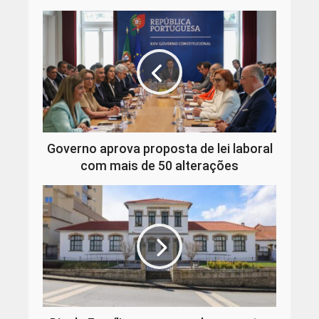
Governo aprova proposta de lei laboral
com mais de 50 alterações