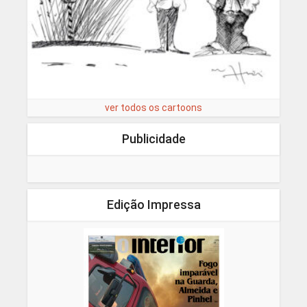
ver todos os cartoons
Publicidade
Edição Impressa