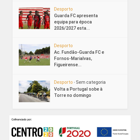
Desporto
Guarda FC apresenta
equipa para época
2026/2027 esta...
Desporto
Ac. Fundão-Guarda FC e
Fornos-Marialvas,
Figueirense...
Desporto
Sem categoria
•
Volta a Portugal sobe à
Torre no domingo