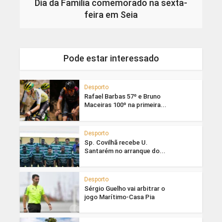
Dia da Família comemorado na sexta-
feira em Seia
Pode estar interessado
Desporto
Rafael Barbas 57º e Bruno
Maceiras 100º na primeira...
Desporto
Sp. Covilhã recebe U.
Santarém no arranque do...
Desporto
Sérgio Guelho vai arbitrar o
jogo Marítimo-Casa Pia