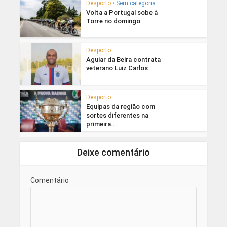
Desporto
•
Sem categoria
Volta a Portugal sobe à
Torre no domingo
Desporto
Aguiar da Beira contrata
veterano Luiz Carlos
Desporto
Equipas da região com
sortes diferentes na
primeira...
Deixe comentário
Comentário