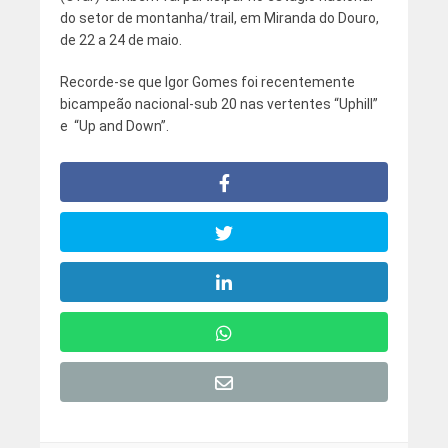
do setor de montanha/trail, em Miranda do Douro,
de 22 a 24 de maio.
Recorde-se que Igor Gomes foi recentemente
bicampeão nacional-sub 20 nas vertentes “Uphill”
e “Up and Down”.