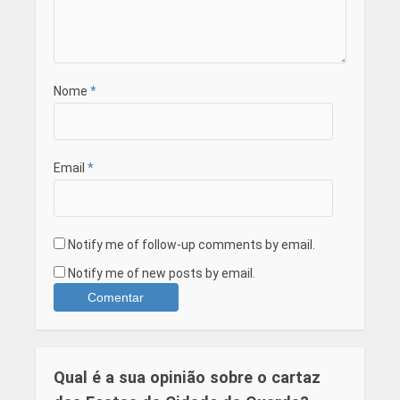
Nome
*
Email
*
Notify me of follow-up comments by email.
Notify me of new posts by email.
Qual é a sua opinião sobre o cartaz