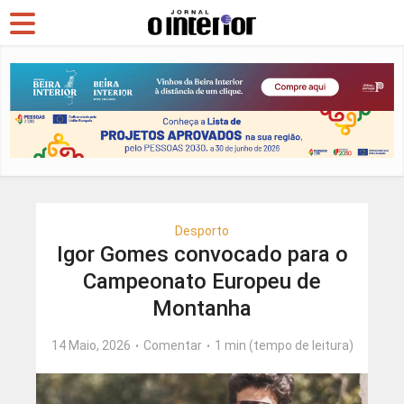
Desporto
Igor Gomes convocado para o
Campeonato Europeu de
Montanha
14 Maio, 2026
Comentar
1 min (tempo de leitura)