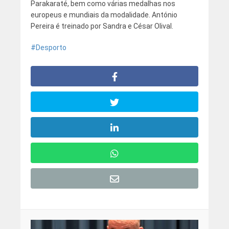
Parakaraté, bem como várias medalhas nos
europeus e mundiais da modalidade. António
Pereira é treinado por Sandra e César Olival.
Desporto