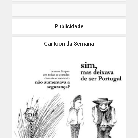
Publicidade
Cartoon da Semana