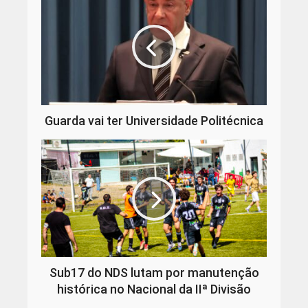
Guarda vai ter Universidade Politécnica
Sub17 do NDS lutam por manutenção
histórica no Nacional da IIª Divisão