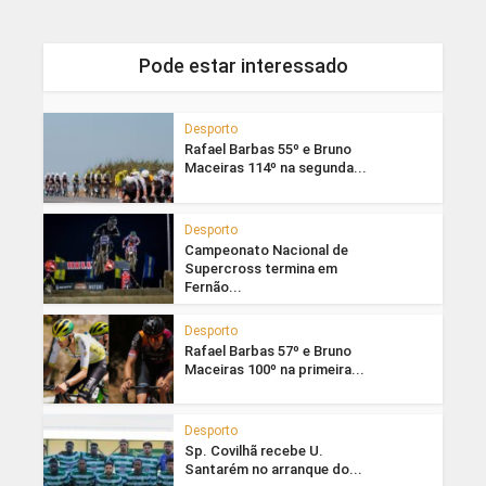
Pode estar interessado
Desporto
Rafael Barbas 55º e Bruno
Maceiras 114º na segunda...
Desporto
Campeonato Nacional de
Supercross termina em
Fernão...
Desporto
Rafael Barbas 57º e Bruno
Maceiras 100º na primeira...
Desporto
Sp. Covilhã recebe U.
Santarém no arranque do...