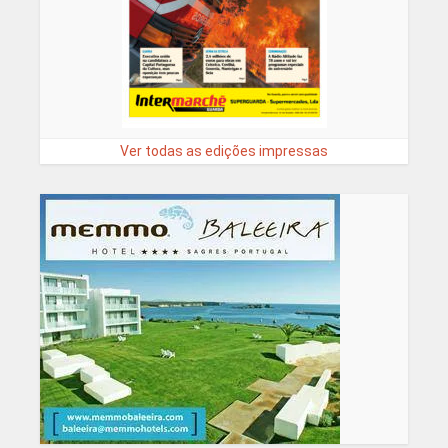
Ver todas as edições impressas