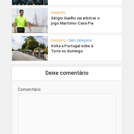
Desporto
Sérgio Guelho vai arbitrar o
jogo Marítimo-Casa Pia
Desporto
•
Sem categoria
Volta a Portugal sobe à
Torre no domingo
Deixe comentário
Comentário