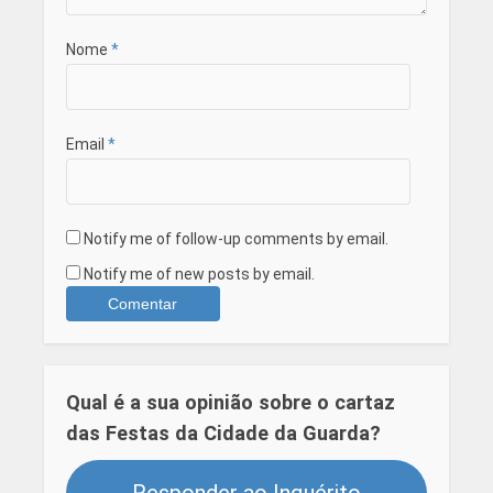
Nome
*
Email
*
Notify me of follow-up comments by email.
Notify me of new posts by email.
Qual é a sua opinião sobre o cartaz
das Festas da Cidade da Guarda?
Responder ao Inquérito