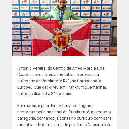
António Pereira, do Centro de Artes Marciais da
Guarda, conquistou a medalha de bronze, na
categoria de Parakaraté K21, no Campeonato
Europeu, que decorreu em Frankfurt (Alemanha),
entre os dias 20 e 24 de maio.
Em março, o guardense tinha-se sagrado
pentacampeão nacional de Parakaraté, na mesma
categoria, contando já conta no currículo com sete
medalhas de ouro e uma de prata nos Nacionais de