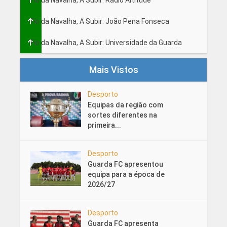
Fio da Navalha, A Subir: João Pena Fonseca
Fio da Navalha, A Subir: Universidade da Guarda
Mais Vistos
Desporto
Equipas da região com
sortes diferentes na
primeira...
Desporto
Guarda FC apresentou
equipa para a época de
2026/27
Desporto
Guarda FC apresenta