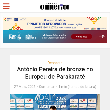
Desporto
António Pereira de bronze no
Europeu de Parakaraté
27 Maio, 2026
Comentar
1 min (tempo de leitura)