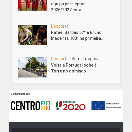
equipa para época
2026/2027 esta...
Desporto
Rafael Barbas 57º e Bruno
Maceiras 100º na primeira...
Desporto
Sem categoria
•
Volta a Portugal sobe à
Torre no domingo