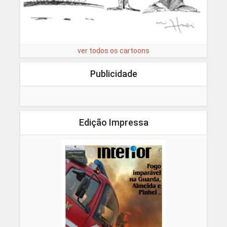
ver todos os cartoons
Publicidade
Edição Impressa