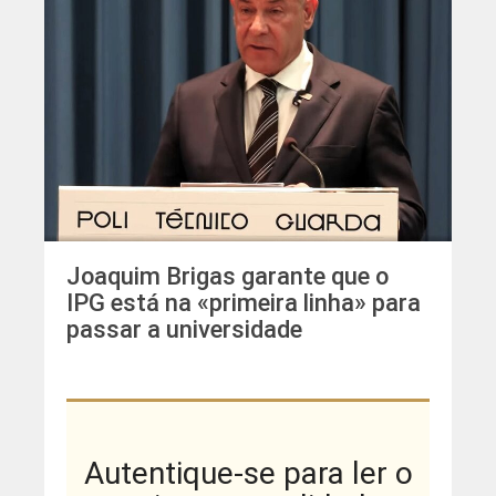
Joaquim Brigas garante que o
IPG está na «primeira linha» para
passar a universidade
Autentique-se para ler o