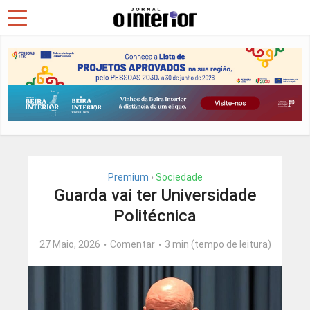
Premium
Sociedade
•
Guarda vai ter Universidade
Politécnica
27 Maio, 2026
Comentar
3 min (tempo de leitura)