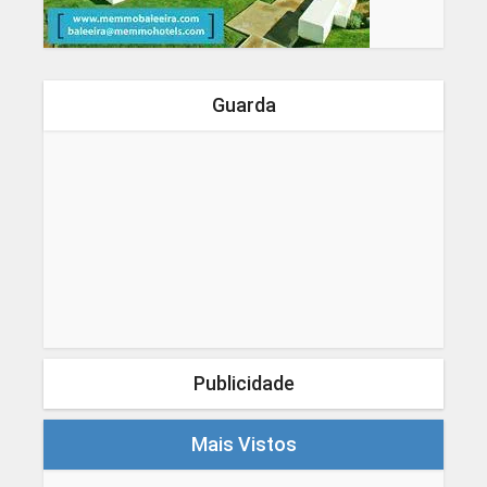
Guarda
Publicidade
Mais Vistos