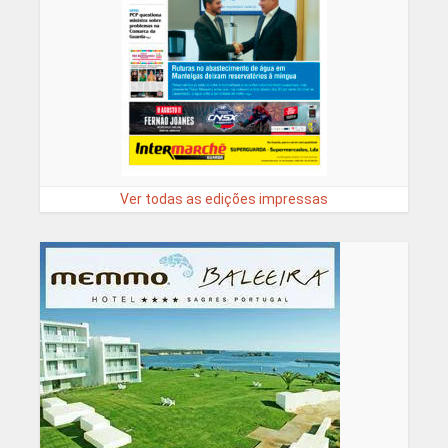
Ver todas as edições impressas