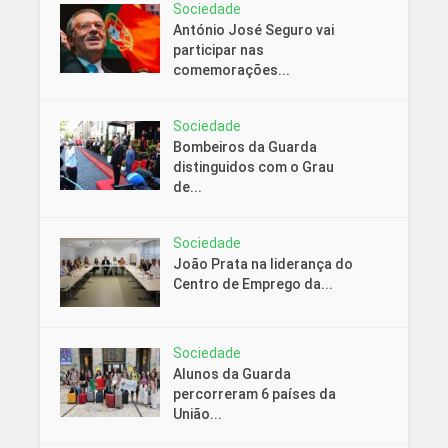
Sociedade
António José Seguro vai
participar nas
comemorações...
Sociedade
Bombeiros da Guarda
distinguidos com o Grau
de...
Sociedade
João Prata na liderança do
Centro de Emprego da...
Sociedade
Alunos da Guarda
percorreram 6 países da
União...