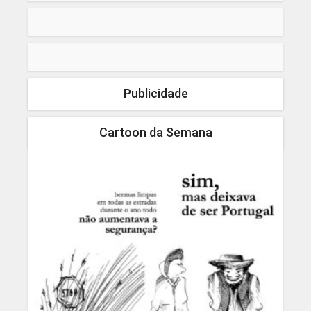
Publicidade
Cartoon da Semana