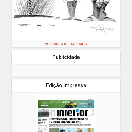
ver todos os cartoons
Publicidade
Edição Impressa