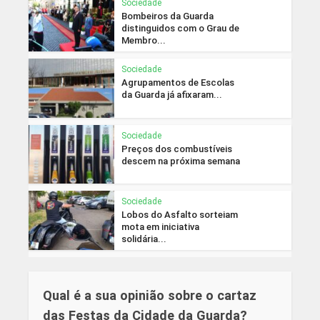
Sociedade
Bombeiros da Guarda
distinguidos com o Grau de
Membro...
Sociedade
Agrupamentos de Escolas
da Guarda já afixaram...
Sociedade
Preços dos combustíveis
descem na próxima semana
Sociedade
Lobos do Asfalto sorteiam
mota em iniciativa
solidária...
Qual é a sua opinião sobre o cartaz
das Festas da Cidade da Guarda?