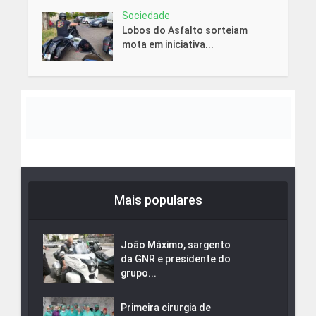
Sociedade
Lobos do Asfalto sorteiam
mota em iniciativa...
Mais populares
João Máximo, sargento
da GNR e presidente do
grupo...
Primeira cirurgia de