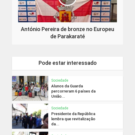
António Pereira de bronze no Europeu
de Parakaraté
Pode estar interessado
Sociedade
Alunos da Guarda
percorreram 6 países da
União...
Sociedade
Presidente da República
lembra que revitalização
da...