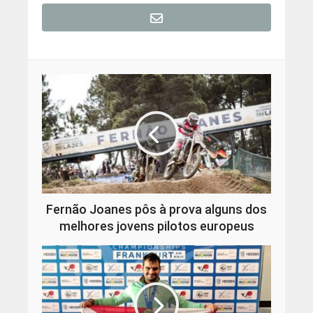
Fernão Joanes pôs à prova alguns dos
melhores jovens pilotos europeus