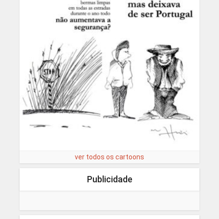
ver todos os cartoons
Publicidade