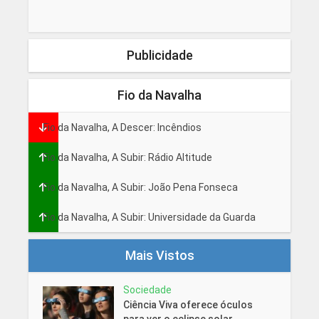
Publicidade
Fio da Navalha
Fio da Navalha, A Descer: Incêndios
Fio da Navalha, A Subir: Rádio Altitude
Fio da Navalha, A Subir: João Pena Fonseca
Fio da Navalha, A Subir: Universidade da Guarda
Mais Vistos
Sociedade
Ciência Viva oferece óculos