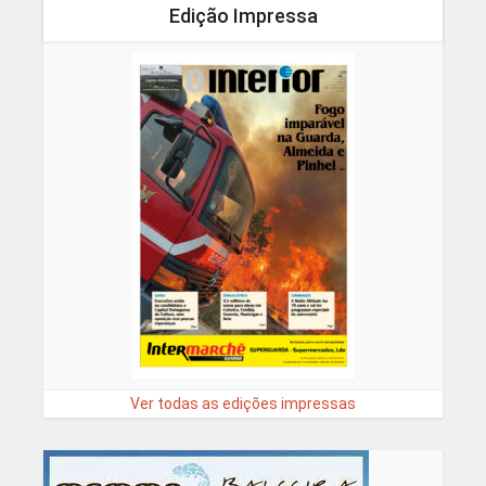
Edição Impressa
Ver todas as edições impressas