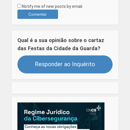
Notify me of new posts by email.
Qual é a sua opinião sobre o cartaz
das Festas da Cidade da Guarda?
Responder ao Inquérito