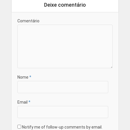
Deixe comentário
Comentário
Nome
*
Email
*
Notify me of follow-up comments by email.