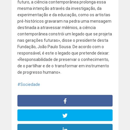
futuro, a ciência contemporânea prolonga essa
mesma intenção através da investigação, da
experimentação e da educação, como os artistas
pré-históricos gravaram na pedra uma mensagem
destinada a atravessar milénios, a ciência
contemporânea constrói um legado que se projeta
nas gerações futuras», disse o presidente desta
Fundação, João Paulo Sousa. De acordo com o
responsável, é este o legado que pretende deixar:
«Responsabilidade de preservar o conhecimento,
de o partilhar e de o transformar em instrumento
de progresso humano».
Sociedade