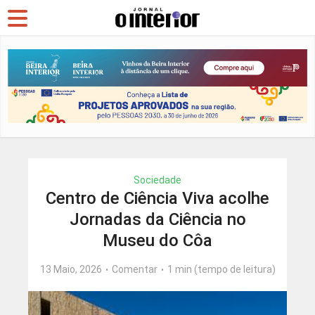
Sociedade
Centro de Ciência Viva acolhe
Jornadas da Ciência no
Museu do Côa
13 Maio, 2026
Comentar
1 min (tempo de leitura)