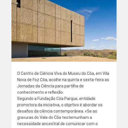
O Centro de Ciência Viva do Museu do Côa, em Vila
Nova de Foz Côa, acolhe na quinta e sexta-feira as
Jornadas da Ciência para partilha de
conhecimento e reflexão.
Segundo a Fundação Côa Parque, entidade
promotora da iniciativa, o objetivo é abordar os
desafios da ciência contemporânea. «Se as
gravuras do Vale do Côa testemunham a
necessidade ancestral de comunicar com o