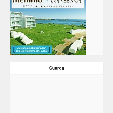
Guarda