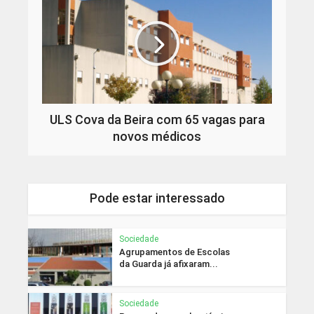
ULS Cova da Beira com 65 vagas para
novos médicos
Pode estar interessado
Sociedade
Agrupamentos de Escolas
da Guarda já afixaram...
Sociedade