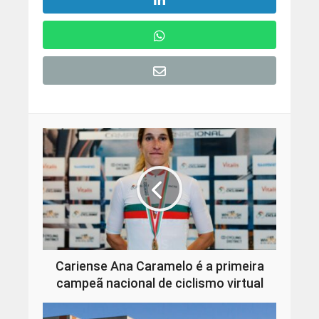
Cariense Ana Caramelo é a primeira
campeã nacional de ciclismo virtual