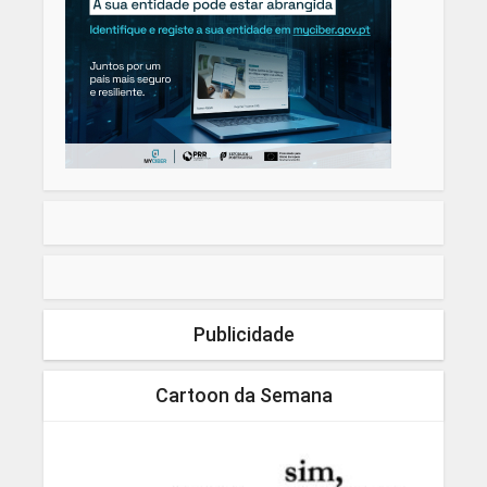
Publicidade
Cartoon da Semana