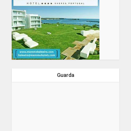
Guarda