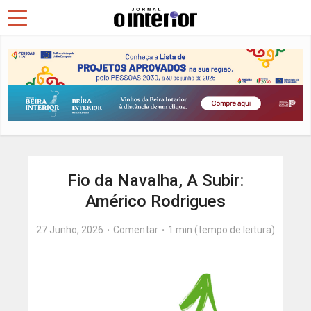
Fio da Navalha, A Subir:
Américo Rodrigues
27 Junho, 2026
Comentar
1 min (tempo de leitura)