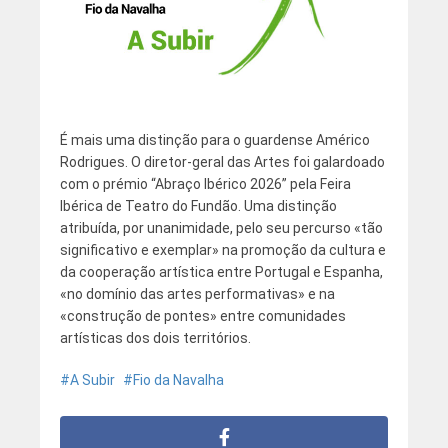
É mais uma distinção para o guardense Américo
Rodrigues. O diretor-geral das Artes foi galardoado
com o prémio “Abraço Ibérico 2026” pela Feira
Ibérica de Teatro do Fundão. Uma distinção
atribuída, por unanimidade, pelo seu percurso «tão
significativo e exemplar» na promoção da cultura e
da cooperação artística entre Portugal e Espanha,
«no domínio das artes performativas» e na
«construção de pontes» entre comunidades
artísticas dos dois territórios.
A Subir
Fio da Navalha