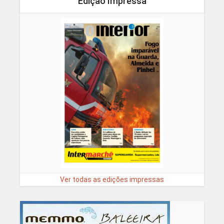
Edição Impressa
Ver todas as edições impressas