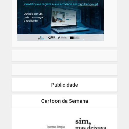
Publicidade
Cartoon da Semana