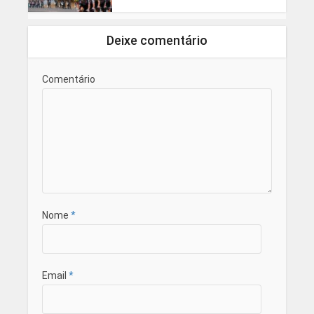
Deixe comentário
Comentário
Nome
*
Email
*