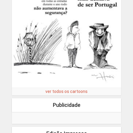
ver todos os cartoons
Publicidade