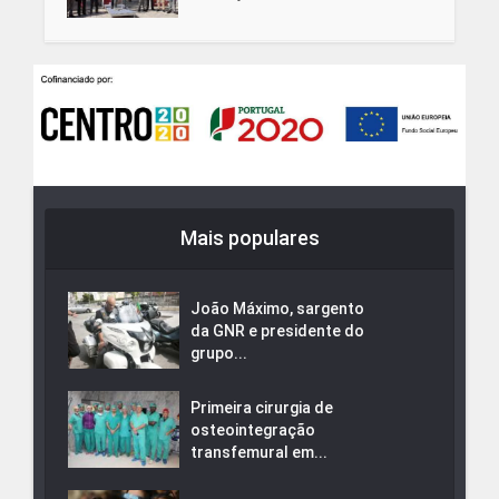
Mais populares
João Máximo, sargento
da GNR e presidente do
grupo...
Primeira cirurgia de
osteointegração
transfemural em...