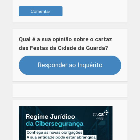
Qual é a sua opinião sobre o cartaz
das Festas da Cidade da Guarda?
Responder ao Inquérito