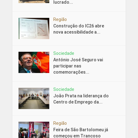
lucrado...
Região
Construção do IC26 abre
nova acessibilidade a...
Sociedade
António José Seguro vai
participar nas
comemorações...
Sociedade
João Prata na liderança do
Centro de Emprego da...
Região
Feira de São Bartolomeu já
começou em Trancoso