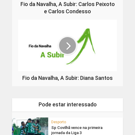
Fio da Navalha, A Subir: Carlos Peixoto
e Carlos Condesso
Fio da Navalha, A Subir: Diana Santos
Pode estar interessado
Desporto
Sp Covilhã vence na primeira
jornada da Liga 3