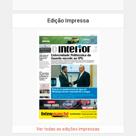
Edição Impressa
Ver todas as edições impressas