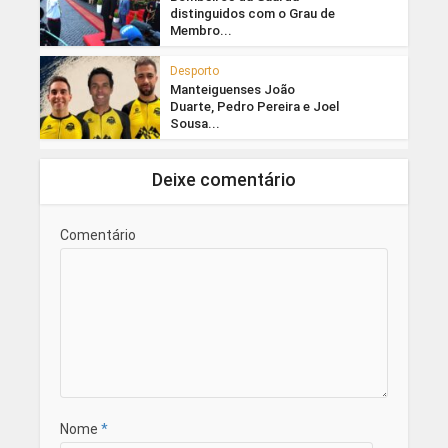
distinguidos com o Grau de
Membro...
Desporto
Manteiguenses João
Duarte, Pedro Pereira e Joel
Sousa...
Deixe comentário
Comentário
Nome
*