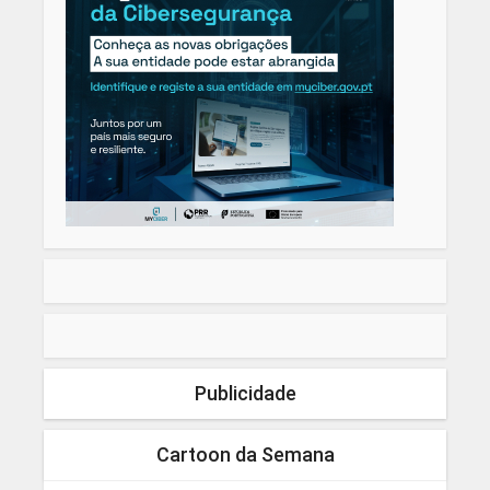
Publicidade
Cartoon da Semana