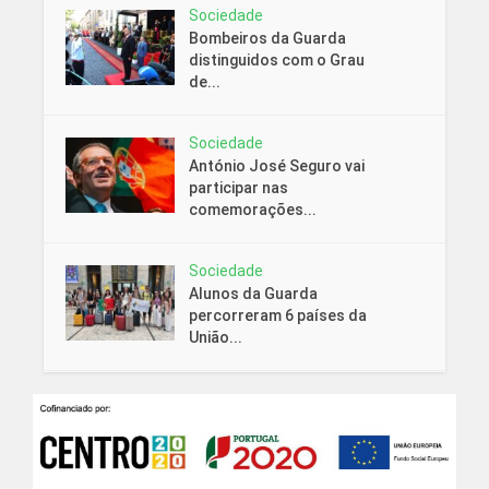
Sociedade
Bombeiros da Guarda
distinguidos com o Grau
de...
Sociedade
António José Seguro vai
participar nas
comemorações...
Sociedade
Alunos da Guarda
percorreram 6 países da
União...