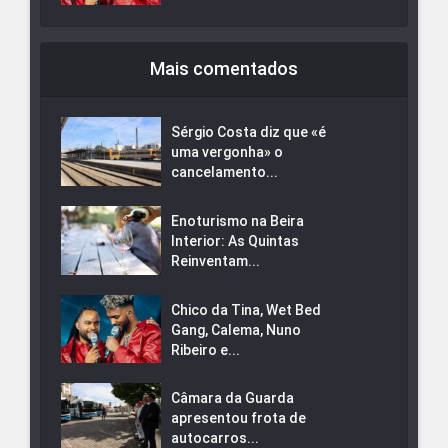
Mais comentados
Sérgio Costa diz que «é
uma vergonha» o
cancelamento...
Enoturismo na Beira
Interior: As Quintas
Reinventam...
Chico da Tina, Wet Bed
Gang, Calema, Nuno
Ribeiro e...
Câmara da Guarda
apresentou frota de
autocarros...