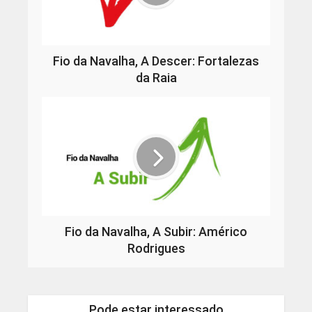
Fio da Navalha, A Descer: Fortalezas
da Raia
Fio da Navalha, A Subir: Américo
Rodrigues
Pode estar interessado