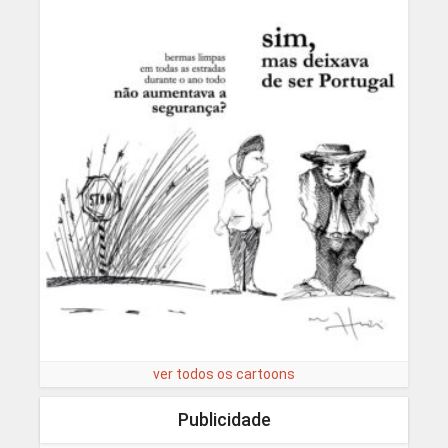
ver todos os cartoons
Publicidade