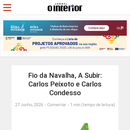
Fio da Navalha, A Subir:
Carlos Peixoto e Carlos
Condesso
27 Junho, 2026
Comentar
1 min (tempo de leitura)