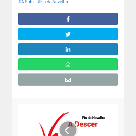
A Subir
Fio da Navalha