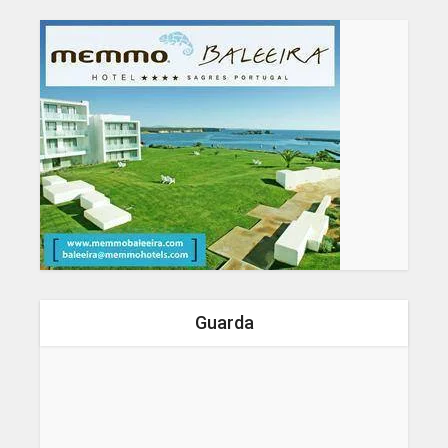
Guarda