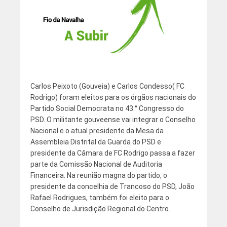
Carlos Peixoto (Gouveia) e Carlos Condesso( FC
Rodrigo) foram eleitos para os órgãos nacionais do
Partido Social Democrata no 43.° Congresso do
PSD. O militante gouveense vai integrar o Conselho
Nacional e o atual presidente da Mesa da
Assembleia Distrital da Guarda do PSD e
presidente da Câmara de FC Rodrigo passa a fazer
parte da Comissão Nacional de Auditoria
Financeira. Na reunião magna do partido, o
presidente da concelhia de Trancoso do PSD, João
Rafael Rodrigues, também foi eleito para o
Conselho de Jurisdição Regional do Centro.