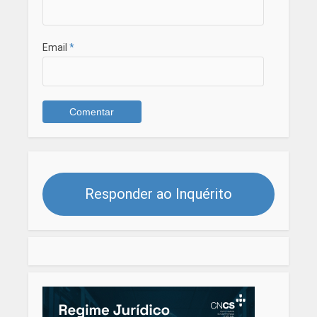
Email
*
Responder ao Inquérito