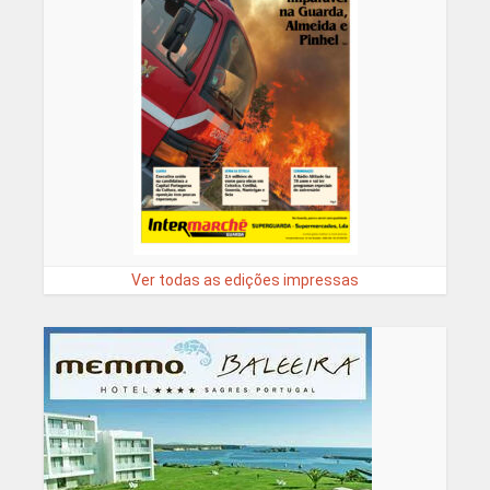
Ver todas as edições impressas