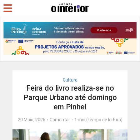
Cultura
Feira do livro realiza-se no
Parque Urbano até domingo
em Pinhel
20 Maio, 2026
Comentar
1 min (tempo de leitura)