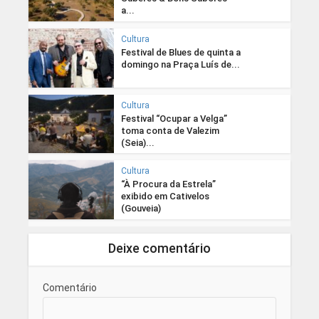
a...
Cultura
Festival de Blues de quinta a
domingo na Praça Luís de...
Cultura
Festival “Ocupar a Velga”
toma conta de Valezim
(Seia)...
Cultura
“À Procura da Estrela”
exibido em Cativelos
(Gouveia)
Deixe comentário
Comentário