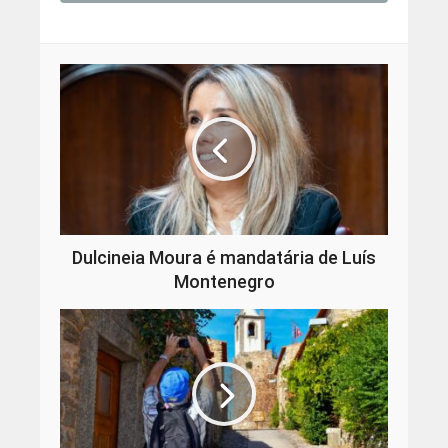
Dulcineia Moura é mandatária de Luís
Montenegro