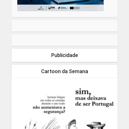
Publicidade
Cartoon da Semana