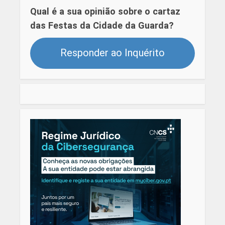
Qual é a sua opinião sobre o cartaz
das Festas da Cidade da Guarda?
Responder ao Inquérito