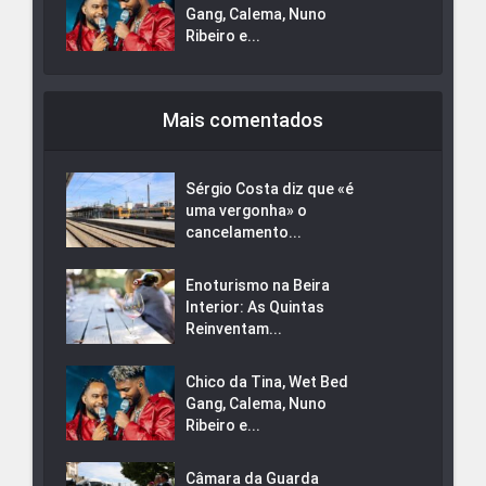
Gang, Calema, Nuno
Ribeiro e...
Mais comentados
Sérgio Costa diz que «é
uma vergonha» o
cancelamento...
Enoturismo na Beira
Interior: As Quintas
Reinventam...
Chico da Tina, Wet Bed
Gang, Calema, Nuno
Ribeiro e...
Câmara da Guarda