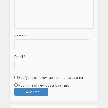
Nome
*
Email
*
Notify me of follow-up comments by email.
Notify me of new posts by email.