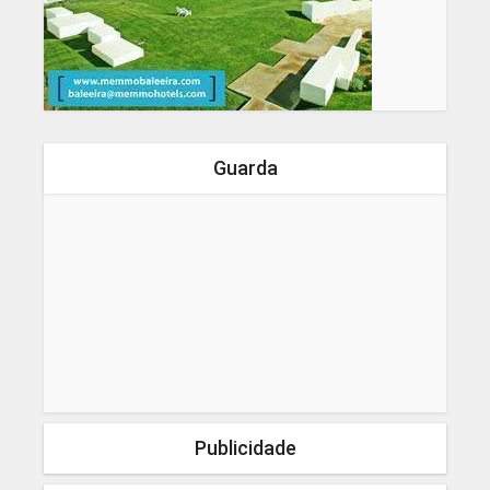
Guarda
Publicidade