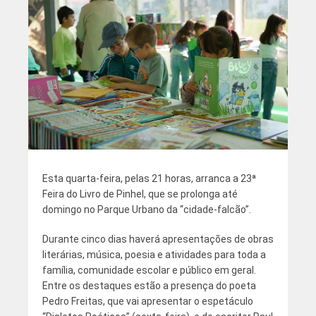
Esta quarta-feira, pelas 21 horas, arranca a 23ª
Feira do Livro de Pinhel, que se prolonga até
domingo no Parque Urbano da “cidade-falcão”.
Durante cinco dias haverá apresentações de obras
literárias, música, poesia e atividades para toda a
família, comunidade escolar e público em geral.
Entre os destaques estão a presença do poeta
Pedro Freitas, que vai apresentar o espetáculo