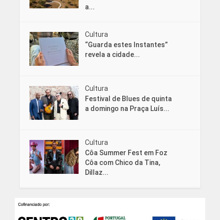
a...
Cultura
“Guarda estes Instantes”
revela a cidade...
Cultura
Festival de Blues de quinta
a domingo na Praça Luís...
Cultura
Côa Summer Fest em Foz
Côa com Chico da Tina,
Dillaz...