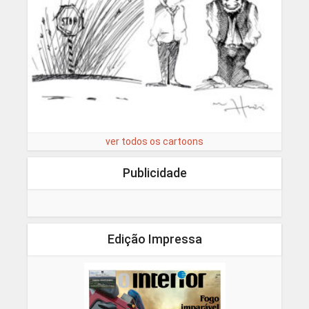
ver todos os cartoons
Publicidade
Edição Impressa