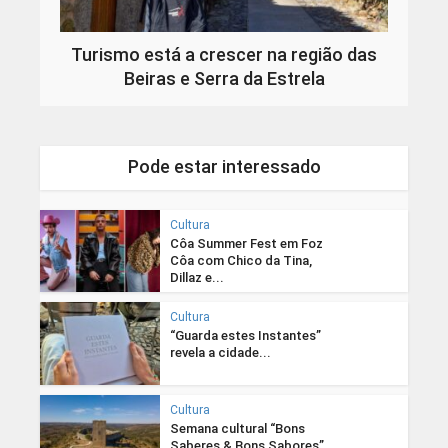
Turismo está a crescer na região das
Beiras e Serra da Estrela
Pode estar interessado
Cultura
Côa Summer Fest em Foz
Côa com Chico da Tina,
Dillaz e...
Cultura
“Guarda estes Instantes”
revela a cidade...
Cultura
Semana cultural “Bons
Saberes & Bons Sabores”