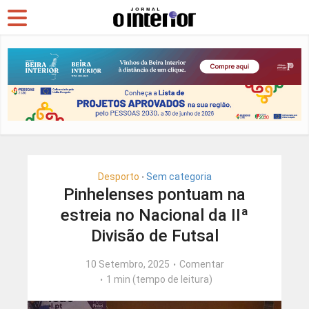
Desporto
Sem categoria
•
Pinhelenses pontuam na
estreia no Nacional da IIª
Divisão de Futsal
10 Setembro, 2025
Comentar
1 min (tempo de leitura)