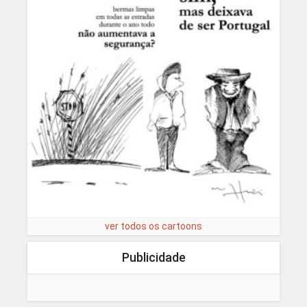
ver todos os cartoons
Publicidade