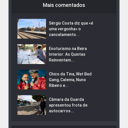
Mais comentados
Sérgio Costa diz que «é
uma vergonha» o
cancelamento...
Enoturismo na Beira
Interior: As Quintas
Reinventam...
Chico da Tina, Wet Bed
Gang, Calema, Nuno
Ribeiro e...
Câmara da Guarda
apresentou frota de
autocarros...