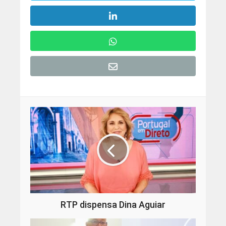
RTP dispensa Dina Aguiar