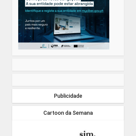
Publicidade
Cartoon da Semana