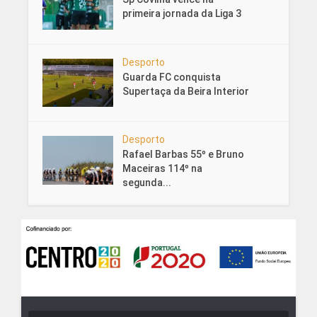
primeira jornada da Liga 3
Desporto
Guarda FC conquista
Supertaça da Beira Interior
Desporto
Rafael Barbas 55º e Bruno
Maceiras 114º na
segunda...