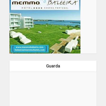
Guarda