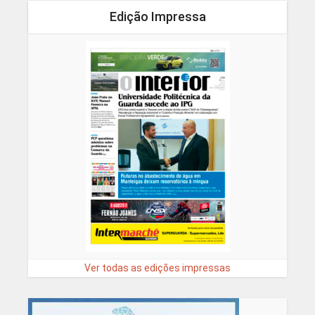
Edição Impressa
Ver todas as edições impressas