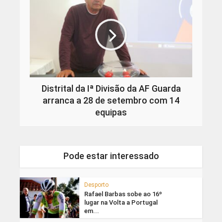
Distrital da Iª Divisão da AF Guarda
arranca a 28 de setembro com 14
equipas
Pode estar interessado
Desporto
Rafael Barbas sobe ao 16º
lugar na Volta a Portugal
em...