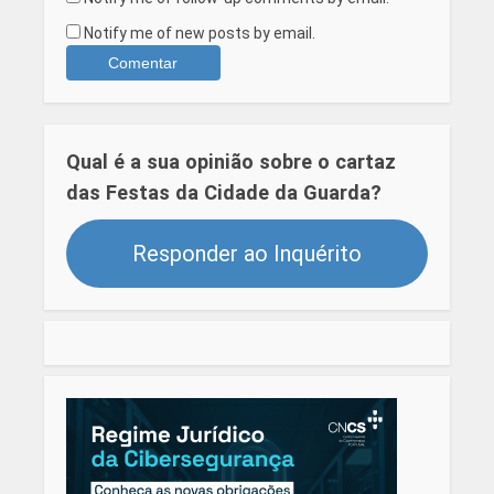
Notify me of new posts by email.
Qual é a sua opinião sobre o cartaz
das Festas da Cidade da Guarda?
Responder ao Inquérito