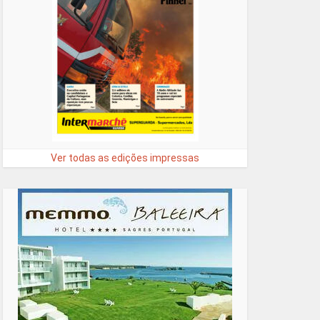
Ver todas as edições impressas