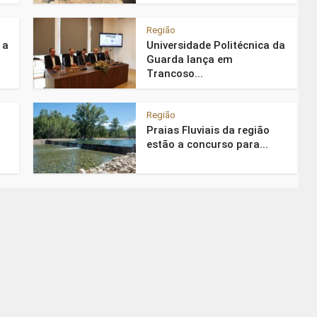
Região
 a
Universidade Politécnica da
Guarda lança em
Trancoso...
Região
Praias Fluviais da região
estão a concurso para...