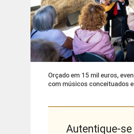
Orçado em 15 mil euros, even
com músicos conceituados e 
Autentique-se 