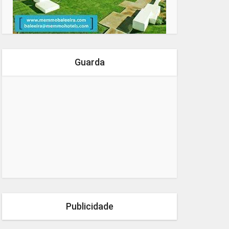
Guarda
Publicidade