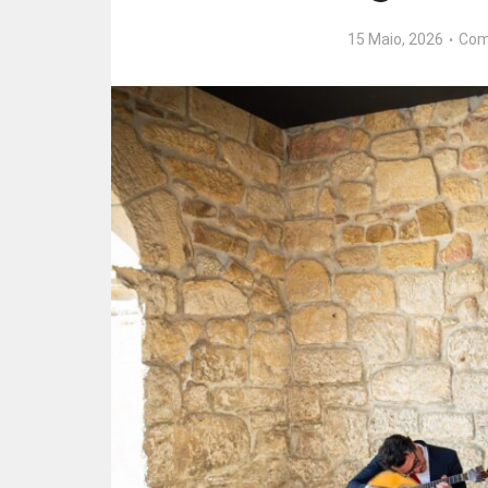
15 Maio, 2026
Com