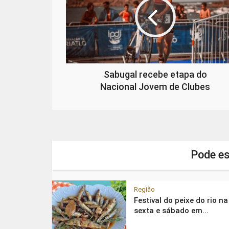
Sabugal recebe etapa do
Nacional Jovem de Clubes
Pode es
Região
Festival do peixe do rio na
sexta e sábado em...