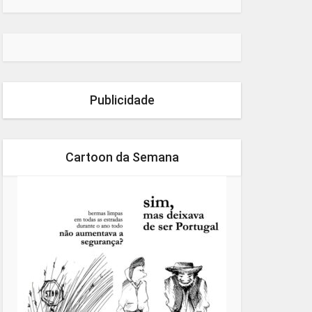
Publicidade
Cartoon da Semana