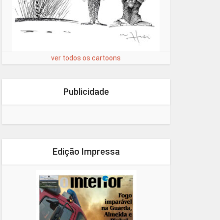
ver todos os cartoons
Publicidade
Edição Impressa