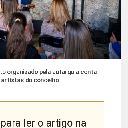
to organizado pela autarquia conta
artistas do concelho
para ler o artigo na