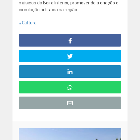
músicos da Beira Interior, promovendo a criação e
circulação artística na região.
Cultura