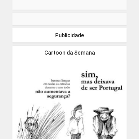
Publicidade
Cartoon da Semana