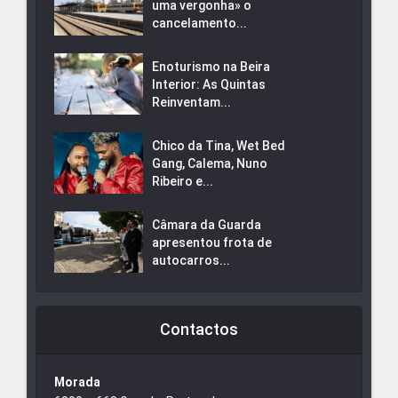
uma vergonha» o
cancelamento...
Enoturismo na Beira
Interior: As Quintas
Reinventam...
Chico da Tina, Wet Bed
Gang, Calema, Nuno
Ribeiro e...
Câmara da Guarda
apresentou frota de
autocarros...
Contactos
Morada