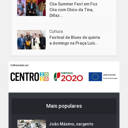
Côa Summer Fest em Foz
Côa com Chico da Tina,
Dillaz...
Cultura
Festival de Blues de quinta
a domingo na Praça Luís...
Mais populares
João Máximo, sargento