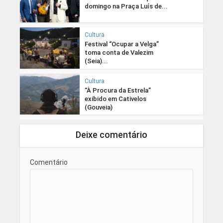
domingo na Praça Luís de...
Cultura
Festival “Ocupar a Velga”
toma conta de Valezim
(Seia)...
Cultura
“À Procura da Estrela”
exibido em Cativelos
(Gouveia)
Deixe comentário
Comentário