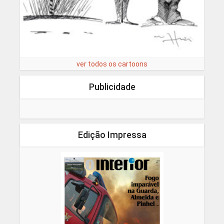
ver todos os cartoons
Publicidade
Edição Impressa