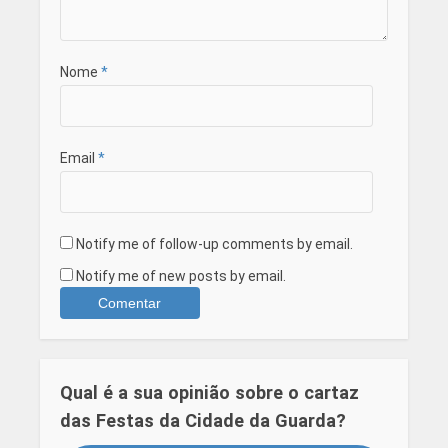
Nome
*
Email
*
Notify me of follow-up comments by email.
Notify me of new posts by email.
Qual é a sua opinião sobre o cartaz
das Festas da Cidade da Guarda?