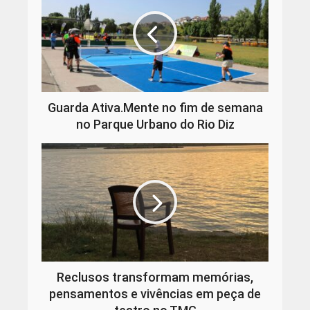
Guarda Ativa.Mente no fim de semana
no Parque Urbano do Rio Diz
Reclusos transformam memórias,
pensamentos e vivências em peça de