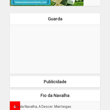
Guarda
Publicidade
Fio da Navalha
Fio da Navalha, A Descer: Manteigas