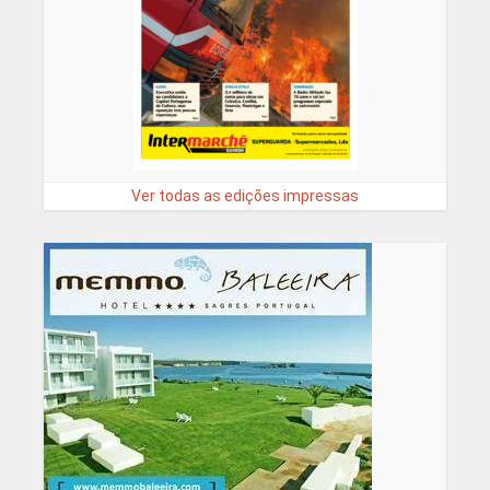
Ver todas as edições impressas