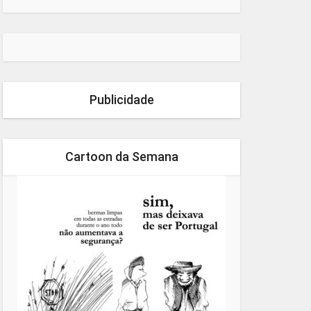
Publicidade
Cartoon da Semana