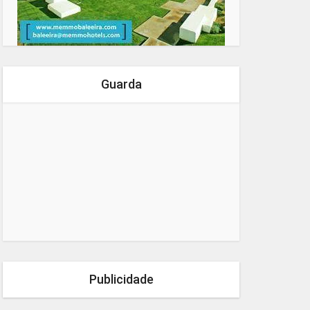
Guarda
Publicidade