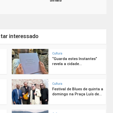
tar interessado
Cultura
“Guarda estes Instantes”
revela a cidade...
Cultura
Festival de Blues de quinta a
domingo na Praça Luís de...