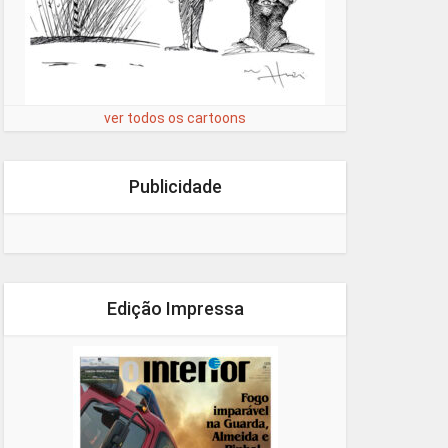
ver todos os cartoons
Publicidade
Edição Impressa