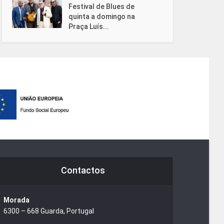
Festival de Blues de
quinta a domingo na
Praça Luís...
Contactos
Morada
6300 – 668 Guarda, Portugal