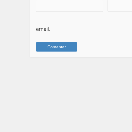
email.