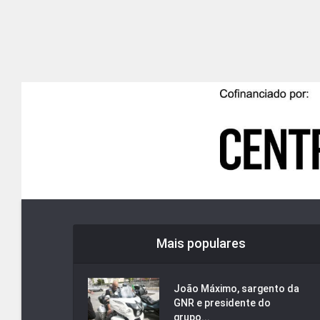
Mais populares
João Máximo, sargento da
GNR e presidente do
grupo...