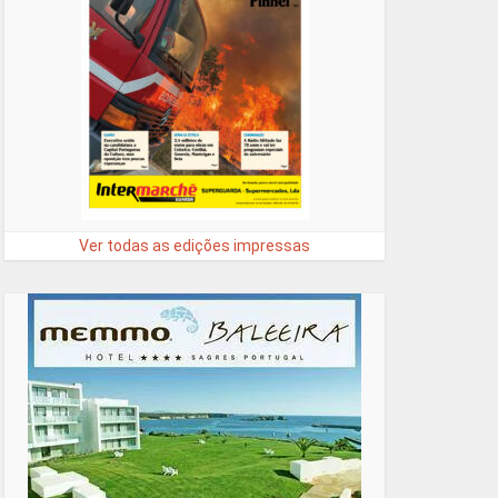
Ver todas as edições impressas