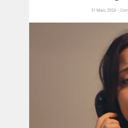
31 Maio, 2026
Com