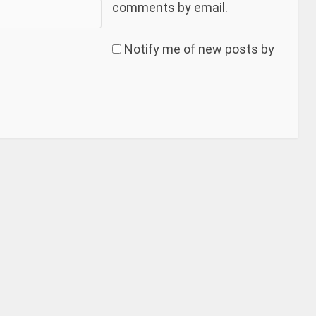
comments by email.
Notify me of new posts by