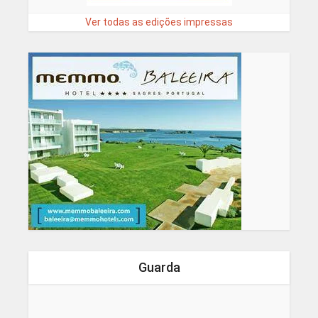
Ver todas as edições impressas
Guarda