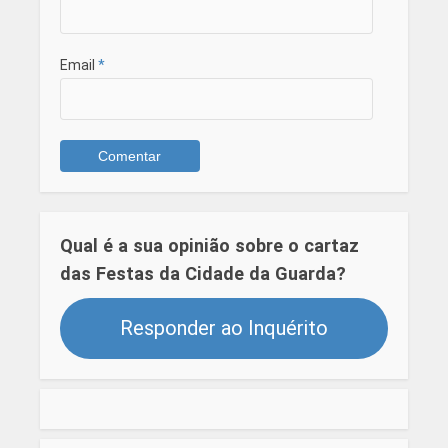
Email
*
Qual é a sua opinião sobre o cartaz
das Festas da Cidade da Guarda?
Responder ao Inquérito