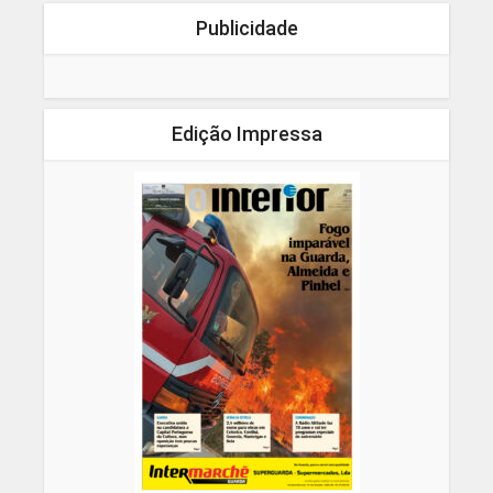
Publicidade
Edição Impressa