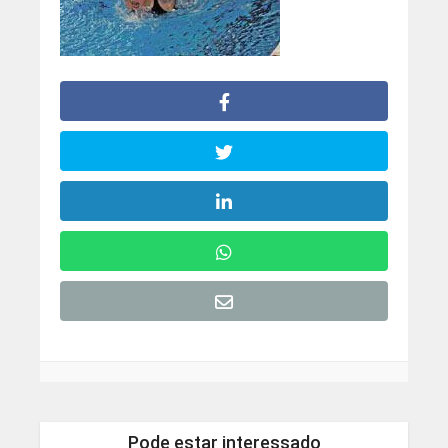
Pode estar interessado