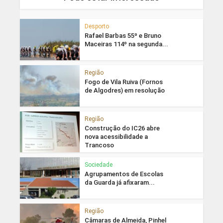
Desporto
Rafael Barbas 55º e Bruno
Maceiras 114º na segunda...
Região
Fogo de Vila Ruiva (Fornos
de Algodres) em resolução
Região
Construção do IC26 abre
nova acessibilidade a
Trancoso
Sociedade
Agrupamentos de Escolas
da Guarda já afixaram...
Região
Câmaras de Almeida, Pinhel