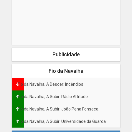
Publicidade
Fio da Navalha
Fio da Navalha, A Descer: Incêndios
Fio da Navalha, A Subir: Rádio Altitude
Fio da Navalha, A Subir: João Pena Fonseca
Fio da Navalha, A Subir: Universidade da Guarda