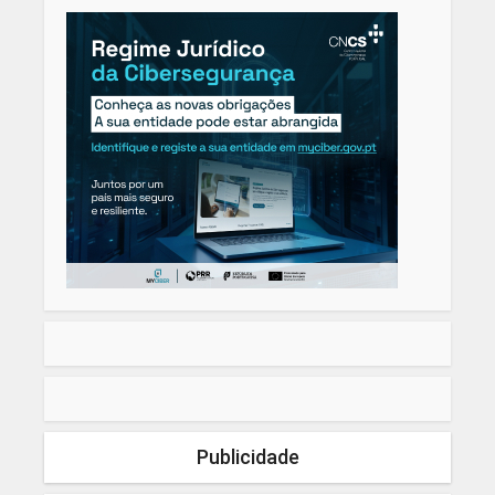
Publicidade