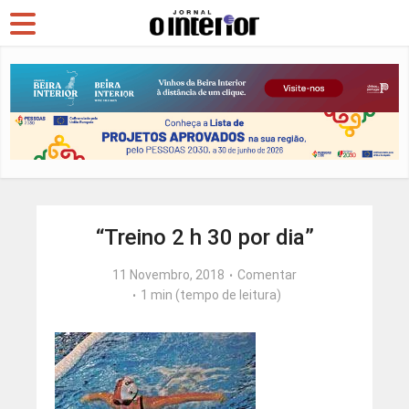
“Treino 2 h 30 por dia”
11 Novembro, 2018
Comentar
1 min (tempo de leitura)