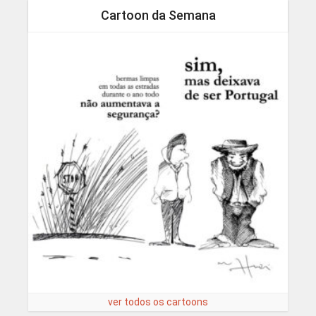
Cartoon da Semana
ver todos os cartoons