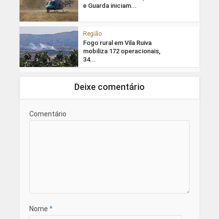
e Guarda iniciam...
Região
Fogo rural em Vila Ruiva
mobiliza 172 operacionais,
34...
Deixe comentário
Comentário
Nome
*