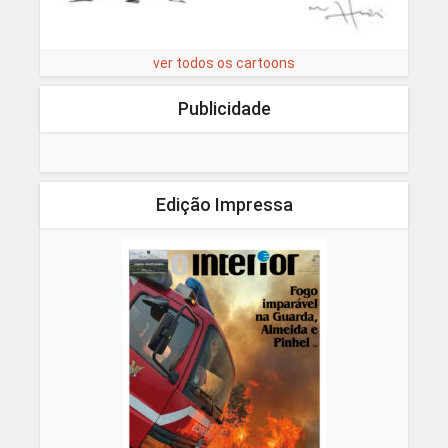
ver todos os cartoons
Publicidade
Edição Impressa