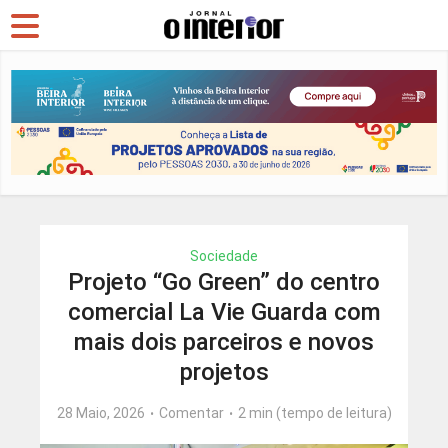
Sociedade
Projeto “Go Green” do centro
comercial La Vie Guarda com
mais dois parceiros e novos
projetos
28 Maio, 2026
Comentar
2 min (tempo de leitura)