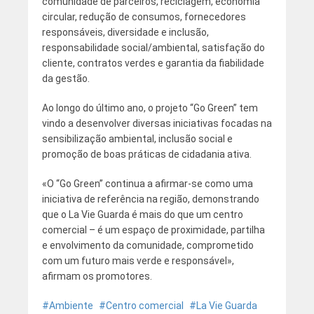
comunidade de parceiros, reciclagem, economia
circular, redução de consumos, fornecedores
responsáveis, diversidade e inclusão,
responsabilidade social/ambiental, satisfação do
cliente, contratos verdes e garantia da fiabilidade
da gestão.
Ao longo do último ano, o projeto “Go Green” tem
vindo a desenvolver diversas iniciativas focadas na
sensibilização ambiental, inclusão social e
promoção de boas práticas de cidadania ativa.
«O “Go Green” continua a afirmar-se como uma
iniciativa de referência na região, demonstrando
que o La Vie Guarda é mais do que um centro
comercial – é um espaço de proximidade, partilha
e envolvimento da comunidade, comprometido
com um futuro mais verde e responsável»,
afirmam os promotores.
Ambiente
Centro comercial
La Vie Guarda