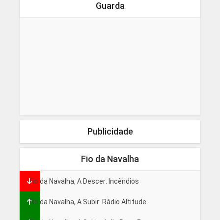
Guarda
Publicidade
Fio da Navalha
Fio da Navalha, A Descer: Incêndios
Fio da Navalha, A Subir: Rádio Altitude