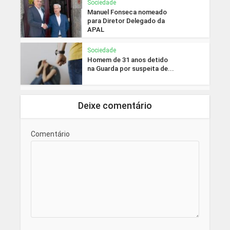
Sociedade
Manuel Fonseca nomeado
para Diretor Delegado da
APAL
Sociedade
Homem de 31 anos detido
na Guarda por suspeita de...
Deixe comentário
Comentário