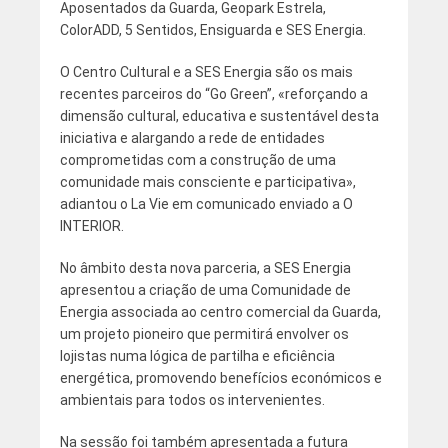
Aposentados da Guarda, Geopark Estrela,
ColorADD, 5 Sentidos, Ensiguarda e SES Energia.
O Centro Cultural e a SES Energia são os mais
recentes parceiros do “Go Green”, «reforçando a
dimensão cultural, educativa e sustentável desta
iniciativa e alargando a rede de entidades
comprometidas com a construção de uma
comunidade mais consciente e participativa»,
adiantou o La Vie em comunicado enviado a O
INTERIOR.
No âmbito desta nova parceria, a SES Energia
apresentou a criação de uma Comunidade de
Energia associada ao centro comercial da Guarda,
um projeto pioneiro que permitirá envolver os
lojistas numa lógica de partilha e eficiência
energética, promovendo benefícios económicos e
ambientais para todos os intervenientes.
Na sessão foi também apresentada a futura