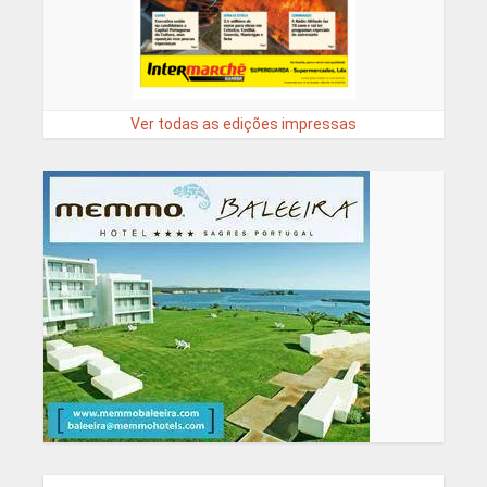
Ver todas as edições impressas