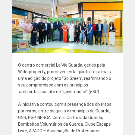
O centro comercial La Vie Guarda, gerido pela
Widerproperty, promoveu esta quinta-feira mais
uma edição do projeto “Go Green”, reafirmando o
seu compromisso com os princípios
ambiental, social e de “governance” (
ESG
).
A iniciativa contou com a presença dos diversos
parceiros, entre os quais o município da Guarda,
GNR, PSP, NERGA, Centro Cultural da Guarda,
Bombeiros Voluntários da Guarda, Clube Escape
Livre, APADG – Associação de Professores