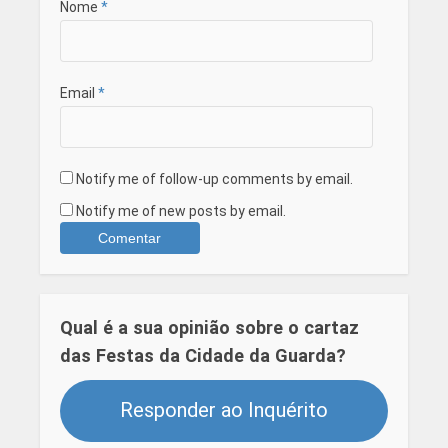
Nome
*
Email
*
Notify me of follow-up comments by email.
Notify me of new posts by email.
Qual é a sua opinião sobre o cartaz
das Festas da Cidade da Guarda?
Responder ao Inquérito