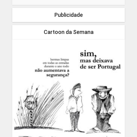
Publicidade
Cartoon da Semana