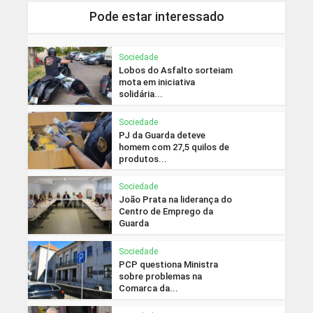
Pode estar interessado
Sociedade
Lobos do Asfalto sorteiam
mota em iniciativa
solidária...
Sociedade
PJ da Guarda deteve
homem com 27,5 quilos de
produtos...
Sociedade
João Prata na liderança do
Centro de Emprego da
Guarda
Sociedade
PCP questiona Ministra
sobre problemas na
Comarca da...