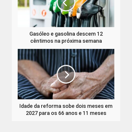
Gasóleo e gasolina descem 12
cêntimos na próxima semana
Idade da reforma sobe dois meses em
2027 para os 66 anos e 11 meses