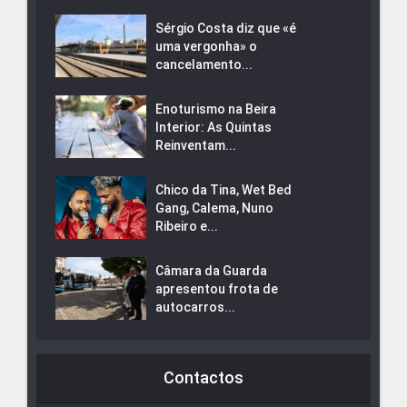
Sérgio Costa diz que «é
uma vergonha» o
cancelamento...
Enoturismo na Beira
Interior: As Quintas
Reinventam...
Chico da Tina, Wet Bed
Gang, Calema, Nuno
Ribeiro e...
Câmara da Guarda
apresentou frota de
autocarros...
Contactos