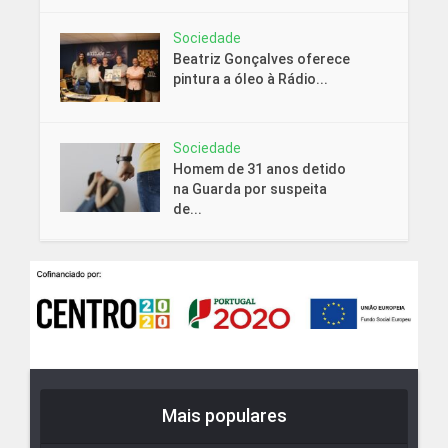
Sociedade
Beatriz Gonçalves oferece
pintura a óleo à Rádio...
Sociedade
Homem de 31 anos detido
na Guarda por suspeita
de...
Mais populares