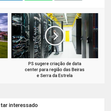
PS sugere criação de data
center para região das Beiras
e Serra da Estrela
tar interessado