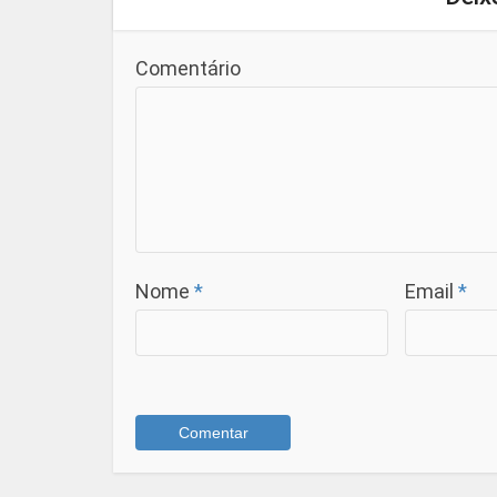
Comentário
Nome
*
Email
*