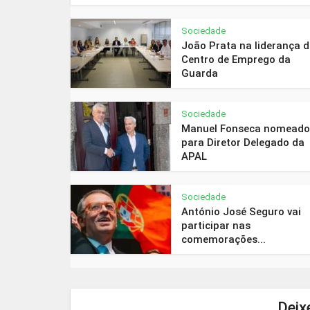
Sociedade
João Prata na liderança 
Centro de Emprego da
Guarda
Sociedade
Manuel Fonseca nomeado
para Diretor Delegado da
APAL
Sociedade
António José Seguro vai
participar nas
comemorações...
Deix