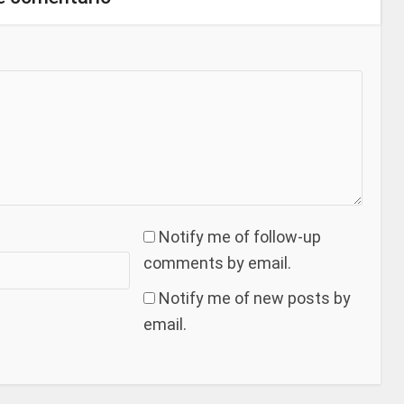
Notify me of follow-up
comments by email.
Notify me of new posts by
email.