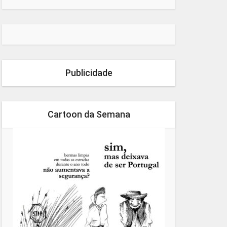
Publicidade
Cartoon da Semana