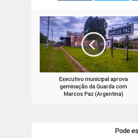
Executivo municipal aprova
geminação da Guarda com
Marcos Paz (Argentina)
Pode es