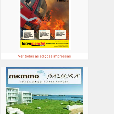
Ver todas as edições impressas