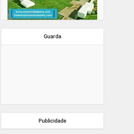
Guarda
Publicidade