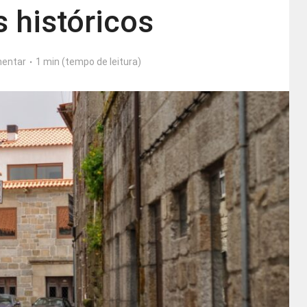
 históricos
entar
1 min (tempo de leitura)