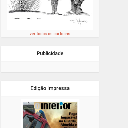
ver todos os cartoons
Publicidade
Edição Impressa