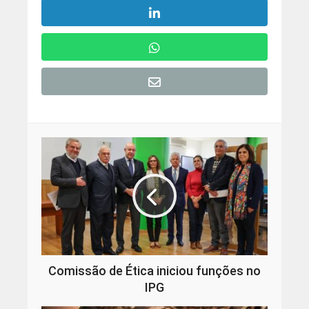
Comissão de Ética iniciou funções no
IPG