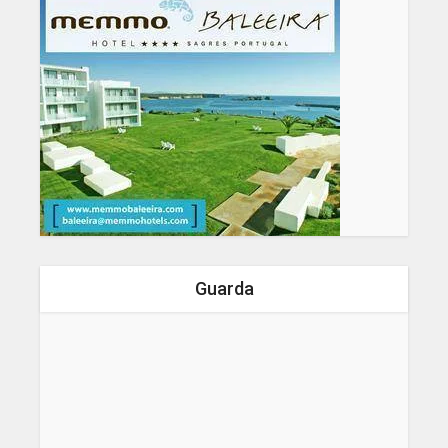
Guarda