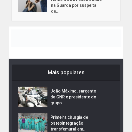
na Guarda por suspeita
de...
Mais populares
João Máximo, sargento
da GNR e presidente do
grupo...
Primeira cirurgia de
osteointegração
transfemural em...