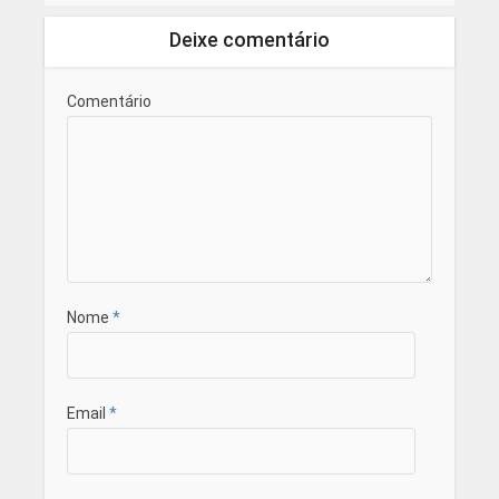
Deixe comentário
Comentário
Nome
*
Email
*