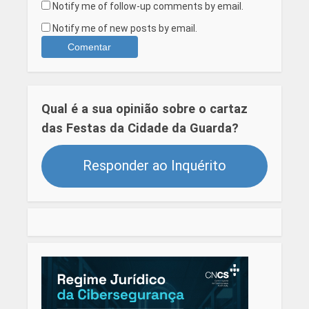
Notify me of follow-up comments by email.
Notify me of new posts by email.
Qual é a sua opinião sobre o cartaz
das Festas da Cidade da Guarda?
Responder ao Inquérito