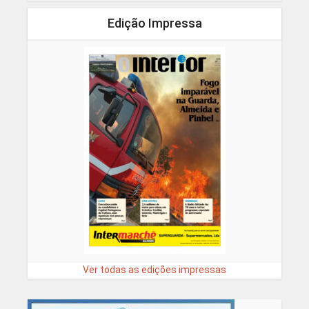
Edição Impressa
Ver todas as edições impressas