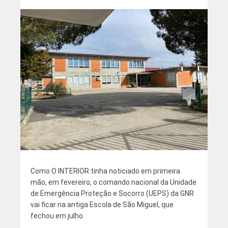
Como O INTERIOR tinha noticiado em primeira
mão, em fevereiro, o comando nacional da Unidade
de Emergência Proteção e Socorro (UEPS) da GNR
vai ficar na antiga Escola de São Miguel, que
fechou em julho.