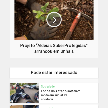
Projeto “Aldeias SuberProtegidas”
arrancou em Unhais
Pode estar interessado
Sociedade
Lobos do Asfalto sorteiam
mota em iniciativa
solidária...