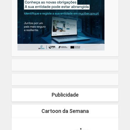
Publicidade
Cartoon da Semana