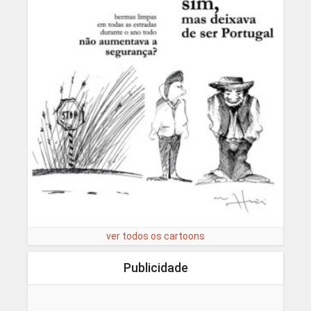
ver todos os cartoons
Publicidade