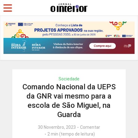
Sociedade
Comando Nacional da UEPS
da GNR vai mesmo para a
escola de São Miguel, na
Guarda
30 Novembro, 2023
Comentar
2 min (tempo de leitura)