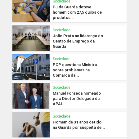
Sociedade
PJ da Guarda deteve
homem com 27,5 quilos de
produtos...
Sociedade
João Prata na liderança do
Centro de Emprego da
Guarda
Sociedade
PCP questiona Ministra
sobre problemas na
Comarca da...
Sociedade
Manuel Fonseca nomeado
para Diretor Delegado da
APAL
Sociedade
Homem de 31 anos detido
na Guarda por suspeita de...