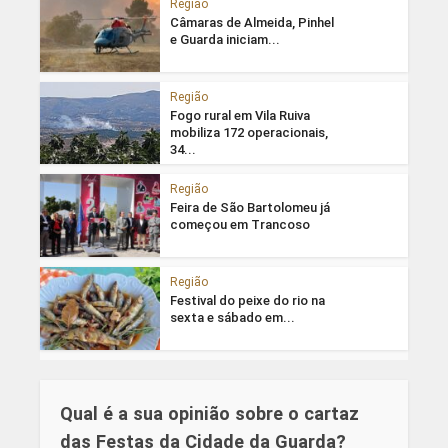
Região
Câmaras de Almeida, Pinhel
e Guarda iniciam...
Região
Fogo rural em Vila Ruiva
mobiliza 172 operacionais,
34...
Região
Feira de São Bartolomeu já
começou em Trancoso
Região
Festival do peixe do rio na
sexta e sábado em...
Qual é a sua opinião sobre o cartaz
das Festas da Cidade da Guarda?