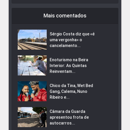
Mais comentados
Sérgio Costa diz que «é
uma vergonha» o
cancelamento...
Enoturismo na Beira
Interior: As Quintas
Reinventam...
Chico da Tina, Wet Bed
Gang, Calema, Nuno
Ribeiro e...
Câmara da Guarda
apresentou frota de
autocarros...