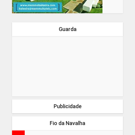
Guarda
Publicidade
Fio da Navalha