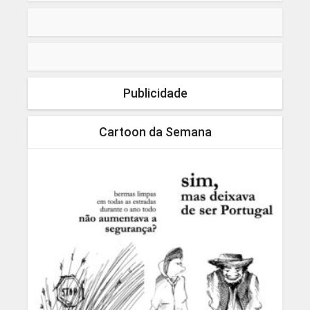
Publicidade
Cartoon da Semana