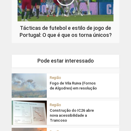
Tácticas de futebol e estilo de jogo de
Portugal: O que é que os torna únicos?
Pode estar interessado
Região
Fogo de Vila Ruiva (Fornos
de Algodres) em resolução
Região
Construção do IC26 abre
nova acessibilidade a
Trancoso