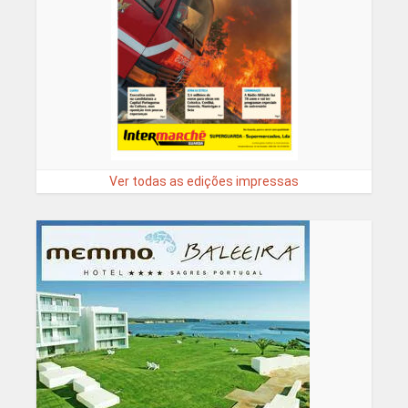
Ver todas as edições impressas