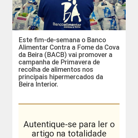
Este fim-de-semana o Banco
Alimentar Contra a Fome da Cova
da Beira (BACB) vai promover a
campanha de Primavera de
recolha de alimentos nos
principais hipermercados da
Beira Interior.
Autentique-se para ler o
artigo na totalidade