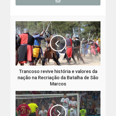
Trancoso revive história e valores da
nação na Recriação da Batalha de São
Marcos