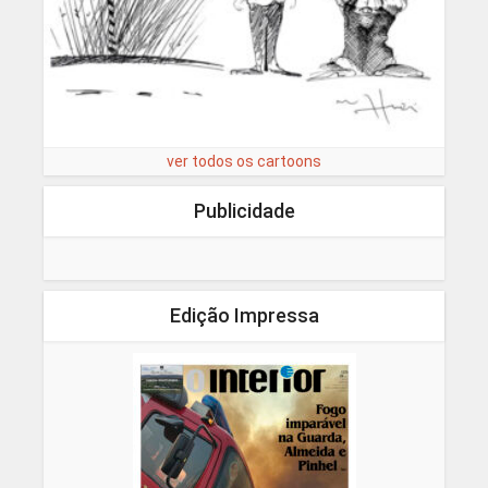
ver todos os cartoons
Publicidade
Edição Impressa