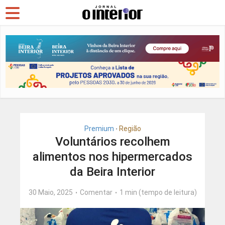
Premium
Região
•
Voluntários recolhem
alimentos nos hipermercados
da Beira Interior
30 Maio, 2025
Comentar
1 min (tempo de leitura)