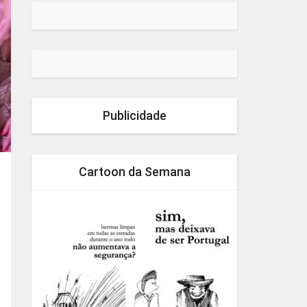
Publicidade
Cartoon da Semana