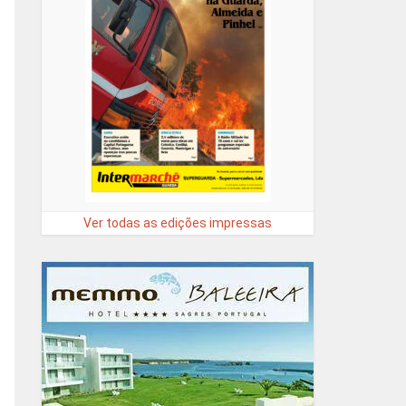
Ver todas as edições impressas