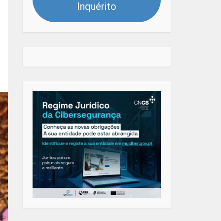
Inquérito