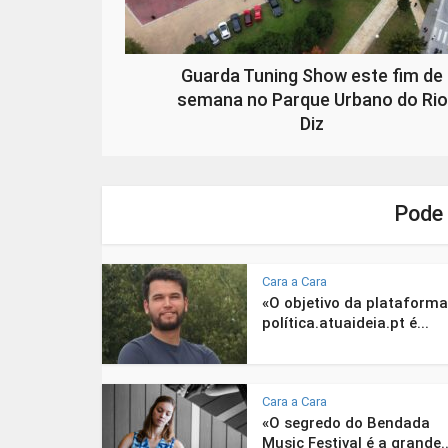
Guarda Tuning Show este fim de
semana no Parque Urbano do Rio
Diz
Pode 
Cara a Cara
«O objetivo da plataforma
política.atuaideia.pt é...
Cara a Cara
«O segredo do Bendada
Music Festival é a grande..