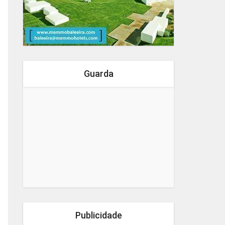
Guarda
Publicidade