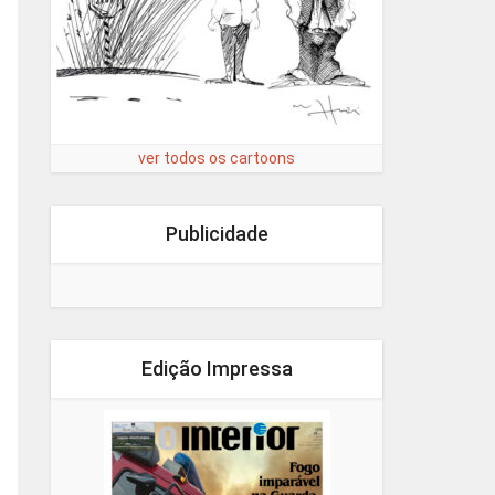
ver todos os cartoons
Publicidade
Edição Impressa