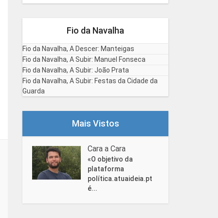
Fio da Navalha
Fio da Navalha, A Descer: Manteigas
Fio da Navalha, A Subir: Manuel Fonseca
Fio da Navalha, A Subir: João Prata
Fio da Navalha, A Subir: Festas da Cidade da
Guarda
Mais Vistos
Cara a Cara
«O objetivo da
plataforma
política.atuaideia.pt
é...