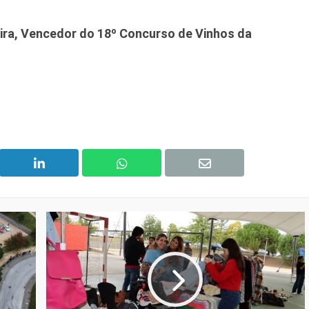
ira, Vencedor do 18º Concurso de Vinhos da