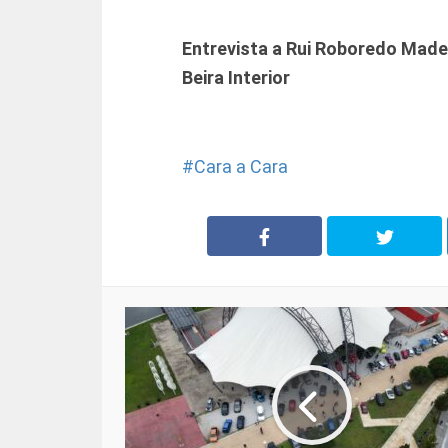
Entrevista a Rui Roboredo Made
Beira Interior
Cara a Cara