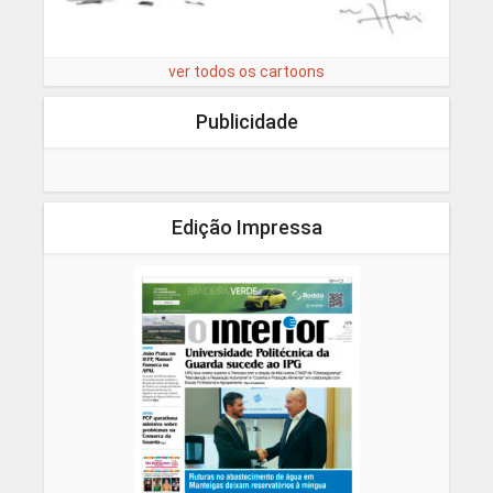
ver todos os cartoons
Publicidade
Edição Impressa