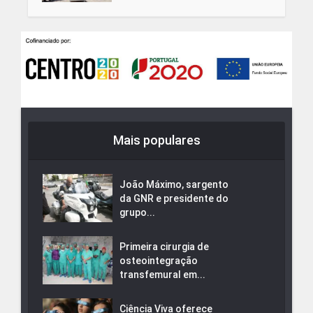
Mais populares
João Máximo, sargento
da GNR e presidente do
grupo...
Primeira cirurgia de
osteointegração
transfemural em...
Ciência Viva oferece