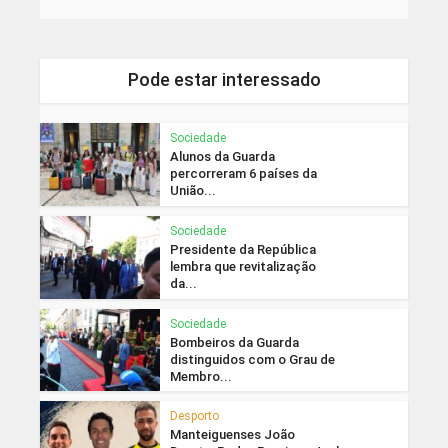
Pode estar interessado
Sociedade
Alunos da Guarda
percorreram 6 países da
União...
Sociedade
Presidente da República
lembra que revitalização
da...
Sociedade
Bombeiros da Guarda
distinguidos com o Grau de
Membro...
Desporto
Manteiguenses João