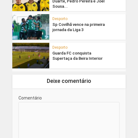
Duarte, Pedro Pereira e Joel
Sousa...
Desporto
Sp Covilhã vence na primeira
jornada da Liga 3
Desporto
Guarda FC conquista
Supertaça da Beira Interior
Deixe comentário
Comentário