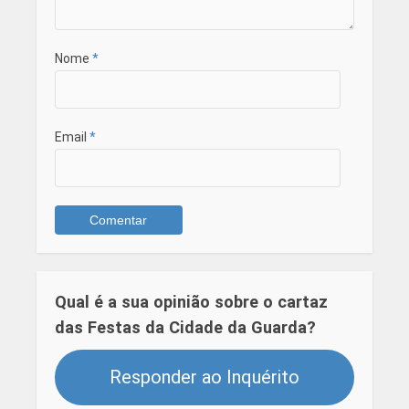
Nome
*
Email
*
Qual é a sua opinião sobre o cartaz
das Festas da Cidade da Guarda?
Responder ao Inquérito