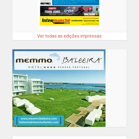
Ver todas as edições impressas