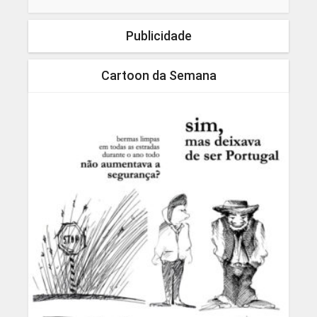
Publicidade
Cartoon da Semana