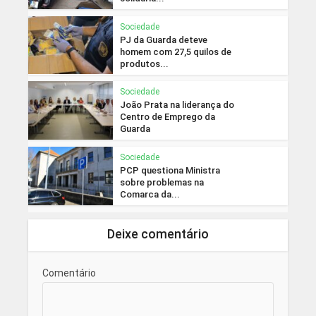
Sociedade
PJ da Guarda deteve
homem com 27,5 quilos de
produtos...
Sociedade
João Prata na liderança do
Centro de Emprego da
Guarda
Sociedade
PCP questiona Ministra
sobre problemas na
Comarca da...
Deixe comentário
Comentário