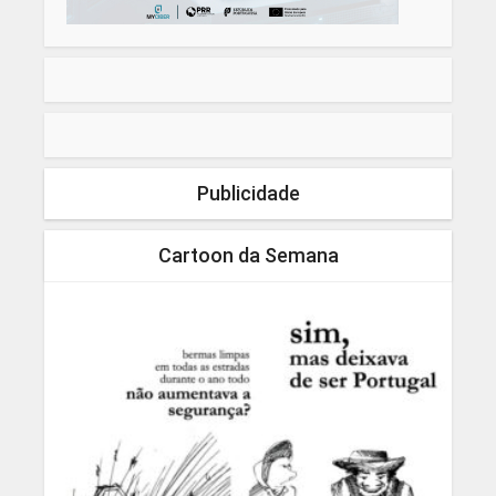
Publicidade
Cartoon da Semana