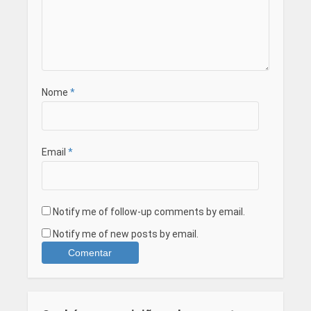
Nome
*
Email
*
Notify me of follow-up comments by email.
Notify me of new posts by email.