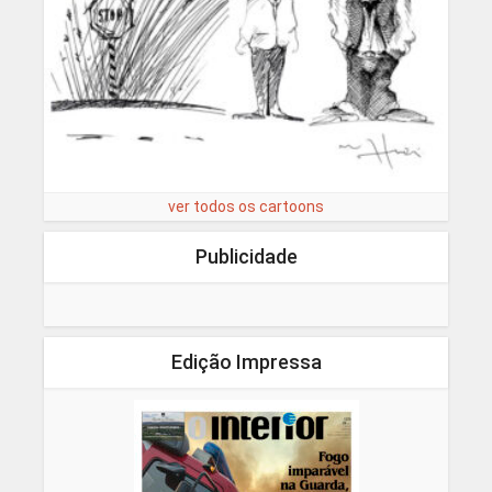
ver todos os cartoons
Publicidade
Edição Impressa