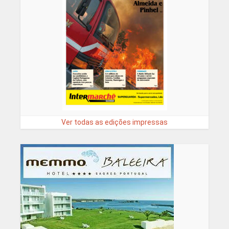
Ver todas as edições impressas