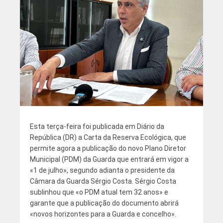
Esta terça-feira foi publicada em Diário da
República (DR) a Carta da Reserva Ecológica, que
permite agora a publicação do novo Plano Diretor
Municipal (PDM) da Guarda que entrará em vigor a
«1 de julho», segundo adianta o presidente da
Câmara da Guarda Sérgio Costa. Sérgio Costa
sublinhou que «o PDM atual tem 32 anos» e
garante que a publicação do documento abrirá
«novos horizontes para a Guarda e concelho».