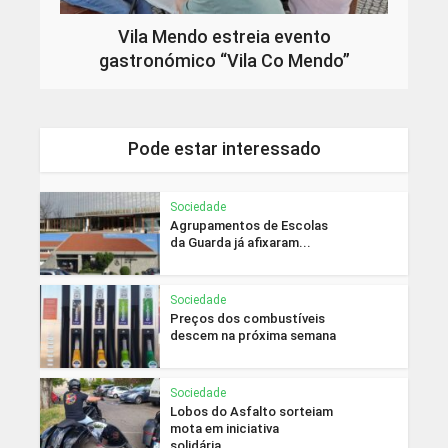
Vila Mendo estreia evento
gastronómico “Vila Co Mendo”
Pode estar interessado
Sociedade
Agrupamentos de Escolas
da Guarda já afixaram...
Sociedade
Preços dos combustíveis
descem na próxima semana
Sociedade
Lobos do Asfalto sorteiam
mota em iniciativa
solidária...