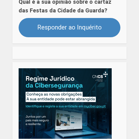
Qual é a sua opinião sobre o cartaz
das Festas da Cidade da Guarda?
Responder ao Inquérito