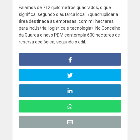
Falamos de 712 quilómetros quadrados, o que
significa, segundo o autarca local, «quadruplicar a
área destinada às empresas, com mil hectares
para indústria, logística e tecnologia». No Concelho
da Guarda o novo PDM contempla 600 hectares de
reserva ecológica, segundo o edil.