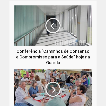
Conferência “Caminhos de Consenso
e Compromisso para a Saúde” hoje na
Guarda