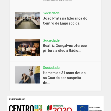
Sociedade
João Prata na liderança do
Centro de Emprego da...
Sociedade
Beatriz Gonçalves oferece
pintura a óleo à Rádio...
Sociedade
Homem de 31 anos detido
na Guarda por suspeita
de...