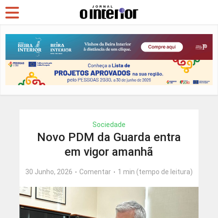
Sociedade
Novo PDM da Guarda entra
em vigor amanhã
30 Junho, 2026
Comentar
1 min (tempo de leitura)