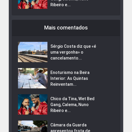
Ribeiro e...
Mais comentados
Sérgio Costa diz que «é
uma vergonha» o
cancelamento...
Enoturismo na Beira
Interior: As Quintas
Reinventam...
Chico da Tina, Wet Bed
Gang, Calema, Nuno
Ribeiro e...
Câmara da Guarda
apresentou frota de