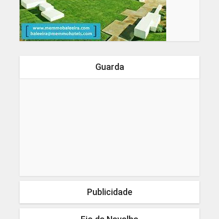
Guarda
Publicidade