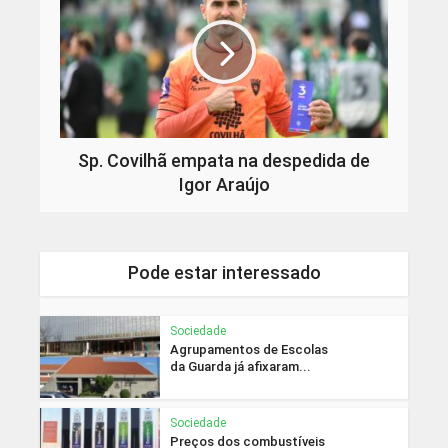
Sp. Covilhã empata na despedida de
Igor Araújo
Pode estar interessado
Sociedade
Agrupamentos de Escolas
da Guarda já afixaram...
Sociedade
Preços dos combustíveis