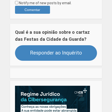
Notify me of new posts by email.
Qual é a sua opinião sobre o cartaz
das Festas da Cidade da Guarda?
Responder ao Inquérito