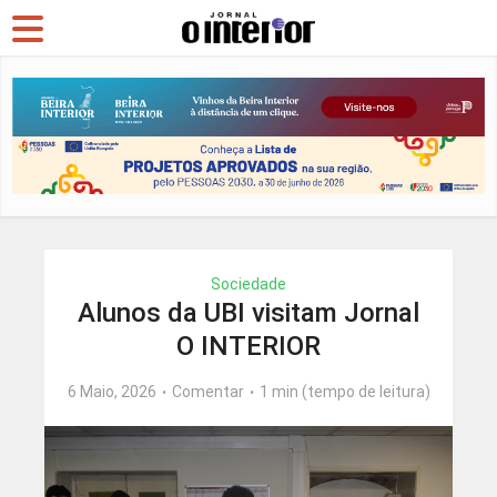
Sociedade
Alunos da UBI visitam Jornal
O INTERIOR
6 Maio, 2026
Comentar
1 min (tempo de leitura)