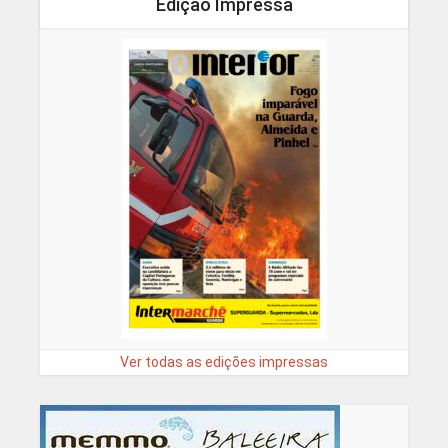
Edição Impressa
Ver todas as edições impressas