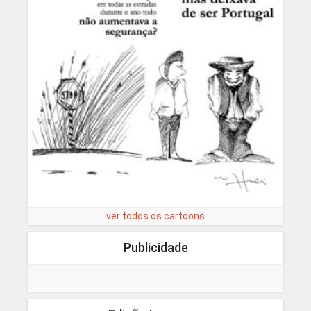
ver todos os cartoons
Publicidade