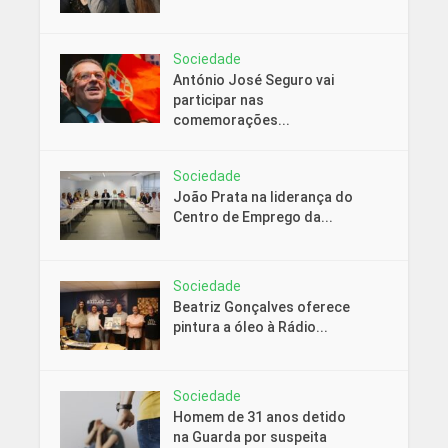
Sociedade
António José Seguro vai
participar nas
comemorações...
Sociedade
João Prata na liderança do
Centro de Emprego da...
Sociedade
Beatriz Gonçalves oferece
pintura a óleo à Rádio...
Sociedade
Homem de 31 anos detido
na Guarda por suspeita