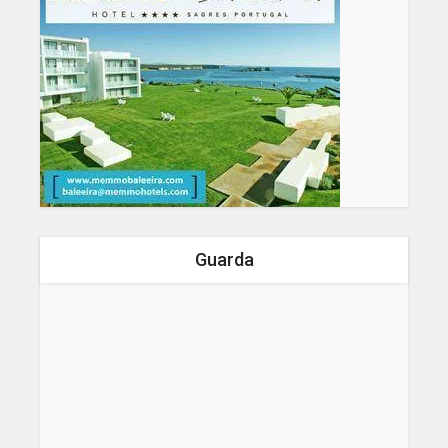
Guarda