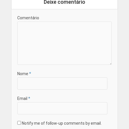
Deixe comentário
Comentário
Nome
*
Email
*
Notify me of follow-up comments by email.