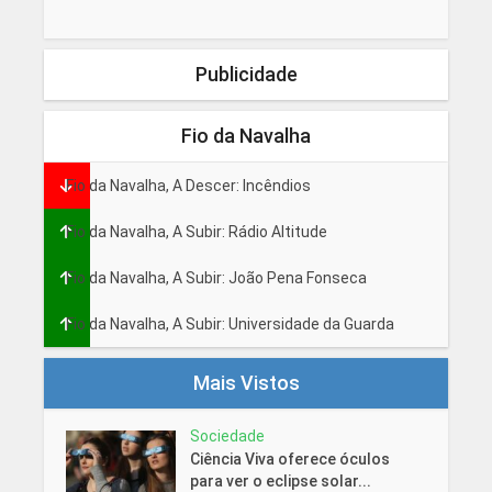
Publicidade
Fio da Navalha
Fio da Navalha, A Descer: Incêndios
Fio da Navalha, A Subir: Rádio Altitude
Fio da Navalha, A Subir: João Pena Fonseca
Fio da Navalha, A Subir: Universidade da Guarda
Mais Vistos
Sociedade
Ciência Viva oferece óculos
para ver o eclipse solar...