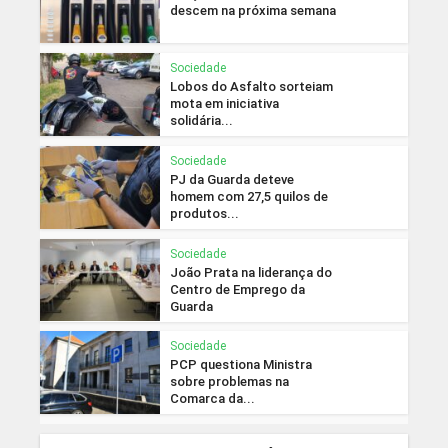
descem na próxima semana
Sociedade
Lobos do Asfalto sorteiam
mota em iniciativa
solidária...
Sociedade
PJ da Guarda deteve
homem com 27,5 quilos de
produtos...
Sociedade
João Prata na liderança do
Centro de Emprego da
Guarda
Sociedade
PCP questiona Ministra
sobre problemas na
Comarca da...