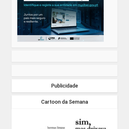
Publicidade
Cartoon da Semana