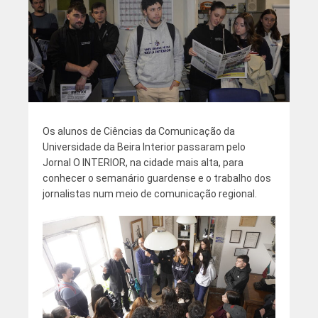
Os alunos de Ciências da Comunicação da
Universidade da Beira Interior passaram pelo
Jornal O INTERIOR, na cidade mais alta, para
conhecer o semanário guardense e o trabalho dos
jornalistas num meio de comunicação regional.