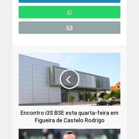
Encontro i3S BSE esta quarta-feira em
Figueira de Castelo Rodrigo