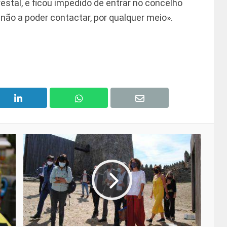
restal, e ficou impedido de entrar no concelho
não a poder contactar, por qualquer meio».