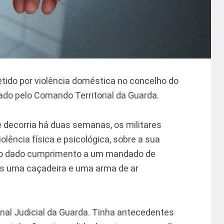
ido por violência doméstica no concelho do
do pelo Comando Territorial da Guarda.
 decorria há duas semanas, os militares
olência física e psicológica, sobre a sua
ido dado cumprimento a um mandado de
s uma caçadeira e uma arma de ar
nal Judicial da Guarda. Tinha antecedentes