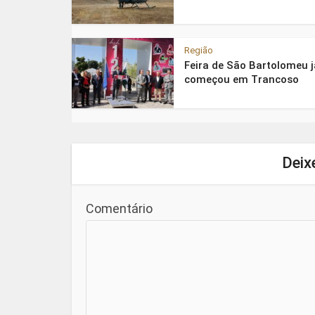
Região
Feira de São Bartolomeu j
começou em Trancoso
Deix
Comentário