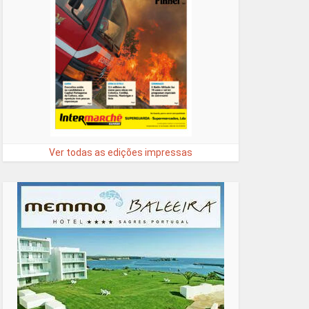
Ver todas as edições impressas