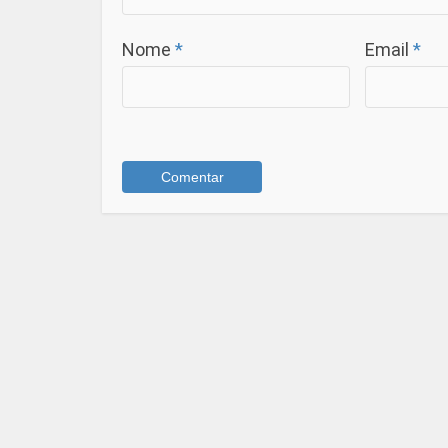
Nome
*
Email
*