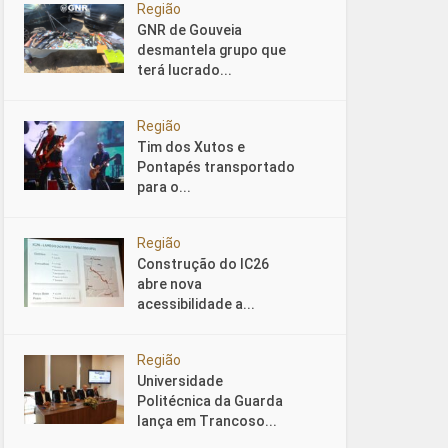
Região
GNR de Gouveia
desmantela grupo que
terá lucrado...
Região
Tim dos Xutos e
Pontapés transportado
para o...
Região
Construção do IC26
abre nova
acessibilidade a...
Região
Universidade
Politécnica da Guarda
lança em Trancoso...