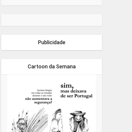
Publicidade
Cartoon da Semana