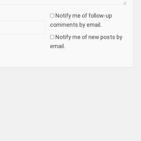
Notify me of follow-up
comments by email.
Notify me of new posts by
email.