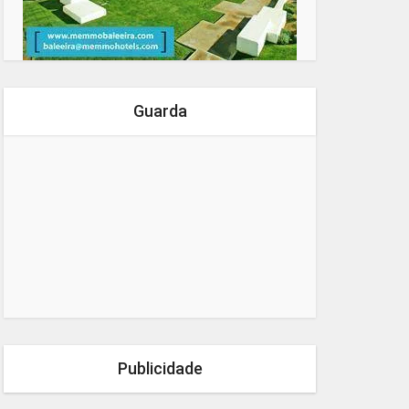
Guarda
Publicidade