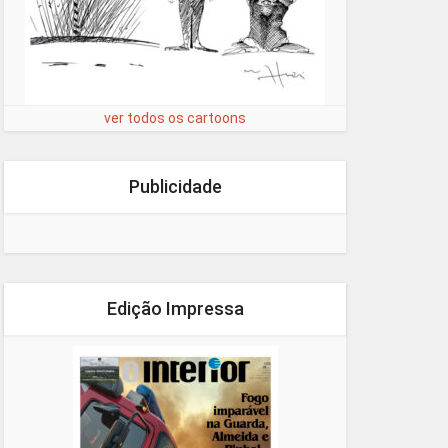
ver todos os cartoons
Publicidade
Edição Impressa