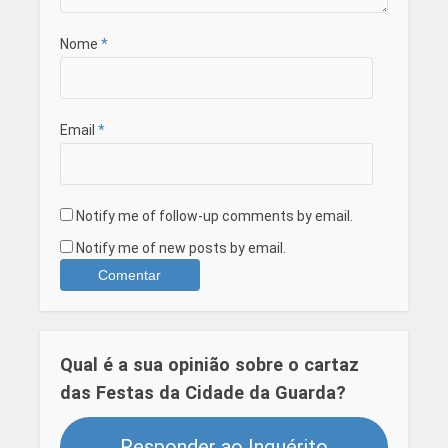
Nome
*
Email
*
Notify me of follow-up comments by email.
Notify me of new posts by email.
Qual é a sua opinião sobre o cartaz
das Festas da Cidade da Guarda?
Responder ao Inquérito