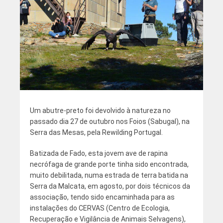
Um abutre-preto foi devolvido à natureza no
passado dia 27 de outubro nos Foios (Sabugal), na
Serra das Mesas, pela Rewilding Portugal.
Batizada de Fado, esta jovem ave de rapina
necrófaga de grande porte tinha sido encontrada,
muito debilitada, numa estrada de terra batida na
Serra da Malcata, em agosto, por dois técnicos da
associação, tendo sido encaminhada para as
instalações do CERVAS (Centro de Ecologia,
Recuperação e Vigilância de Animais Selvagens),