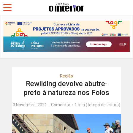
Região
Rewilding devolve abutre-
preto à natureza nos Foios
3 Novembro, 2021
Comentar
1 min (tempo de leitura)