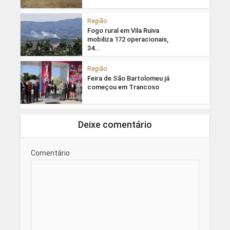
Região
Fogo rural em Vila Ruiva
mobiliza 172 operacionais,
34...
Região
Feira de São Bartolomeu já
começou em Trancoso
Deixe comentário
Comentário