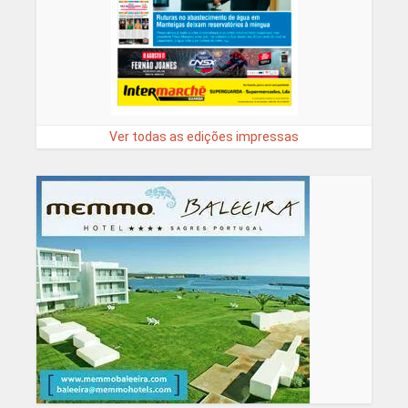
Ver todas as edições impressas