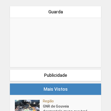
Guarda
Publicidade
Mais Vistos
Região
GNR de Gouveia