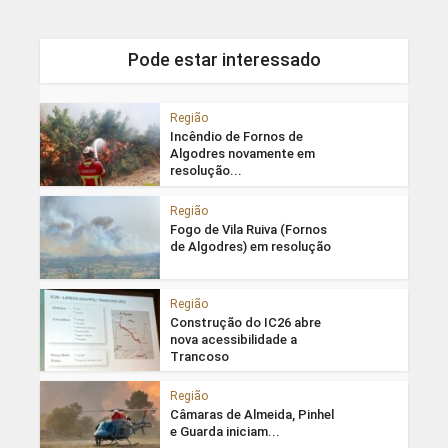
Pode estar interessado
Região
Incêndio de Fornos de
Algodres novamente em
resolução...
Região
Fogo de Vila Ruiva (Fornos
de Algodres) em resolução
Região
Construção do IC26 abre
nova acessibilidade a
Trancoso
Região
Câmaras de Almeida, Pinhel
e Guarda iniciam...