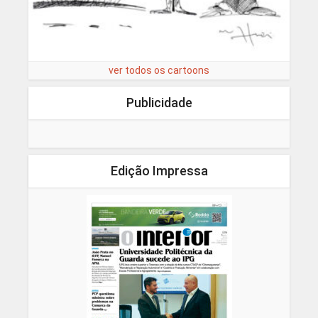
ver todos os cartoons
Publicidade
Edição Impressa