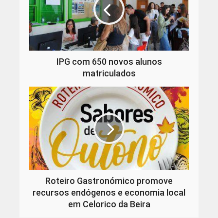
IPG com 650 novos alunos
matriculados
Roteiro Gastronómico promove
recursos endógenos e economia local
em Celorico da Beira