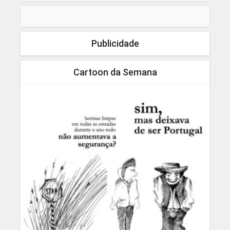
Publicidade
Cartoon da Semana