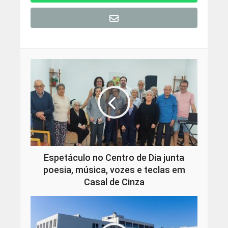
Espetáculo no Centro de Dia junta
poesia, música, vozes e teclas em
Casal de Cinza