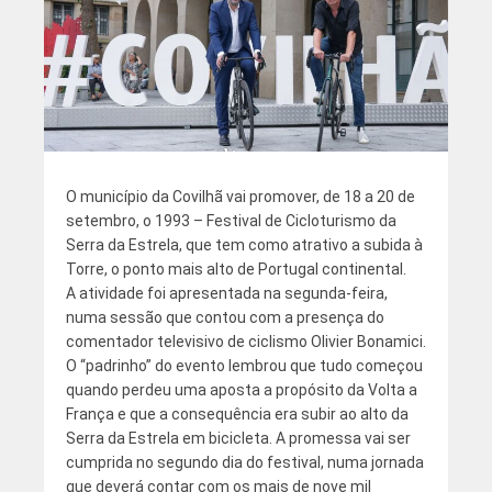
O município da Covilhã vai promover, de 18 a 20 de
setembro, o 1993 – Festival de Cicloturismo da
Serra da Estrela, que tem como atrativo a subida à
Torre, o ponto mais alto de Portugal continental.
A atividade foi apresentada na segunda-feira,
numa sessão que contou com a presença do
comentador televisivo de ciclismo Olivier Bonamici.
O “padrinho” do evento lembrou que tudo começou
quando perdeu uma aposta a propósito da Volta a
França e que a consequência era subir ao alto da
Serra da Estrela em bicicleta. A promessa vai ser
cumprida no segundo dia do festival, numa jornada
que deverá contar com os mais de nove mil