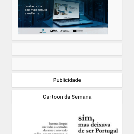
Publicidade
Cartoon da Semana