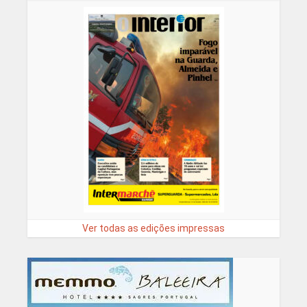
Ver todas as edições impressas