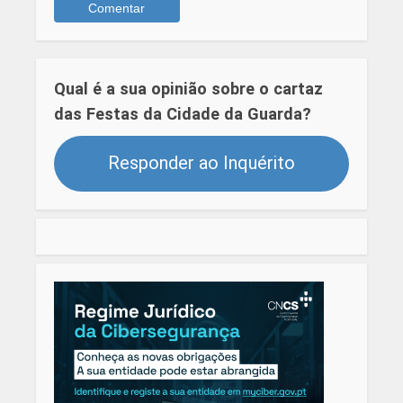
Qual é a sua opinião sobre o cartaz
das Festas da Cidade da Guarda?
Responder ao Inquérito