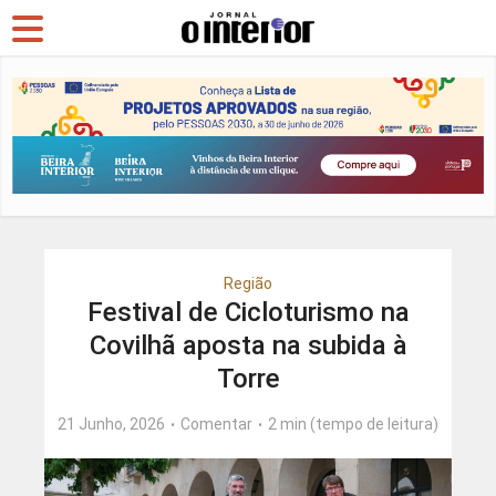
Região
Festival de Cicloturismo na
Covilhã aposta na subida à
Torre
21 Junho, 2026
Comentar
2 min (tempo de leitura)