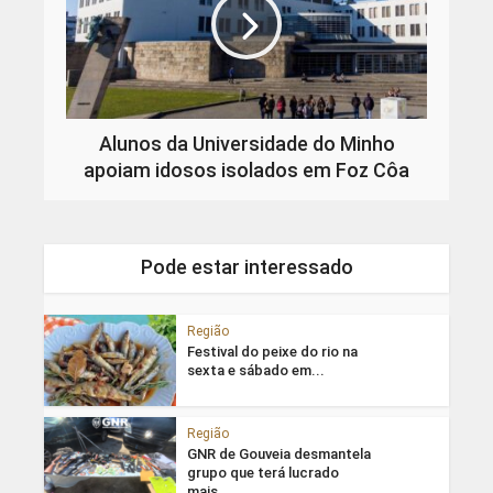
Alunos da Universidade do Minho
apoiam idosos isolados em Foz Côa
Pode estar interessado
Região
Festival do peixe do rio na
sexta e sábado em...
Região
GNR de Gouveia desmantela
grupo que terá lucrado
mais...