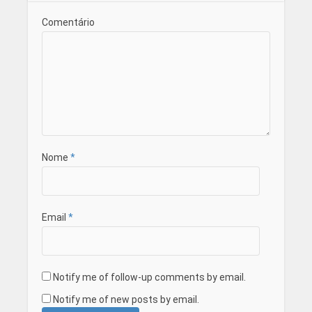
Comentário
Nome
*
Email
*
Notify me of follow-up comments by email.
Notify me of new posts by email.