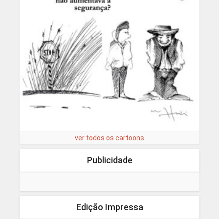
ver todos os cartoons
Publicidade
Edição Impressa