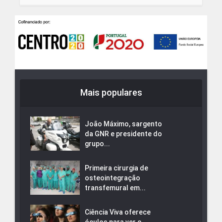
Mais populares
João Máximo, sargento
da GNR e presidente do
grupo...
Primeira cirurgia de
osteointegração
transfemural em...
Ciência Viva oferece