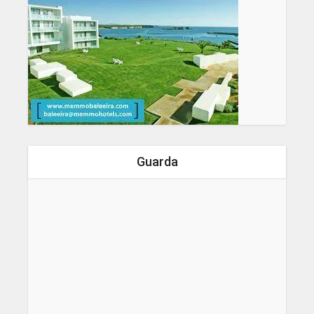
Guarda