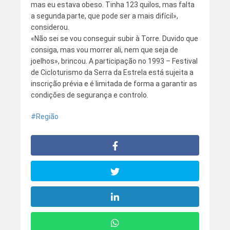
mas eu estava obeso. Tinha 123 quilos, mas falta
a segunda parte, que pode ser a mais difícil»,
considerou.
«Não sei se vou conseguir subir à Torre. Duvido que
consiga, mas vou morrer ali, nem que seja de
joelhos», brincou. A participação no 1993 – Festival
de Cicloturismo da Serra da Estrela está sujeita a
inscrição prévia e é limitada de forma a garantir as
condições de segurança e controlo.
Região