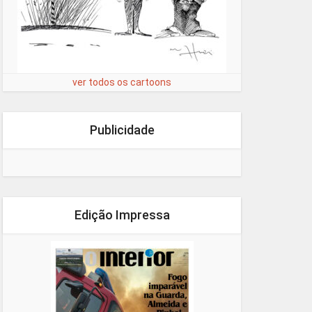
ver todos os cartoons
Publicidade
Edição Impressa