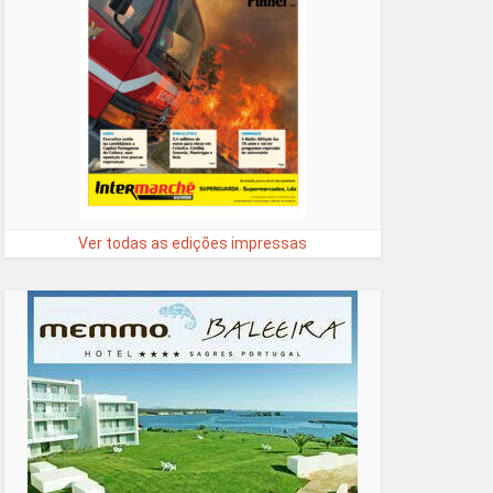
Ver todas as edições impressas