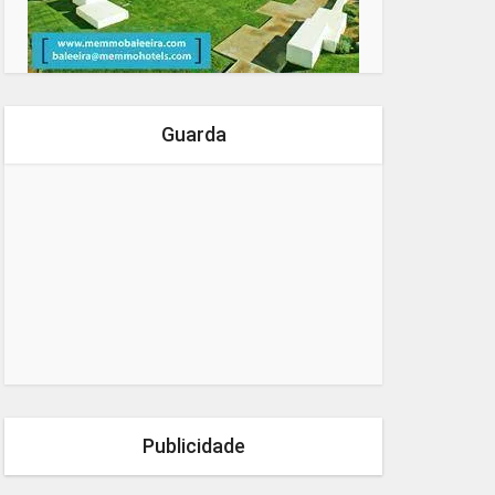
Guarda
Publicidade