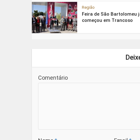
Região
Feira de São Bartolomeu j
começou em Trancoso
Deix
Comentário