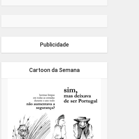
Publicidade
Cartoon da Semana