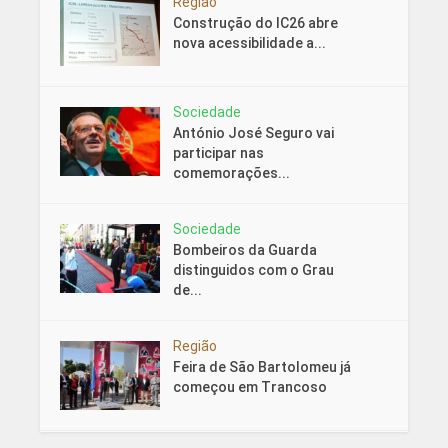
Região
Construção do IC26 abre
nova acessibilidade a...
Sociedade
António José Seguro vai
participar nas
comemorações...
Sociedade
Bombeiros da Guarda
distinguidos com o Grau
de...
Região
Feira de São Bartolomeu já
começou em Trancoso