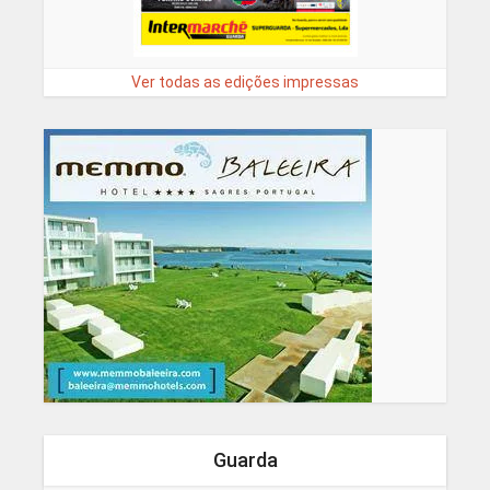
Ver todas as edições impressas
Guarda