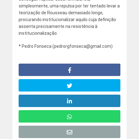
simplesmente, uma repulsa por ter tentado levar a
teorização de Rousseau demasiado longe,
procurando institucionalizar aquilo cuja definição
assenta precisamente na resistência à
institucionalização.
* Pedro Fonseca (pedrorgfonseca@gmail.com)