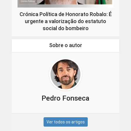
Crónica Política de Honorato Robalo: É
urgente a valorização do estatuto
social do bombeiro
Sobre o autor
Pedro Fonseca
Ver todos os artigos