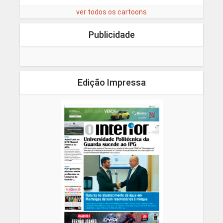
ver todos os cartoons
Publicidade
Edição Impressa