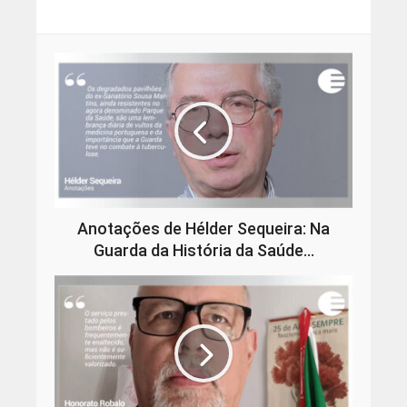
Anotações de Hélder Sequeira: Na
Guarda da História da Saúde…