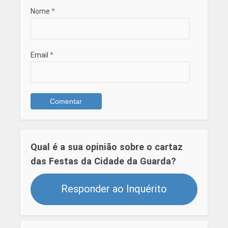
Nome
*
Email
*
Qual é a sua opinião sobre o cartaz
das Festas da Cidade da Guarda?
Responder ao Inquérito