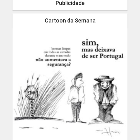
Publicidade
Cartoon da Semana