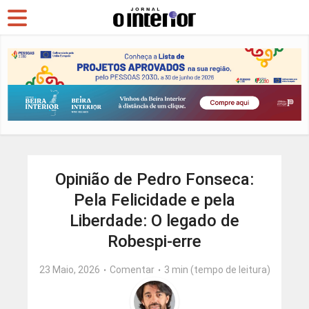
Opinião de Pedro Fonseca:
Pela Felicidade e pela
Liberdade: O legado de
Robespi-erre
23 Maio, 2026
Comentar
3 min (tempo de leitura)