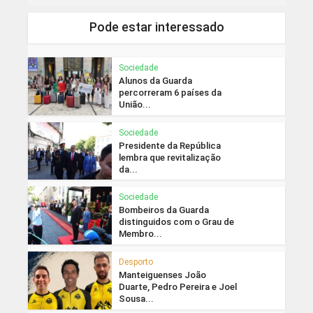
Pode estar interessado
Sociedade
Alunos da Guarda
percorreram 6 países da
União...
Sociedade
Presidente da República
lembra que revitalização
da...
Sociedade
Bombeiros da Guarda
distinguidos com o Grau de
Membro...
Desporto
Manteiguenses João
Duarte, Pedro Pereira e Joel
Sousa...