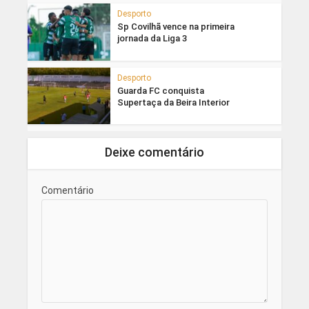
Desporto
Sp Covilhã vence na primeira
jornada da Liga 3
Desporto
Guarda FC conquista
Supertaça da Beira Interior
Deixe comentário
Comentário