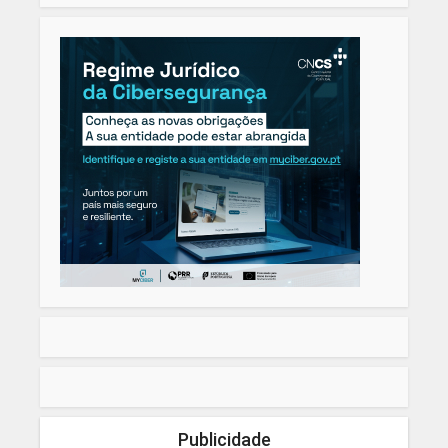
Publicidade