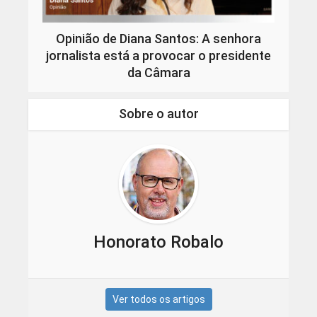
Opinião de Diana Santos: A senhora
jornalista está a provocar o presidente
da Câmara
Sobre o autor
Honorato Robalo
Ver todos os artigos