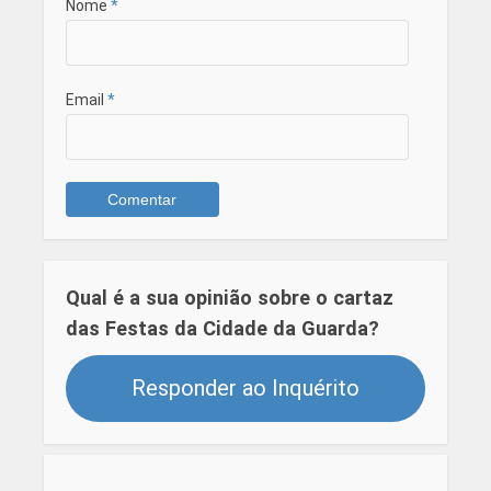
Nome
*
Email
*
Qual é a sua opinião sobre o cartaz
das Festas da Cidade da Guarda?
Responder ao Inquérito