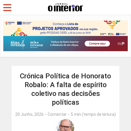
Crónica Política de Honorato
Robalo: A falta de espírito
coletivo nas decisões
políticas
20 Junho, 2026
Comentar
5 min (tempo de leitura)