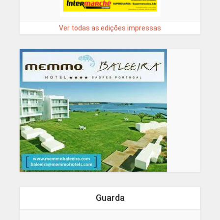
Ver todas as edições impressas
Guarda