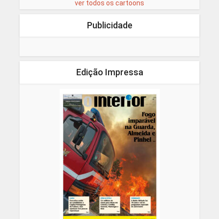
ver todos os cartoons
Publicidade
Edição Impressa