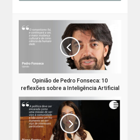
Opinião de Pedro Fonseca: 10
reflexões sobre a Inteligência Artificial