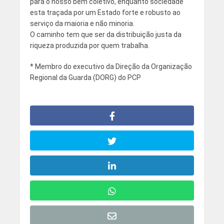
para o nosso bem coletivo, enquanto sociedade
esta traçada por um Estado forte e robusto ao
serviço da maioria e não minoria.
O caminho tem que ser da distribuição justa da
riqueza produzida por quem trabalha.
* Membro do executivo da Direção da Organização
Regional da Guarda (DORG) do PCP