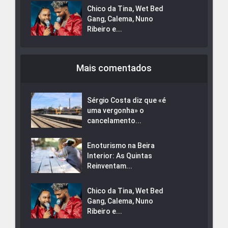
Chico da Tina, Wet Bed
Gang, Calema, Nuno
Ribeiro e...
Mais comentados
Sérgio Costa diz que «é
uma vergonha» o
cancelamento...
Enoturismo na Beira
Interior: As Quintas
Reinventam...
Chico da Tina, Wet Bed
Gang, Calema, Nuno
Ribeiro e...