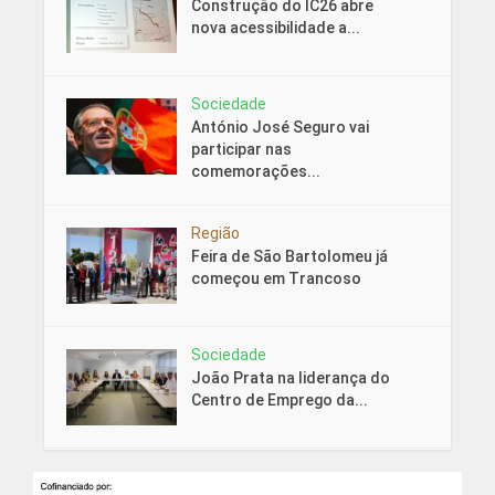
Construção do IC26 abre
nova acessibilidade a...
Sociedade
António José Seguro vai
participar nas
comemorações...
Região
Feira de São Bartolomeu já
começou em Trancoso
Sociedade
João Prata na liderança do
Centro de Emprego da...