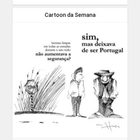
Cartoon da Semana