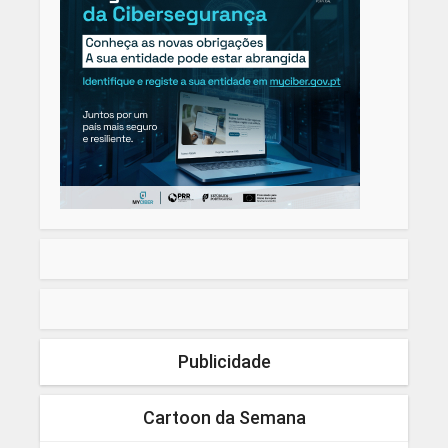
Publicidade
Cartoon da Semana