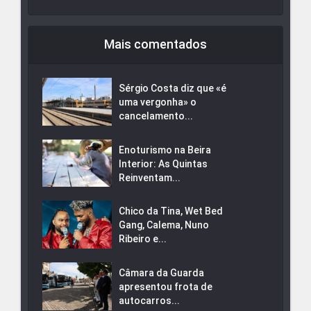
Mais comentados
Sérgio Costa diz que «é
uma vergonha» o
cancelamento...
Enoturismo na Beira
Interior: As Quintas
Reinventam...
Chico da Tina, Wet Bed
Gang, Calema, Nuno
Ribeiro e...
Câmara da Guarda
apresentou frota de
autocarros...