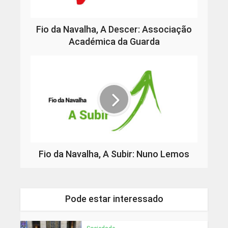
Fio da Navalha, A Descer: Associação
Académica da Guarda
Fio da Navalha, A Subir: Nuno Lemos
Pode estar interessado