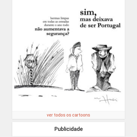
ver todos os cartoons
Publicidade