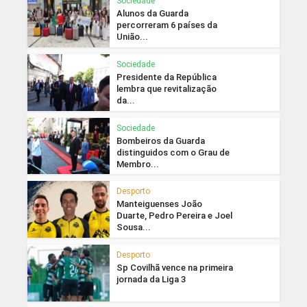
Sociedade
Alunos da Guarda
percorreram 6 países da
União...
Sociedade
Presidente da República
lembra que revitalização
da...
Sociedade
Bombeiros da Guarda
distinguidos com o Grau de
Membro...
Desporto
Manteiguenses João
Duarte, Pedro Pereira e Joel
Sousa...
Desporto
Sp Covilhã vence na primeira
jornada da Liga 3