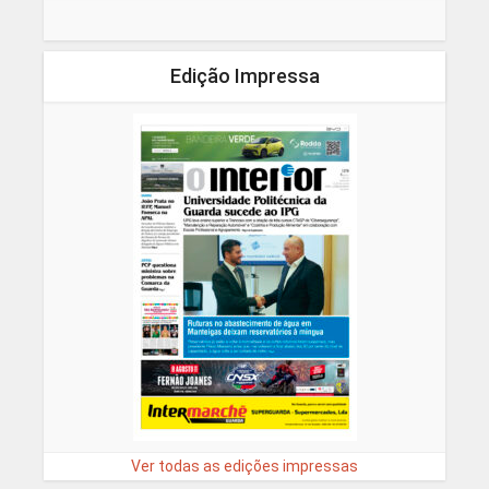
Edição Impressa
Ver todas as edições impressas