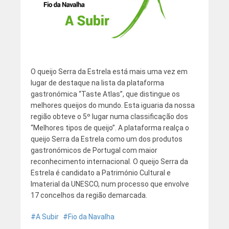
O queijo Serra da Estrela está mais uma vez em
lugar de destaque na lista da plataforma
gastronómica “Taste Atlas”, que distingue os
melhores queijos do mundo. Esta iguaria da nossa
região obteve o 5º lugar numa classificação dos
“Melhores tipos de queijo”. A plataforma realça o
queijo Serra da Estrela como um dos produtos
gastronómicos de Portugal com maior
reconhecimento internacional. O queijo Serra da
Estrela é candidato a Património Cultural e
Imaterial da UNESCO, num processo que envolve
17 concelhos da região demarcada.
A Subir
Fio da Navalha