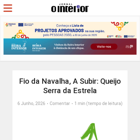
Fio da Navalha, A Subir: Queijo
Serra da Estrela
6 Junho, 2026
Comentar
1 min (tempo de leitura)