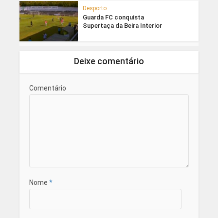
Desporto
Guarda FC conquista
Supertaça da Beira Interior
Deixe comentário
Comentário
Nome
*