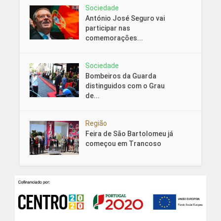
Sociedade
António José Seguro vai
participar nas
comemorações...
Sociedade
Bombeiros da Guarda
distinguidos com o Grau
de...
Região
Feira de São Bartolomeu já
começou em Trancoso