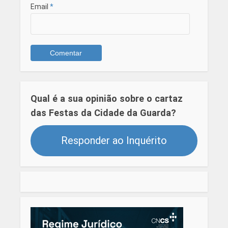
Email
*
Qual é a sua opinião sobre o cartaz
das Festas da Cidade da Guarda?
Responder ao Inquérito