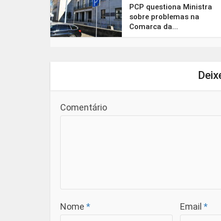
PCP questiona Ministra
sobre problemas na
Comarca da...
Deix
Comentário
Nome
*
Email
*