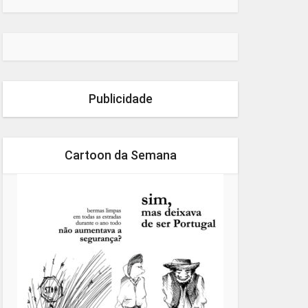
Publicidade
Cartoon da Semana