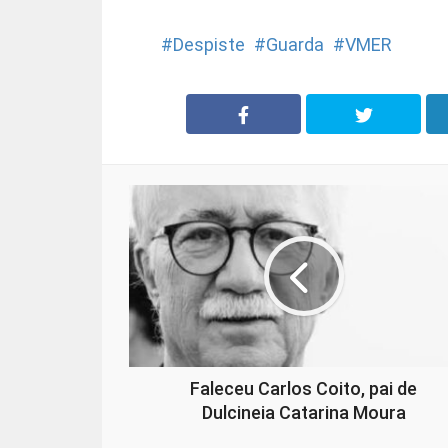
Despiste
Guarda
VMER
Faleceu Carlos Coito, pai de
Dulcineia Catarina Moura