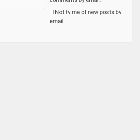
Notify me of new posts by
email.