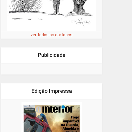
ver todos os cartoons
Publicidade
Edição Impressa