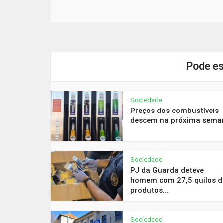
Pode es
Sociedade
Preços dos combustíveis
descem na próxima sema
Sociedade
PJ da Guarda deteve
homem com 27,5 quilos d
produtos...
Sociedade