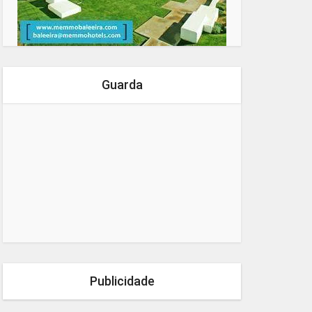
Guarda
Publicidade