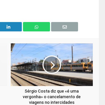
Sérgio Costa diz que «é uma
vergonha» o cancelamento de
viagens no intercidades