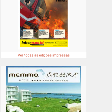
Ver todas as edições impressas