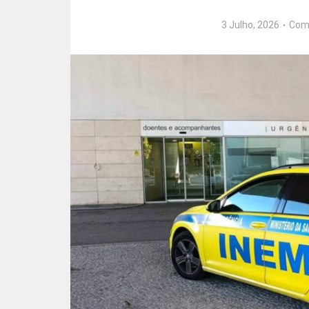
3 Julho, 2026
Com