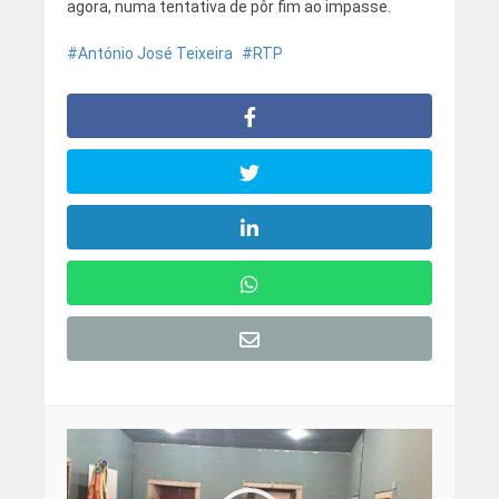
agora, numa tentativa de pôr fim ao impasse.
António José Teixeira
RTP