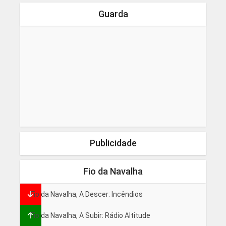
Guarda
Publicidade
Fio da Navalha
Fio da Navalha, A Descer: Incêndios
Fio da Navalha, A Subir: Rádio Altitude