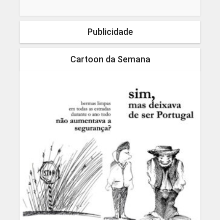
Publicidade
Cartoon da Semana