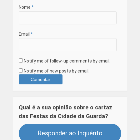
Nome
*
Email
*
Notify me of follow-up comments by email.
Notify me of new posts by email.
Qual é a sua opinião sobre o cartaz
das Festas da Cidade da Guarda?
Responder ao Inquérito