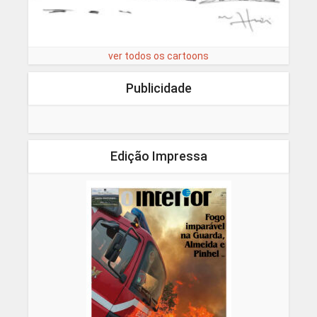
ver todos os cartoons
Publicidade
Edição Impressa