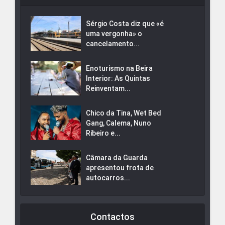
Sérgio Costa diz que «é
uma vergonha» o
cancelamento...
Enoturismo na Beira
Interior: As Quintas
Reinventam...
Chico da Tina, Wet Bed
Gang, Calema, Nuno
Ribeiro e...
Câmara da Guarda
apresentou frota de
autocarros...
Contactos