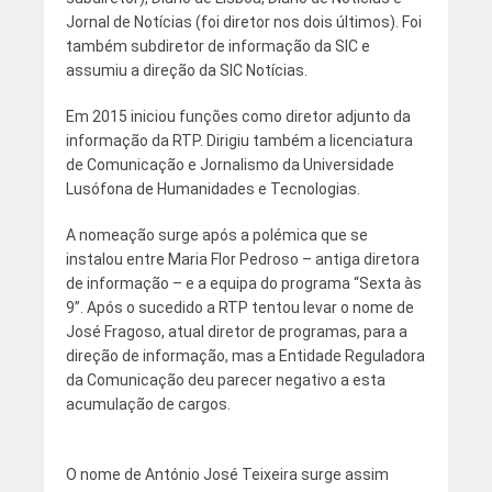
Jornal de Notícias (foi diretor nos dois últimos)
. Foi
também subdiretor de informação da SIC e
assumiu a direção da SIC Notícias.
Em 2015 iniciou funções como diretor adjunto da
informação da RTP. Dirigiu também a
licenciatura
de Comunicação e Jornalismo da Universidade
Lusófona de Humanidades e Tecnologias.
A nomeação surge após a polémica que se
instalou entre Maria Flor Pedroso – antiga diretora
de informação – e a equipa do programa “Sexta às
9”. Após o sucedido a RTP tentou levar o nome de
José Fragoso, atual diretor de programas, para a
direção de informação, mas a Entidade Reguladora
da Comunicação deu parecer negativo a esta
acumulação de cargos.
O nome de António José Teixeira surge assim