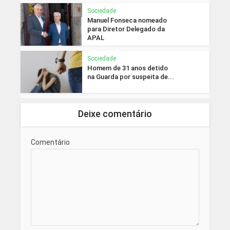
Sociedade
Manuel Fonseca nomeado
para Diretor Delegado da
APAL
Sociedade
Homem de 31 anos detido
na Guarda por suspeita de...
Deixe comentário
Comentário