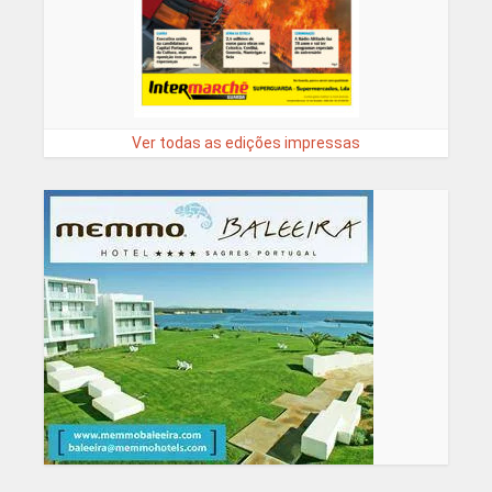
Ver todas as edições impressas