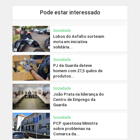
Pode estar interessado
Sociedade
Lobos do Asfalto sorteiam
mota em iniciativa
solidária...
Sociedade
PJ da Guarda deteve
homem com 27,5 quilos de
produtos...
Sociedade
João Prata na liderança do
Centro de Emprego da
Guarda
Sociedade
PCP questiona Ministra
sobre problemas na
Comarca da...