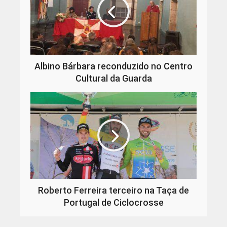
Albino Bárbara reconduzido no Centro
Cultural da Guarda
Roberto Ferreira terceiro na Taça de
Portugal de Ciclocrosse