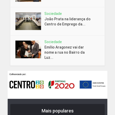
Sociedade
João Prata na liderança do
Centro de Emprego da...
Sociedade
Emílio Aragonez vai dar
nome a rua no Bairro da
Luz...
Mais populares