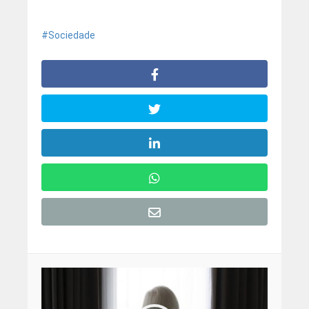
Sociedade