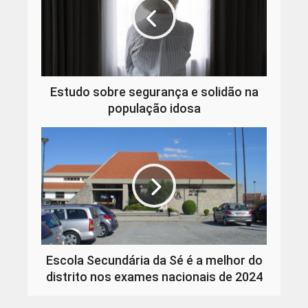
Estudo sobre segurança e solidão na
população idosa
Escola Secundária da Sé é a melhor do
distrito nos exames nacionais de 2024