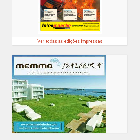
Ver todas as edições impressas