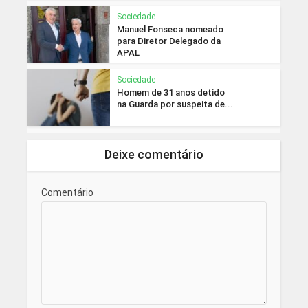
Sociedade
Manuel Fonseca nomeado
para Diretor Delegado da
APAL
Sociedade
Homem de 31 anos detido
na Guarda por suspeita de...
Deixe comentário
Comentário