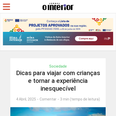
Sociedade
Dicas para viajar com crianças
e tornar a experiência
inesquecível
4 Abril, 2025
Comentar
3 min (tempo de leitura)