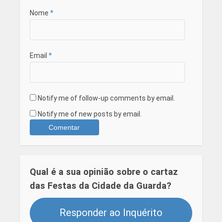
Nome
*
Email
*
Notify me of follow-up comments by email.
Notify me of new posts by email.
Qual é a sua opinião sobre o cartaz
das Festas da Cidade da Guarda?
Responder ao Inquérito