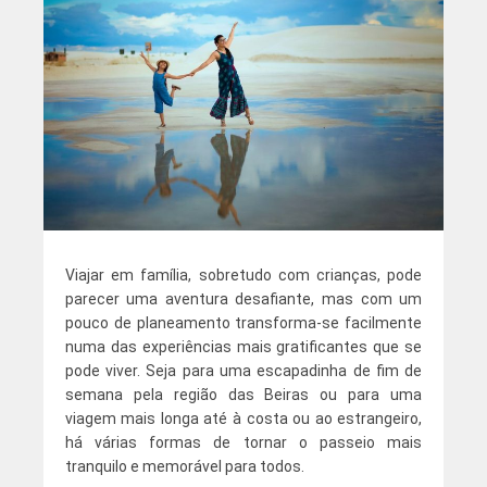
Viajar em família, sobretudo com crianças, pode
parecer uma aventura desafiante, mas com um
pouco de planeamento transforma-se facilmente
numa das experiências mais gratificantes que se
pode viver. Seja para uma escapadinha de fim de
semana pela região das Beiras ou para uma
viagem mais longa até à costa ou ao estrangeiro,
há várias formas de tornar o passeio mais
tranquilo e memorável para todos.