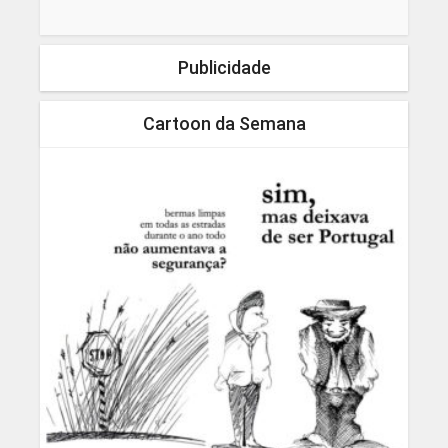
Publicidade
Cartoon da Semana