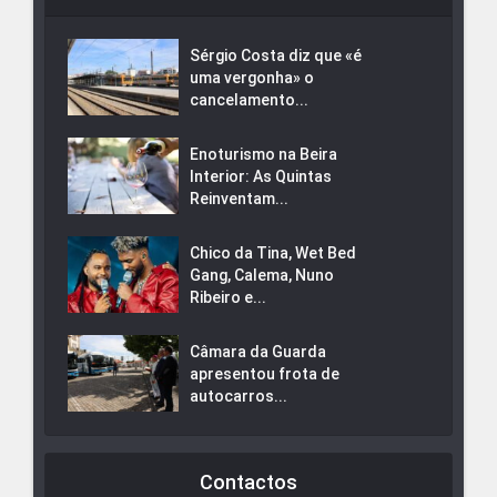
Sérgio Costa diz que «é
uma vergonha» o
cancelamento...
Enoturismo na Beira
Interior: As Quintas
Reinventam...
Chico da Tina, Wet Bed
Gang, Calema, Nuno
Ribeiro e...
Câmara da Guarda
apresentou frota de
autocarros...
Contactos