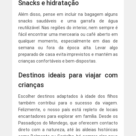
Snacks e hidratação
Além disso, pense em incluir na bagagem alguns
snacks saudáveis e uma garrafa de água
reutilizável. Nas regiões do interior, nem sempre é
fácil encontrar uma mercearia ou café aberto em
qualquer momento, especialmente em dias de
semana ou fora da época alta. Levar algo
preparado de casa evita imprevistos e mantém as
crianças confortáveis e bem-dispostas.
Destinos ideais para viajar com
crianças
Escolher destinos adaptados à idade dos filhos
também contribui para o sucesso da viagem.
Felizmente, o nosso país está repleto de locais
encantadores para explorar em família. Desde os
Passadiços do Mondego, que oferecem contacto
direto com a natureza, até às aldeias históricas