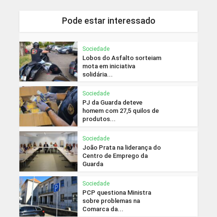
Pode estar interessado
Sociedade
Lobos do Asfalto sorteiam
mota em iniciativa
solidária...
Sociedade
PJ da Guarda deteve
homem com 27,5 quilos de
produtos...
Sociedade
João Prata na liderança do
Centro de Emprego da
Guarda
Sociedade
PCP questiona Ministra
sobre problemas na
Comarca da...