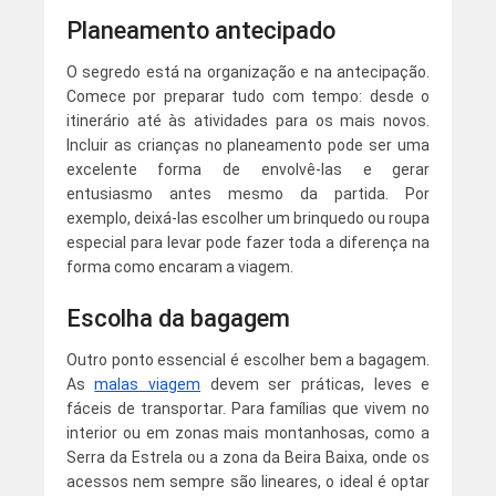
Planeamento antecipado
O segredo está na organização e na antecipação.
Comece por preparar tudo com tempo: desde o
itinerário até às atividades para os mais novos.
Incluir as crianças no planeamento pode ser uma
excelente forma de envolvê-las e gerar
entusiasmo antes mesmo da partida. Por
exemplo, deixá-las escolher um brinquedo ou roupa
especial para levar pode fazer toda a diferença na
forma como encaram a viagem.
Escolha da bagagem
Outro ponto essencial é escolher bem a bagagem.
As
malas viagem
devem ser práticas, leves e
fáceis de transportar. Para famílias que vivem no
interior ou em zonas mais montanhosas, como a
Serra da Estrela ou a zona da Beira Baixa, onde os
acessos nem sempre são lineares, o ideal é optar