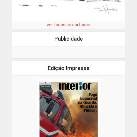
ver todos os cartoons
Publicidade
Edição Impressa