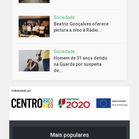
Sociedade
Beatriz Gonçalves oferece
pintura a óleo à Rádio...
Sociedade
Homem de 31 anos detido
na Guarda por suspeita
de...
Mais populares