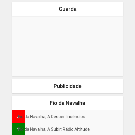
Guarda
Publicidade
Fio da Navalha
Fio da Navalha, A Descer: Incêndios
Fio da Navalha, A Subir: Rádio Altitude