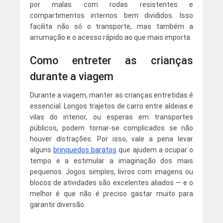
por malas com rodas resistentes e
compartimentos internos bem divididos. Isso
facilita não só o transporte, mas também a
arrumação e o acesso rápido ao que mais importa.
Como entreter as crianças
durante a viagem
Durante a viagem, manter as crianças entretidas é
essencial. Longos trajetos de carro entre aldeias e
vilas do interior, ou esperas em transportes
públicos, podem tornar-se complicados se não
houver distrações. Por isso, vale a pena levar
alguns
brinquedos baratos
que ajudem a ocupar o
tempo e a estimular a imaginação dos mais
pequenos. Jogos simples, livros com imagens ou
blocos de atividades são excelentes aliados — e o
melhor é que não é preciso gastar muito para
garantir diversão.