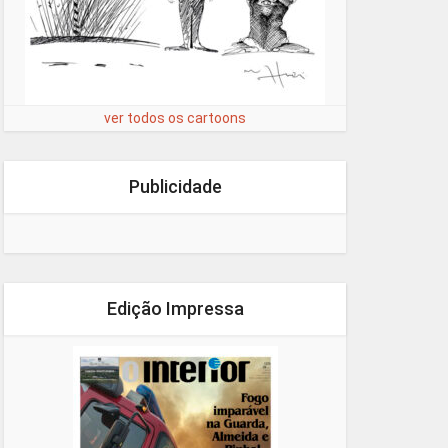
ver todos os cartoons
Publicidade
Edição Impressa