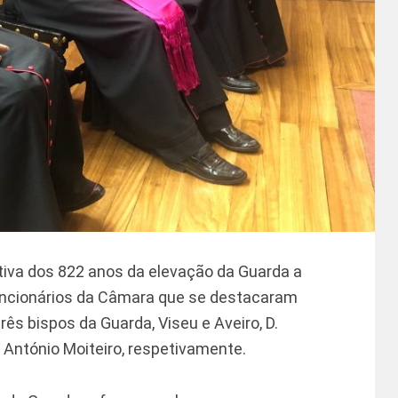
iva dos 822 anos da elevação da Guarda a
ncionários da Câmara que se destacaram
ês bispos da Guarda, Viseu e Aveiro, D.
. António Moiteiro, respetivamente.