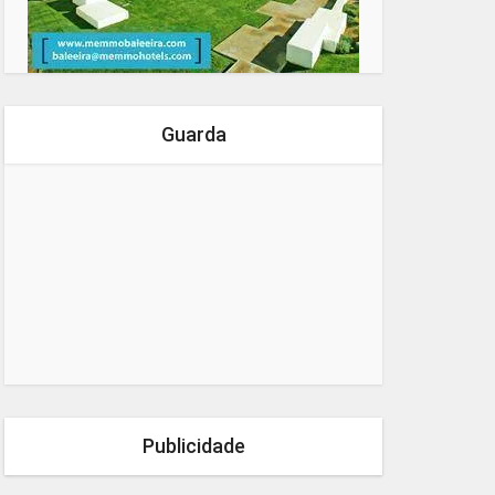
Guarda
Publicidade