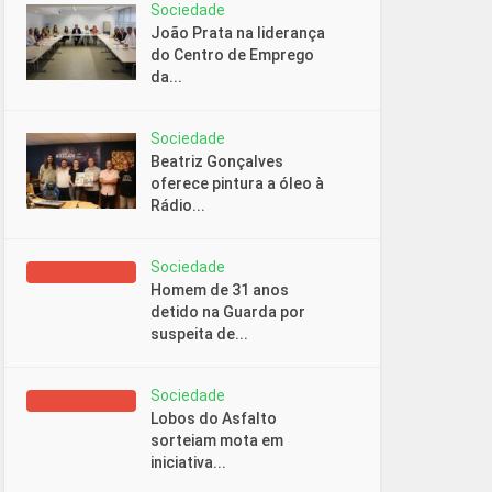
Sociedade
João Prata na liderança
do Centro de Emprego
da...
Sociedade
Beatriz Gonçalves
oferece pintura a óleo à
Rádio...
Sociedade
Homem de 31 anos
detido na Guarda por
suspeita de...
Sociedade
Lobos do Asfalto
sorteiam mota em
iniciativa...