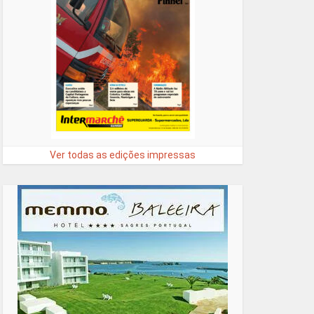
Ver todas as edições impressas