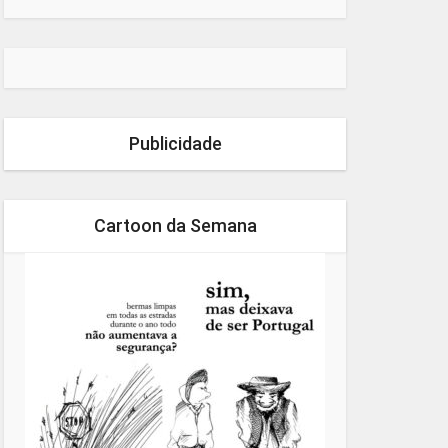
Publicidade
Cartoon da Semana