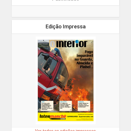
Edição Impressa