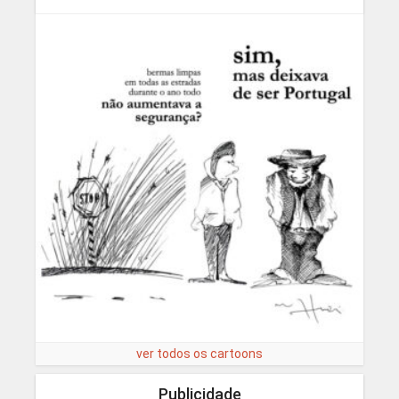
ver todos os cartoons
Publicidade