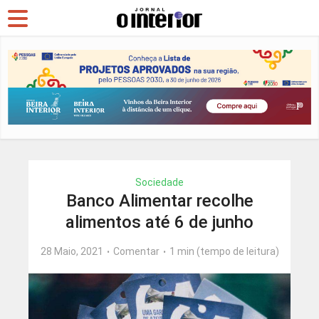
Sociedade
Banco Alimentar recolhe
alimentos até 6 de junho
28 Maio, 2021
Comentar
1 min (tempo de leitura)