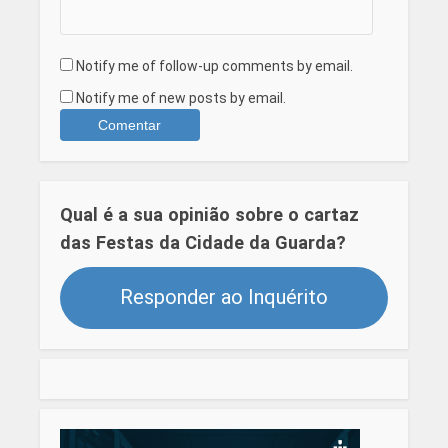
Notify me of follow-up comments by email.
Notify me of new posts by email.
Qual é a sua opinião sobre o cartaz
das Festas da Cidade da Guarda?
Responder ao Inquérito