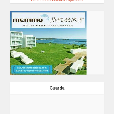
Ver todas as edições impressas
Guarda