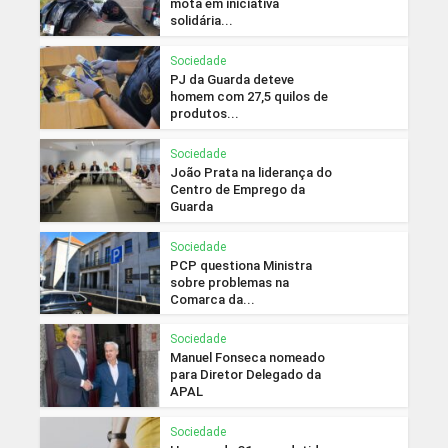
mota em iniciativa
solidária...
Sociedade
PJ da Guarda deteve
homem com 27,5 quilos de
produtos...
Sociedade
João Prata na liderança do
Centro de Emprego da
Guarda
Sociedade
PCP questiona Ministra
sobre problemas na
Comarca da...
Sociedade
Manuel Fonseca nomeado
para Diretor Delegado da
APAL
Sociedade