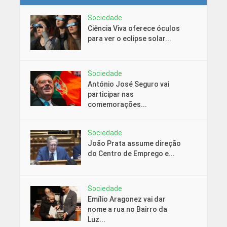
Sociedade
Ciência Viva oferece óculos
para ver o eclipse solar...
Sociedade
António José Seguro vai
participar nas
comemorações...
Sociedade
João Prata assume direção
do Centro de Emprego e...
Sociedade
Emílio Aragonez vai dar
nome a rua no Bairro da
Luz...