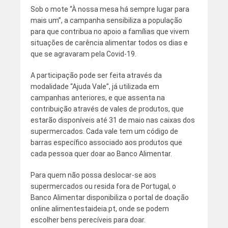
Sob o mote “À nossa mesa há sempre lugar para
mais um”, a campanha sensibiliza a população
para que contribua no apoio a famílias que vivem
situações de carência alimentar todos os dias e
que se agravaram pela Covid-19.
A participação pode ser feita através da
modalidade “Ajuda Vale”, já utilizada em
campanhas anteriores, e que assenta na
contribuição através de vales de produtos, que
estarão disponíveis até 31 de maio nas caixas dos
supermercados. Cada vale tem um código de
barras específico associado aos produtos que
cada pessoa quer doar ao Banco Alimentar.
Para quem não possa deslocar-se aos
supermercados ou resida fora de Portugal, o
Banco Alimentar disponibiliza o portal de doação
online alimentestaideia.pt, onde se podem
escolher bens perecíveis para doar.