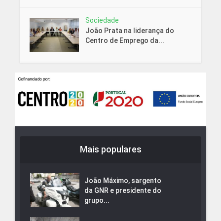
Sociedade
João Prata na liderança do
Centro de Emprego da...
Mais populares
João Máximo, sargento
da GNR e presidente do
grupo...