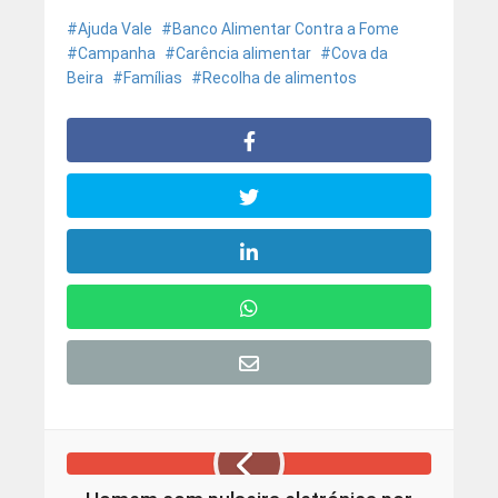
Ajuda Vale
Banco Alimentar Contra a Fome
Campanha
Carência alimentar
Cova da
Beira
Famílias
Recolha de alimentos