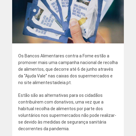
Os Bancos Alimentares contra a Fome estão a
promover mais uma campanha nacional de recolha
de alimentos, que decorre até 6 de junho através
da “Ajuda Vale” nas caixas dos supermercados e
no site alimentestaideia.pt.
Estão são as alternativas para os cidadãos
contribuírem com donativos, uma vez que a
habitual recolha de alimentos por parte dos
voluntários nos supermercados não pode realizar-
se devido às medidas de segurança sanitária
decorrentes da pandemia.