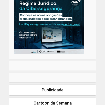
Publicidade
Cartoon da Semana