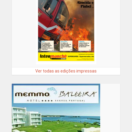
Ver todas as edições impressas