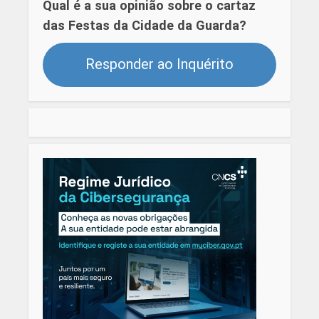
Qual é a sua opinião sobre o cartaz
das Festas da Cidade da Guarda?
Responder ao Inquérito