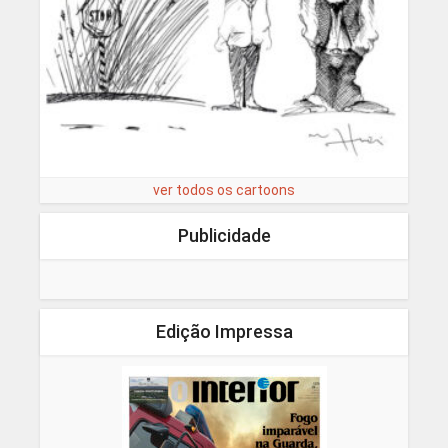
ver todos os cartoons
Publicidade
Edição Impressa