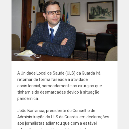
A Unidade Local de Saúde (ULS) da Guarda irá
retomar de forma faseada a atividade
assistencial, nomeadamente as cirurgias que
tinham sido desmarcadas devido à situação
pandémica.
João Barranca, presidente do Conselho de
Administração da ULS da Guarda, em declarações
aos jornalistas adiantou que com a estável