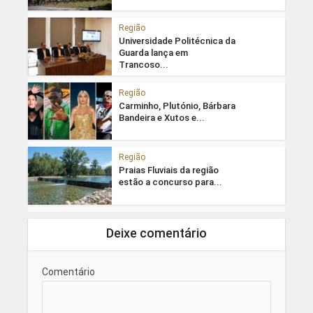
Região
Universidade Politécnica da
Guarda lança em
Trancoso...
Região
Carminho, Plutónio, Bárbara
Bandeira e Xutos e...
Região
Praias Fluviais da região
estão a concurso para...
Deixe comentário
Comentário