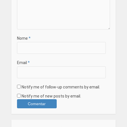
Nome
*
Email
*
Notify me of follow-up comments by email.
Notify me of new posts by email.