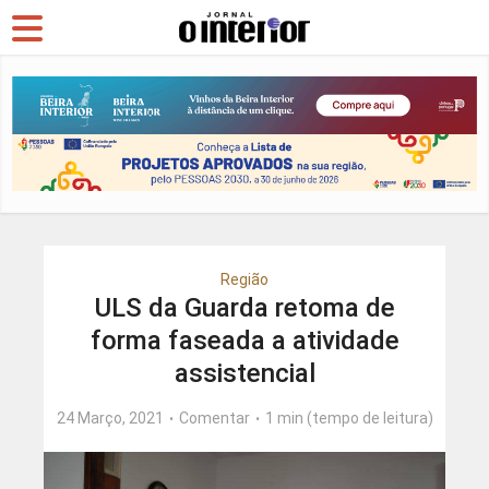
Região
ULS da Guarda retoma de
forma faseada a atividade
assistencial
24 Março, 2021
Comentar
1 min (tempo de leitura)