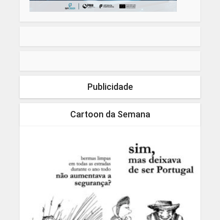
Publicidade
Cartoon da Semana