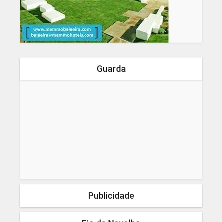
Guarda
Publicidade