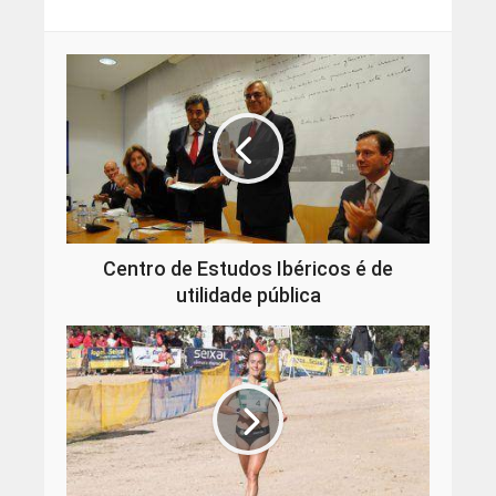
Centro de Estudos Ibéricos é de
utilidade pública