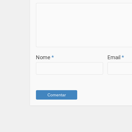
Nome
*
Email
*