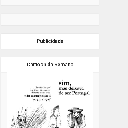
Publicidade
Cartoon da Semana