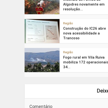
Algodres novamente em
resolução...
Região
Construção do IC26 abre
nova acessibilidade a
Trancoso
Região
Fogo rural em Vila Ruiva
mobiliza 172 operacionais
34...
Deix
Comentário