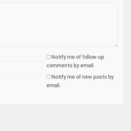
Notify me of follow-up
comments by email.
Notify me of new posts by
email.