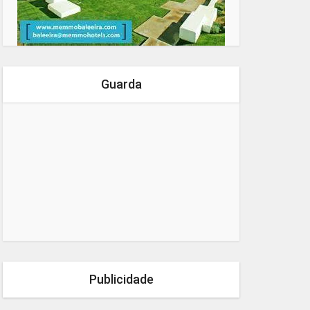
Guarda
Publicidade