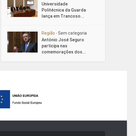
Universidade
Politécnica da Guarda
lança em Trancoso...
Região
Sem categoria
•
António José Seguro
participa nas
comemorações dos...