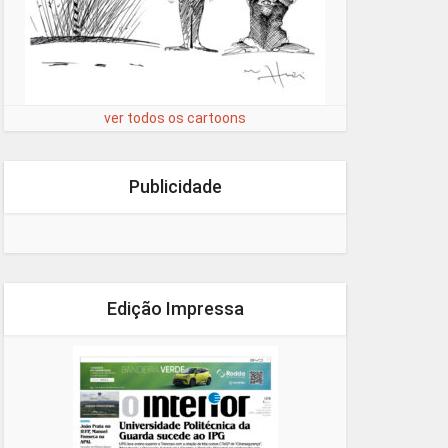
ver todos os cartoons
Publicidade
Edição Impressa