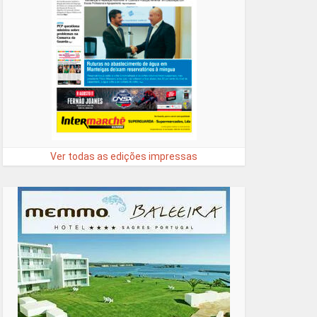
Ver todas as edições impressas