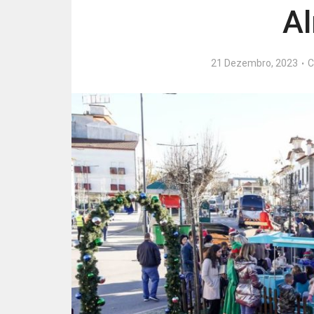
A
21 Dezembro, 2023
C