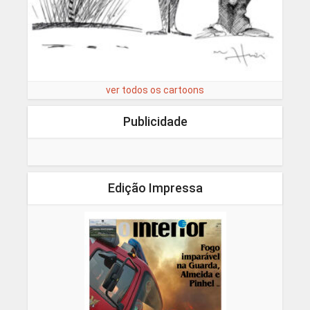
ver todos os cartoons
Publicidade
Edição Impressa