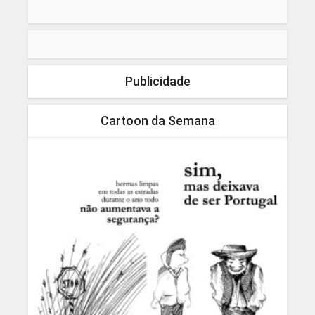
Publicidade
Cartoon da Semana