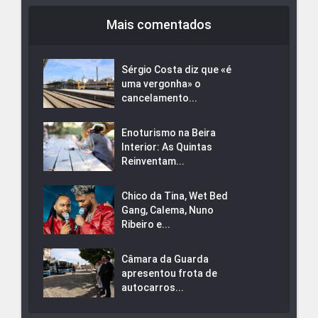
Mais comentados
Sérgio Costa diz que «é
uma vergonha» o
cancelamento...
Enoturismo na Beira
Interior: As Quintas
Reinventam...
Chico da Tina, Wet Bed
Gang, Calema, Nuno
Ribeiro e...
Câmara da Guarda
apresentou frota de
autocarros...