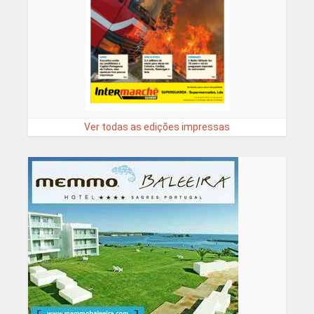
Ver todas as edições impressas