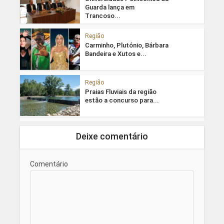
Guarda lança em
Trancoso...
Região
Carminho, Plutónio, Bárbara
Bandeira e Xutos e...
Região
Praias Fluviais da região
estão a concurso para...
Deixe comentário
Comentário