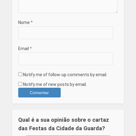
Nome
*
Email
*
Notify me of follow-up comments by email.
Notify me of new posts by email.
Qual é a sua opinião sobre o cartaz
das Festas da Cidade da Guarda?