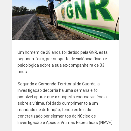
Um homem de 28 anos foi detido pela GNR, esta
segunda-feira, por suspeita de violência física e
psicológica sobre a sua ex-companheira de 33
anos.
Segundo o Comando Territorial da Guarda, a
investigação decorria há uma semana e foi
possível apurar que o suspeito exercia violência
sobre a vítima, foi dado cumprimento a um
mandado de detenção, tendo este sido
concretizado por elementos do Núcleo de
Investigação e Apoio a Vítimas Específicas (NIAVE).