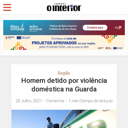
Região
Homem detido por violência
doméstica na Guarda
20 Julho, 2021
Comentar
1 min (tempo de leitura)