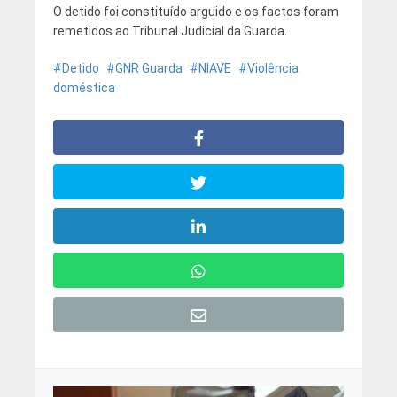
O detido foi constituído arguido e os factos foram
remetidos ao Tribunal Judicial da Guarda.
Detido
GNR Guarda
NIAVE
Violência
doméstica