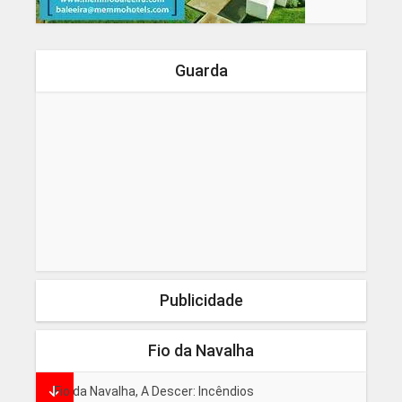
Guarda
Publicidade
Fio da Navalha
Fio da Navalha, A Descer: Incêndios