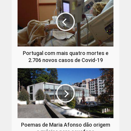
Portugal com mais quatro mortes e
2.706 novos casos de Covid-19
Poemas de Maria Afonso dão origem