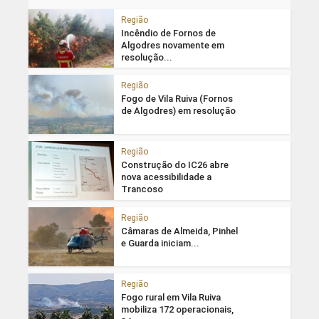
Região
Incêndio de Fornos de
Algodres novamente em
resolução...
Região
Fogo de Vila Ruiva (Fornos
de Algodres) em resolução
Região
Construção do IC26 abre
nova acessibilidade a
Trancoso
Região
Câmaras de Almeida, Pinhel
e Guarda iniciam...
Região
Fogo rural em Vila Ruiva
mobiliza 172 operacionais,