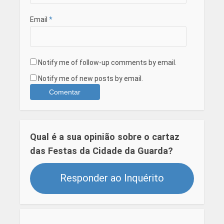
Email
*
Notify me of follow-up comments by email.
Notify me of new posts by email.
Qual é a sua opinião sobre o cartaz
das Festas da Cidade da Guarda?
Responder ao Inquérito