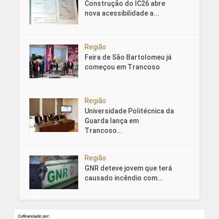
Construção do IC26 abre
nova acessibilidade a...
Região
Feira de São Bartolomeu já
começou em Trancoso
Região
Universidade Politécnica da
Guarda lança em
Trancoso...
Região
GNR deteve jovem que terá
causado incêndio com...