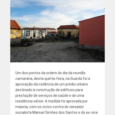
Um dos pontos da ordem do dia da reunião
camarária, desta quinta-feira, na Guarda foi a
aprovação da cedência de um prédio urbano
destinado à construção de edifícios para
prestação de serviços de saúde e de uma
residência sénior. A medida foi aprovada por
maioria, com os votos contra do vereador
socialista Manuel Simões dos Santos e do ex-vice