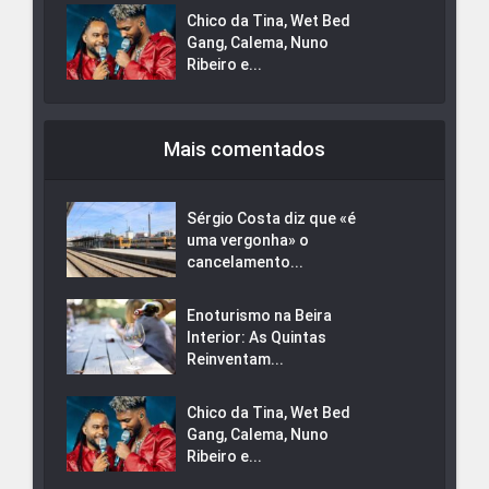
Chico da Tina, Wet Bed
Gang, Calema, Nuno
Ribeiro e...
Mais comentados
Sérgio Costa diz que «é
uma vergonha» o
cancelamento...
Enoturismo na Beira
Interior: As Quintas
Reinventam...
Chico da Tina, Wet Bed
Gang, Calema, Nuno
Ribeiro e...