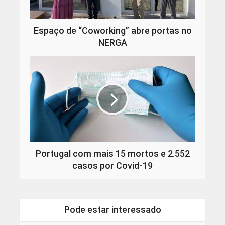
Espaço de “Coworking” abre portas no
NERGA
Portugal com mais 15 mortos e 2.552
casos por Covid-19
Pode estar interessado