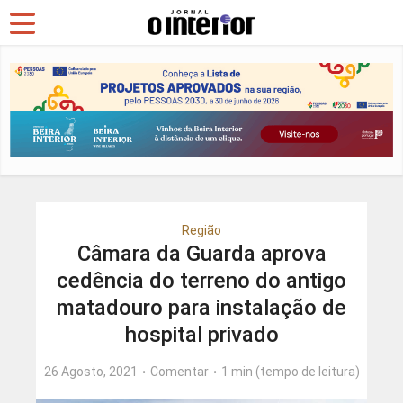
Região
Câmara da Guarda aprova
cedência do terreno do antigo
matadouro para instalação de
hospital privado
26 Agosto, 2021
Comentar
1 min (tempo de leitura)