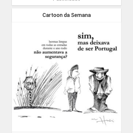
Cartoon da Semana