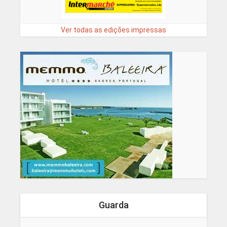
Ver todas as edições impressas
Guarda