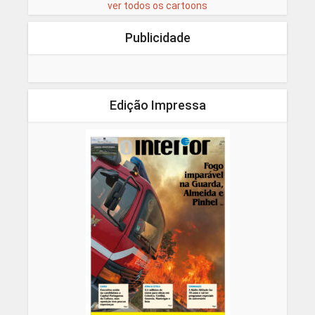
ver todos os cartoons
Publicidade
Edição Impressa