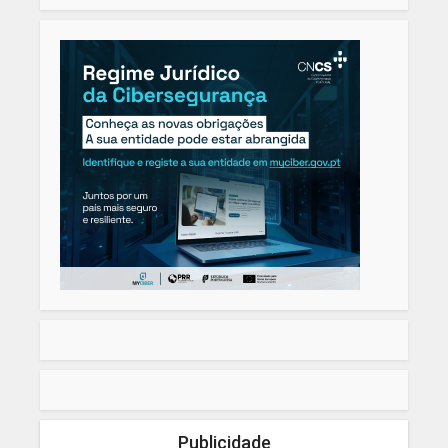
Publicidade