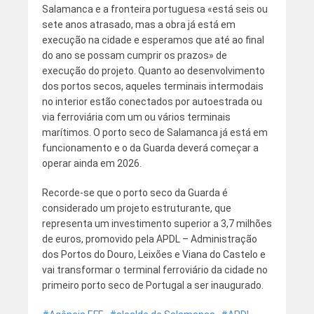
Salamanca e a fronteira portuguesa «está seis ou
sete anos atrasado, mas a obra já está em
execução na cidade e esperamos que até ao final
do ano se possam cumprir os prazos» de
execução do projeto. Quanto ao desenvolvimento
dos portos secos, aqueles terminais intermodais
no interior estão conectados por autoestrada ou
via ferroviária com um ou vários terminais
marítimos. O porto seco de Salamanca já está em
funcionamento e o da Guarda deverá começar a
operar ainda em 2026.
Recorde-se que o porto seco da Guarda é
considerado um projeto estruturante, que
representa um investimento superior a 3,7 milhões
de euros, promovido pela APDL – Administração
dos Portos do Douro, Leixões e Viana do Castelo e
vai transformar o terminal ferroviário da cidade no
primeiro porto seco de Portugal a ser inaugurado.