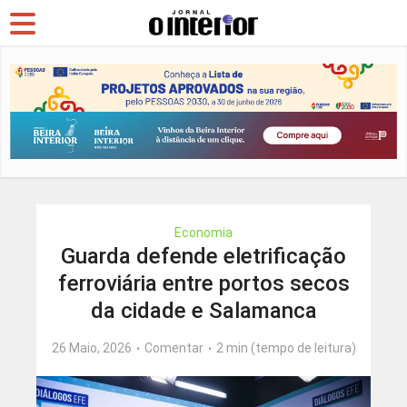
Economia
Guarda defende eletrificação
ferroviária entre portos secos
da cidade e Salamanca
26 Maio, 2026
Comentar
2 min (tempo de leitura)