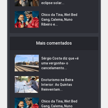
eclipse solar...
Chico da Tina, Wet Bed
Gang, Calema, Nuno
Ribeiro e...
Mais comentados
Sérgio Costa diz que «é
uma vergonha» o
cancelamento...
Enoturismo na Beira
Interior: As Quintas
Reinventam...
Chico da Tina, Wet Bed
Gang, Calema, Nuno