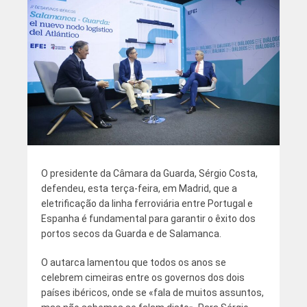
O presidente da Câmara da Guarda, Sérgio Costa,
defendeu, esta terça-feira, em Madrid, que a
eletrificação da linha ferroviária entre Portugal e
Espanha é fundamental para garantir o êxito dos
portos secos da Guarda e de Salamanca.
O autarca lamentou que todos os anos se
celebrem cimeiras entre os governos dos dois
países ibéricos, onde se «fala de muitos assuntos,