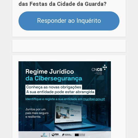
das Festas da Cidade da Guarda?
Responder ao Inquérito