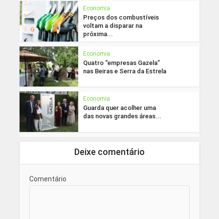
Economia
Preços dos combustíveis
voltam a disparar na
próxima...
Economia
Quatro “empresas Gazela”
nas Beiras e Serra da Estrela
Economia
Guarda quer acolher uma
das novas grandes áreas...
Deixe comentário
Comentário