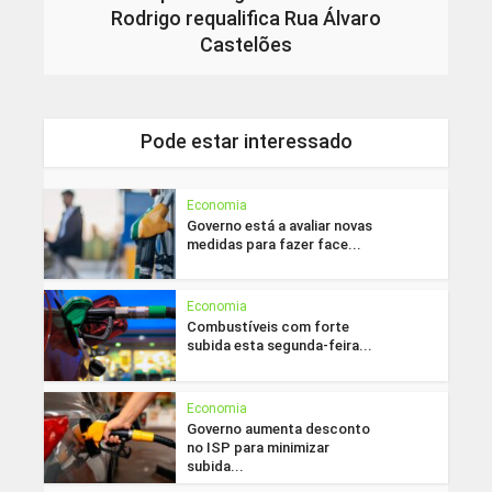
Rodrigo requalifica Rua Álvaro
Castelões
Pode estar interessado
Economia
Governo está a avaliar novas
medidas para fazer face...
Economia
Combustíveis com forte
subida esta segunda-feira...
Economia
Governo aumenta desconto
no ISP para minimizar
subida...