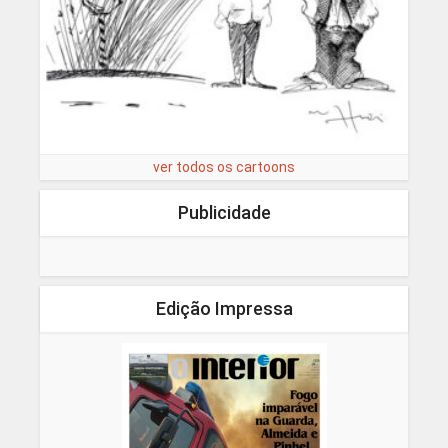
ver todos os cartoons
Publicidade
Edição Impressa