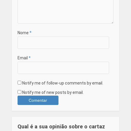
Nome
*
Email
*
Notify me of follow-up comments by email.
Notify me of new posts by email.
Qual é a sua opinião sobre o cartaz