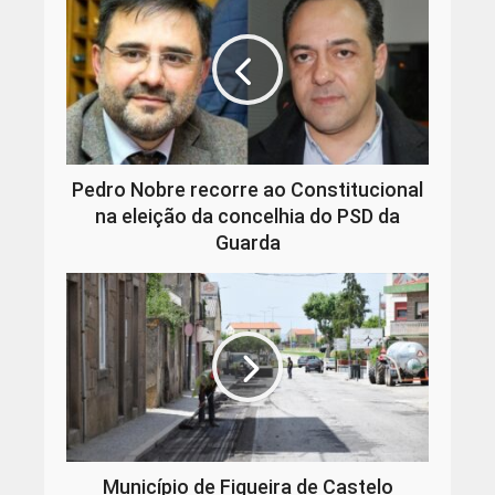
Pedro Nobre recorre ao Constitucional
na eleição da concelhia do PSD da
Guarda
Município de Figueira de Castelo