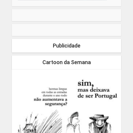
Publicidade
Cartoon da Semana