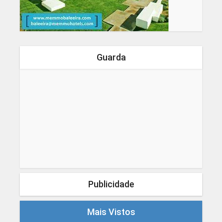
Guarda
Publicidade
Mais Vistos