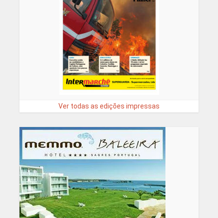
Ver todas as edições impressas