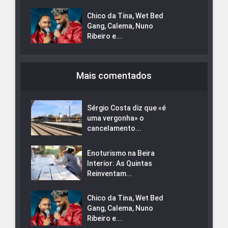
Chico da Tina, Wet Bed
Gang, Calema, Nuno
Ribeiro e...
Mais comentados
Sérgio Costa diz que «é
uma vergonha» o
cancelamento...
Enoturismo na Beira
Interior: As Quintas
Reinventam...
Chico da Tina, Wet Bed
Gang, Calema, Nuno
Ribeiro e...