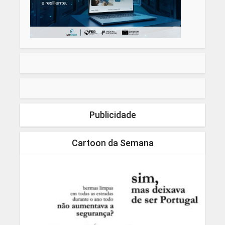
Publicidade
Cartoon da Semana