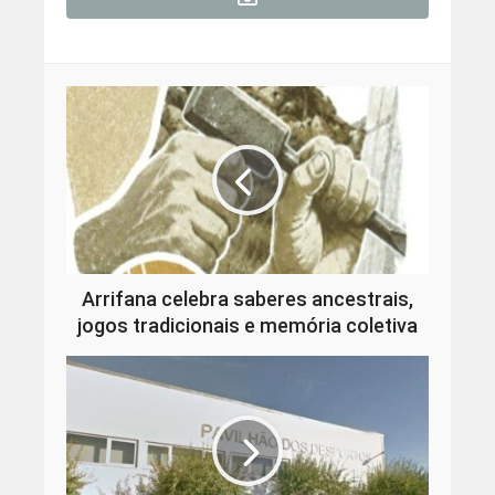
Arrifana celebra saberes ancestrais,
jogos tradicionais e memória coletiva