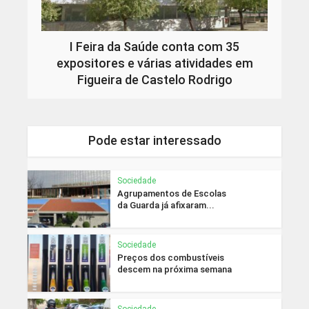
I Feira da Saúde conta com 35
expositores e várias atividades em
Figueira de Castelo Rodrigo
Pode estar interessado
Sociedade
Agrupamentos de Escolas
da Guarda já afixaram...
Sociedade
Preços dos combustíveis
descem na próxima semana
Sociedade