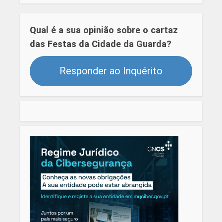
Qual é a sua opinião sobre o cartaz
das Festas da Cidade da Guarda?
Responder ao Inquérito