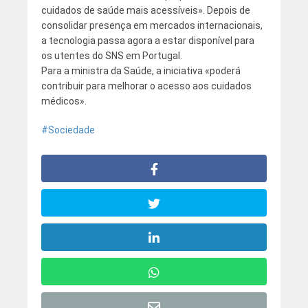
cuidados de saúde mais acessíveis». Depois de
consolidar presença em mercados internacionais,
a tecnologia passa agora a estar disponível para
os utentes do SNS em Portugal.
Para a ministra da Saúde, a iniciativa «poderá
contribuir para melhorar o acesso aos cuidados
médicos».
Sociedade