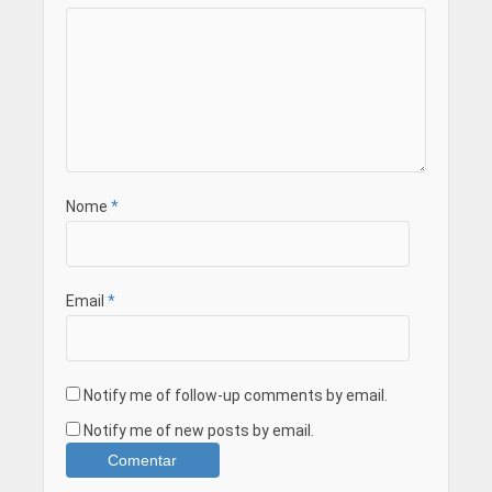
Nome
*
Email
*
Notify me of follow-up comments by email.
Notify me of new posts by email.