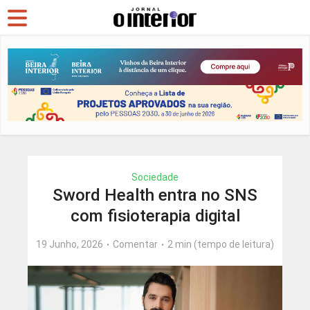
Sociedade
Sword Health entra no SNS
com fisioterapia digital
19 Junho, 2026
Comentar
2 min (tempo de leitura)