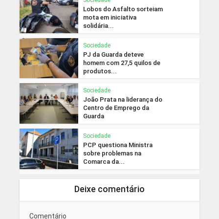
Lobos do Asfalto sorteiam
mota em iniciativa
solidária...
Sociedade
PJ da Guarda deteve
homem com 27,5 quilos de
produtos...
Sociedade
João Prata na liderança do
Centro de Emprego da
Guarda
Sociedade
PCP questiona Ministra
sobre problemas na
Comarca da...
Deixe comentário
Comentário