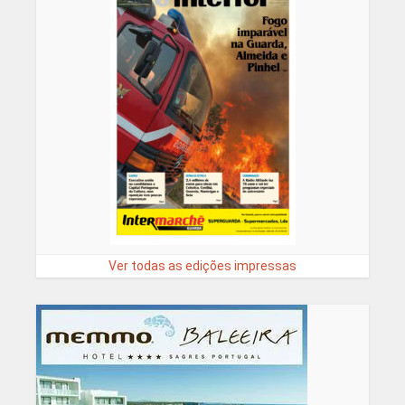
Ver todas as edições impressas