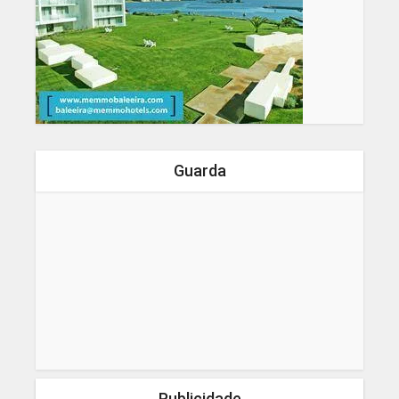
Guarda
Publicidade