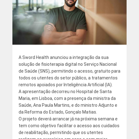
A Sword Health anunciou a integração da sua
solução de fisioterapia digital no Serviço Nacional
de Saúde (SNS), permitindo o acesso, gratuito para
todos os utentes do setor público, a tratamentos
remotos apoiados por Inteligência Artificial (IA).
A apresentação decorreu no Hospital de Santa
Maria, em Lisboa, com a presença da ministra da
Saúde, Ana Paula Martins, e do ministro Adjunto e
da Reforma do Estado, Gonçalo Matias.
O projeto deverá arrancar já na próxima semana e
tem como objetivo facilitar o acesso aos cuidados
de reabilitação, permitindo que os utentes