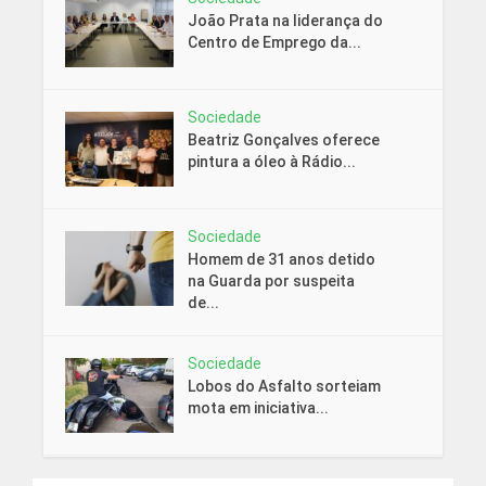
João Prata na liderança do
Centro de Emprego da...
Sociedade
Beatriz Gonçalves oferece
pintura a óleo à Rádio...
Sociedade
Homem de 31 anos detido
na Guarda por suspeita
de...
Sociedade
Lobos do Asfalto sorteiam
mota em iniciativa...