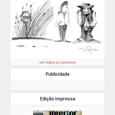
ver todos os cartoons
Publicidade
Edição Impressa