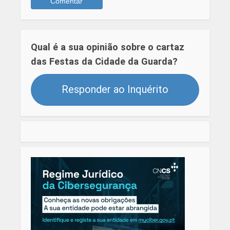
Qual é a sua opinião sobre o cartaz
das Festas da Cidade da Guarda?
Responder ao Inquérito