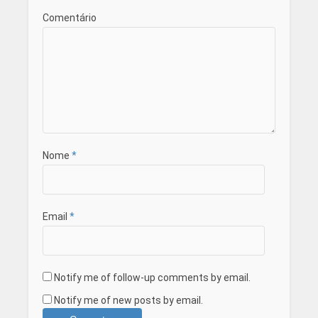
Comentário
Nome
*
Email
*
Notify me of follow-up comments by email.
Notify me of new posts by email.