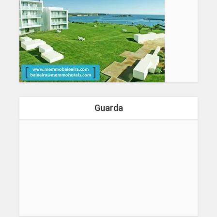
Guarda