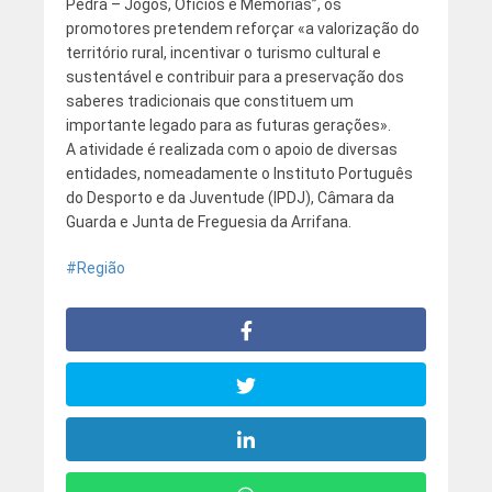
Pedra – Jogos, Ofícios e Memórias”, os
promotores pretendem reforçar «a valorização do
território rural, incentivar o turismo cultural e
sustentável e contribuir para a preservação dos
saberes tradicionais que constituem um
importante legado para as futuras gerações».
A atividade é realizada com o apoio de diversas
entidades, nomeadamente o Instituto Português
do Desporto e da Juventude (IPDJ), Câmara da
Guarda e Junta de Freguesia da Arrifana.
Região