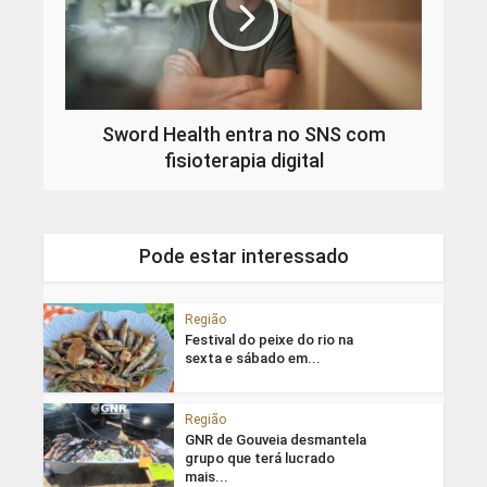
Sword Health entra no SNS com
fisioterapia digital
Pode estar interessado
Região
Festival do peixe do rio na
sexta e sábado em...
Região
GNR de Gouveia desmantela
grupo que terá lucrado
mais...