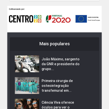
Mais populares
João Máximo, sargento
da GNR e presidente do
grupo...
Primeira cirurgia de
osteointegração
transfemural em...
Ciência Viva oferece
óculos para ver o