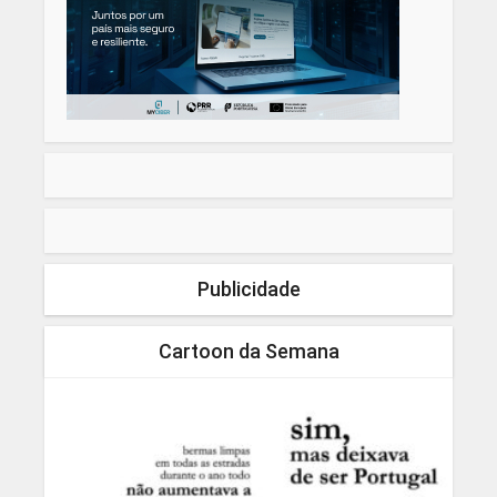
Publicidade
Cartoon da Semana