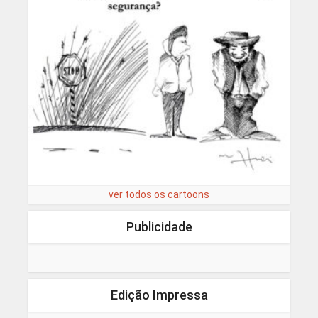
ver todos os cartoons
Publicidade
Edição Impressa