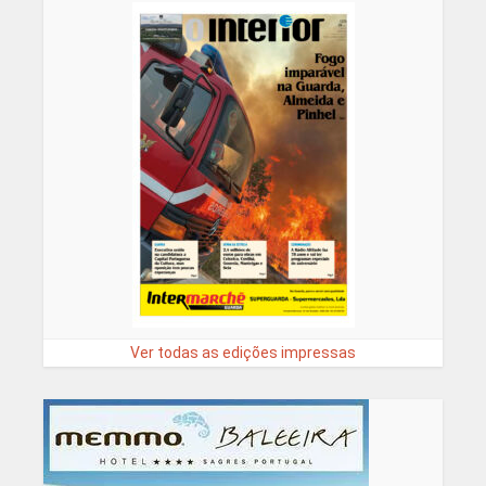
Ver todas as edições impressas