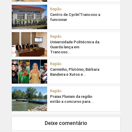
Região
Centro de Cyclin’Trancoso a
funcionar
Região
Universidade Politécnica da
Guarda lança em
Trancoso...
Região
Carminho, Plutónio, Bárbara
Bandeira e Xutos e...
Região
Praias Fluviais da região
estão a concurso para...
Deixe comentário