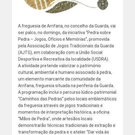
A freguesia de Arrifana, no concelho da Guarda, vai
ser palco, no domingo, da iniciativa “Pedra sobre
Pedra – Jogos, Ofícios e Memórias”, promovida
pela Associação de Jogos Tradicionais da Guarda
(AJTG), em colaboração com a União Social
Desportiva e Recreativa da localidade (USDRA).
A atividade pretende valorizar o património
cultural, ambiental e humano associado à pedra,
um elemento marcante da comunidade da
Arrifana, freguesia situada na periferia da Guarda.
A programação inclui o percurso lúdico-patrimonial
“Caminhos das Pedras” pelos locais emblemáticos
da freguesia através de jogos tradicionais e
momentos de interpretação histórica, a oficina
“Mãos de Pedra”, onde artesãos locais
demonstrarão técnicas tradicionais de extração e
transformação da pedra e o atelier “Dar vida às