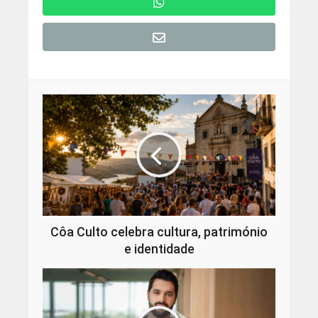
Côa Culto celebra cultura, património
e identidade