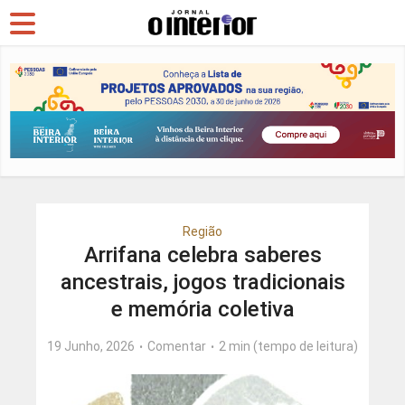
Região
Arrifana celebra saberes
ancestrais, jogos tradicionais
e memória coletiva
19 Junho, 2026
Comentar
2 min (tempo de leitura)