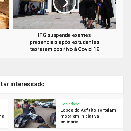
IPG suspende exames
presenciais após estudantes
testarem positivo à Covid-19
tar interessado
Sociedade
Lobos do Asfalto sorteiam
na
mota em iniciativa
solidária...