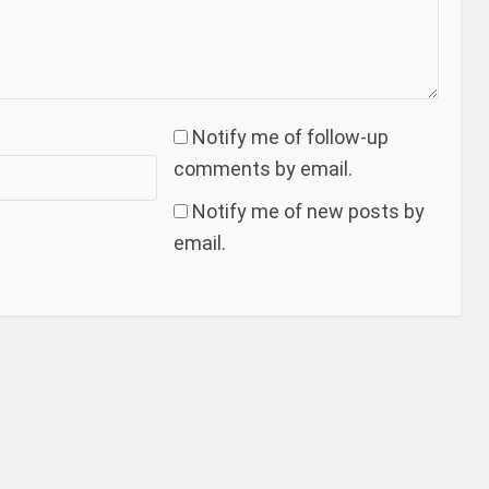
Notify me of follow-up
comments by email.
Notify me of new posts by
email.