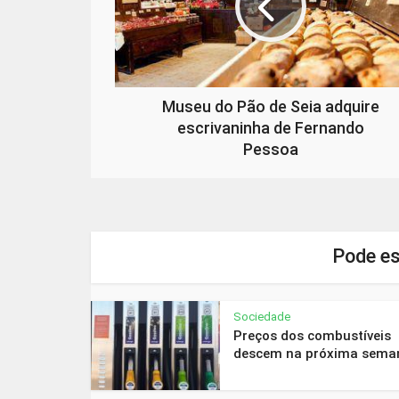
Museu do Pão de Seia adquire
escrivaninha de Fernando
Pessoa
Pode es
Sociedade
Preços dos combustíveis
descem na próxima sema