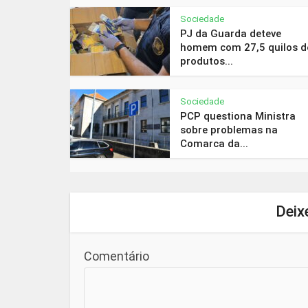
Sociedade
PJ da Guarda deteve
homem com 27,5 quilos d
produtos...
Sociedade
PCP questiona Ministra
sobre problemas na
Comarca da...
Deix
Comentário