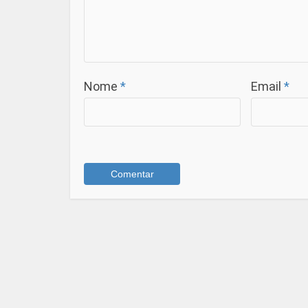
Nome
*
Email
*