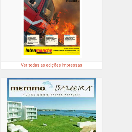
Ver todas as edições impressas