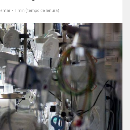
entar
1 min (tempo de leitura)