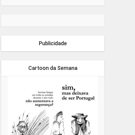
Publicidade
Cartoon da Semana