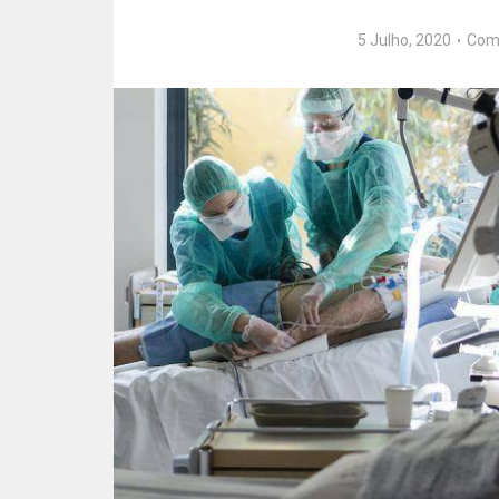
5 Julho, 2020
Com