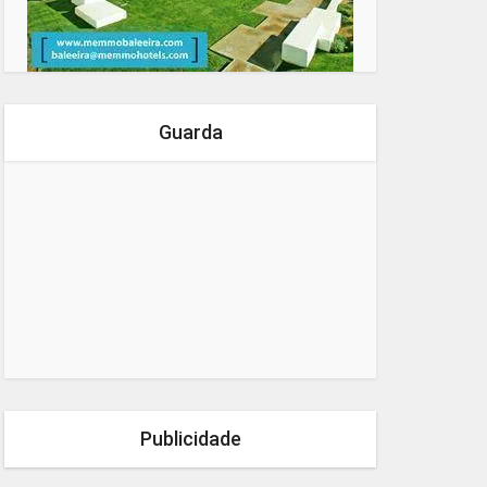
Guarda
Publicidade