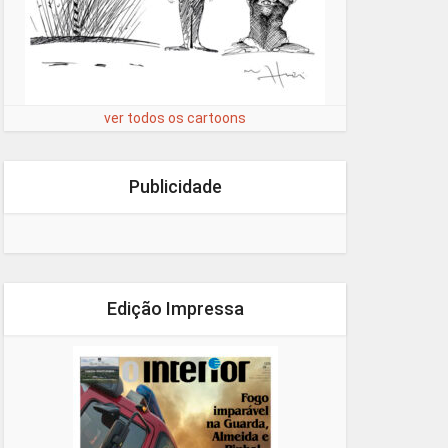
ver todos os cartoons
Publicidade
Edição Impressa