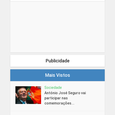
Publicidade
Mais Vistos
Sociedade
António José Seguro vai
participar nas
comemorações...