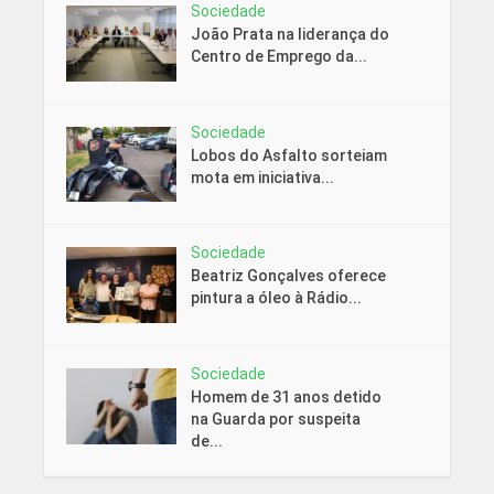
Sociedade
João Prata na liderança do
Centro de Emprego da...
Sociedade
Lobos do Asfalto sorteiam
mota em iniciativa...
Sociedade
Beatriz Gonçalves oferece
pintura a óleo à Rádio...
Sociedade
Homem de 31 anos detido
na Guarda por suspeita
de...