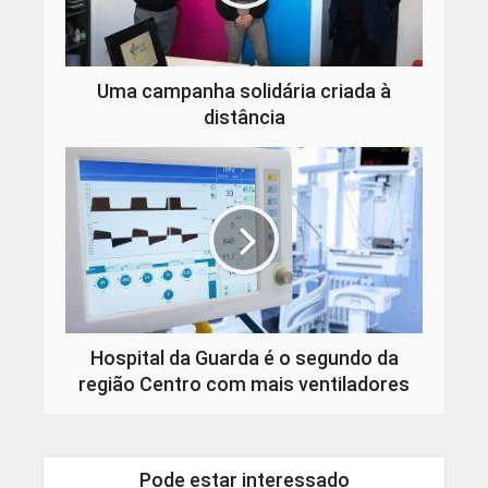
Uma campanha solidária criada à
distância
Hospital da Guarda é o segundo da
região Centro com mais ventiladores
Pode estar interessado