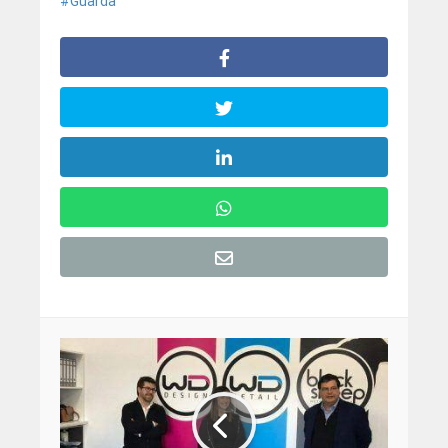
Guarda