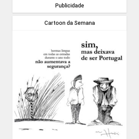
Publicidade
Cartoon da Semana