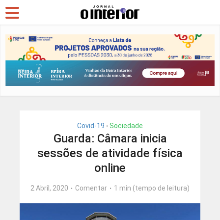
Covid-19
Sociedade
•
Guarda: Câmara inicia
sessões de atividade física
online
2 Abril, 2020
Comentar
1 min (tempo de leitura)