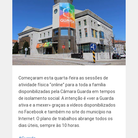
Começaram esta quarta-feira as sessões de
atividade física “online” para a toda a família
disponibilizadas pela Câmara Guarda em tempos
de isolamento social. A intenção é «ver a Guarda
ativa e a mexer» graças a vídeos disponibilizados
no Facebook e também no site do município na
Internet. O plano de trabalhos abrange todos os
dias úteis, sempre às 10 horas.