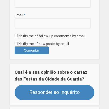
Email
*
Notify me of follow-up comments by email.
Notify me of new posts by email.
Qual é a sua opinião sobre o cartaz
das Festas da Cidade da Guarda?
Responder ao Inquérito