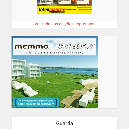
Ver todas as edições impressas
Guarda