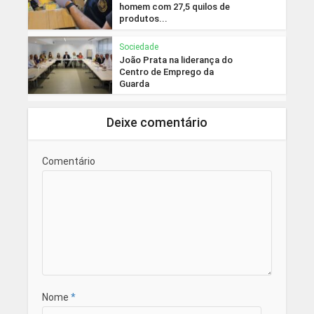
homem com 27,5 quilos de
produtos...
Sociedade
João Prata na liderança do
Centro de Emprego da
Guarda
Deixe comentário
Comentário
Nome
*