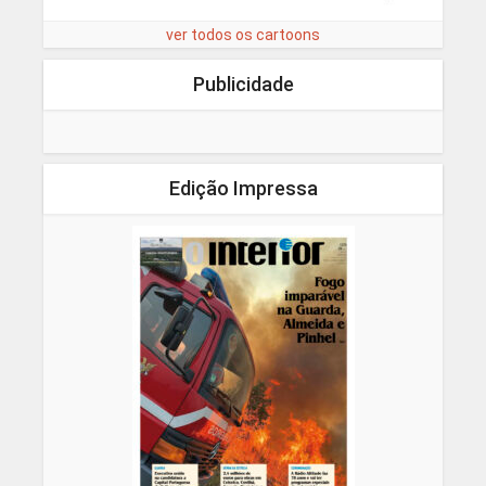
ver todos os cartoons
Publicidade
Edição Impressa