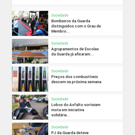
Sociedade
Bombeiros da Guarda
distinguidos com o Grau de
Membro...
Sociedade
Agrupamentos de Escolas
da Guarda já afixaram...
Sociedade
Preços dos combustíveis
descem na próxima semana
Sociedade
Lobos do Asfalto sorteiam
mota em iniciativa
solidária...
Sociedade
PJ da Guarda deteve