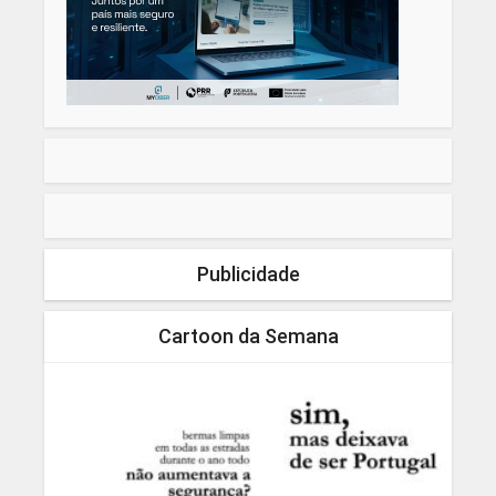
Publicidade
Cartoon da Semana