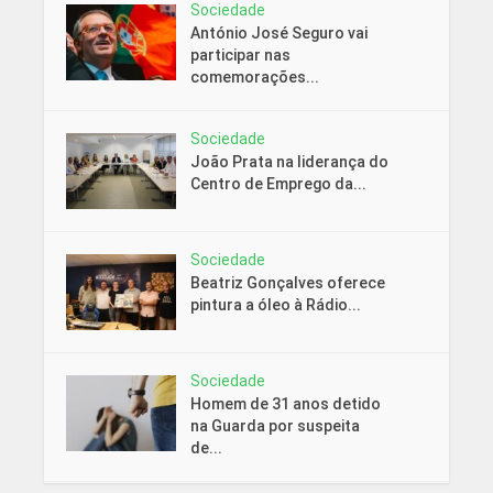
Sociedade
António José Seguro vai
participar nas
comemorações...
Sociedade
João Prata na liderança do
Centro de Emprego da...
Sociedade
Beatriz Gonçalves oferece
pintura a óleo à Rádio...
Sociedade
Homem de 31 anos detido
na Guarda por suspeita
de...