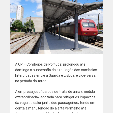
A CP – Comboios de Portugal prolongou até
domingo a suspensão da circulação dos comboios
Intercidades entre a Guarda e Lisboa, e vice-versa,
no período da tarde.
A empresa justifica que se trata de uma «medida
extraordinária» adotada para mitigar os impactos
da vaga de calor junto dos passageiros, tendo em
conta a manutenção do alerta vermelho até