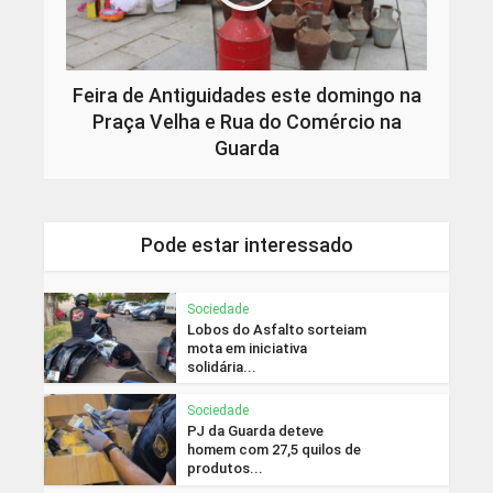
Feira de Antiguidades este domingo na
Praça Velha e Rua do Comércio na
Guarda
Pode estar interessado
Sociedade
Lobos do Asfalto sorteiam
mota em iniciativa
solidária...
Sociedade
PJ da Guarda deteve
homem com 27,5 quilos de
produtos...