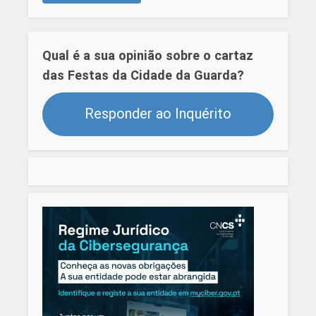
Qual é a sua opinião sobre o cartaz
das Festas da Cidade da Guarda?
Responder ao Inquérito