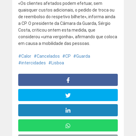
«Os clientes afetados podem efetuar, sem
quaisquer custos adicionais, o pedido de troca ou
de reembolso do respetivo bilhete», informa ainda
a CP. O presidente da Câmara da Guarda, Sérgio
Costa, criticou ontem esta medida, que
considerou «uma vergonha», afirmando que coloca
em causa a mobilidade das pessoas.
Calor
Cancelados
CP
Guarda
intercidades
Lisboa