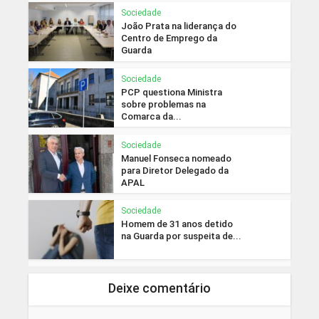
Sociedade
João Prata na liderança do
Centro de Emprego da
Guarda
Sociedade
PCP questiona Ministra
sobre problemas na
Comarca da...
Sociedade
Manuel Fonseca nomeado
para Diretor Delegado da
APAL
Sociedade
Homem de 31 anos detido
na Guarda por suspeita de...
Deixe comentário