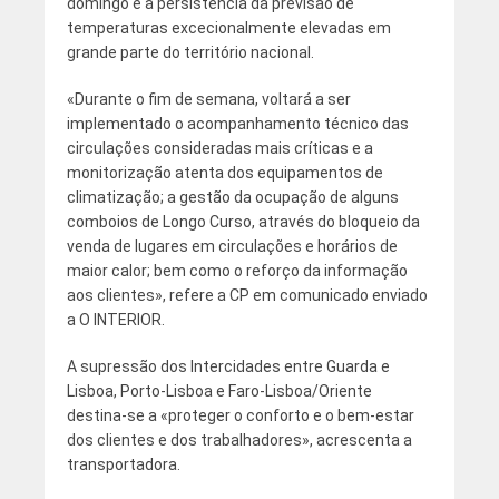
domingo e a persistência da previsão de
temperaturas excecionalmente elevadas em
grande parte do território nacional.
«Durante o fim de semana, voltará a ser
implementado o acompanhamento técnico das
circulações consideradas mais críticas e a
monitorização atenta dos equipamentos de
climatização; a gestão da ocupação de alguns
comboios de Longo Curso, através do bloqueio da
venda de lugares em circulações e horários de
maior calor; bem como o reforço da informação
aos clientes», refere a CP em comunicado enviado
a O INTERIOR.
A supressão dos Intercidades entre Guarda e
Lisboa, Porto-Lisboa e Faro-Lisboa/Oriente
destina-se a «proteger o conforto e o bem-estar
dos clientes e dos trabalhadores», acrescenta a
transportadora.