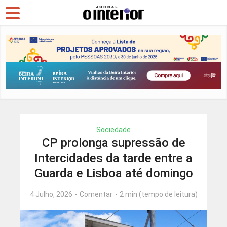
Sociedade
CP prolonga supressão de
Intercidades da tarde entre a
Guarda e Lisboa até domingo
4 Julho, 2026
Comentar
2 min (tempo de leitura)