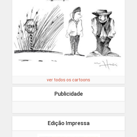
ver todos os cartoons
Publicidade
Edição Impressa