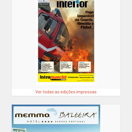
Ver todas as edições impressas