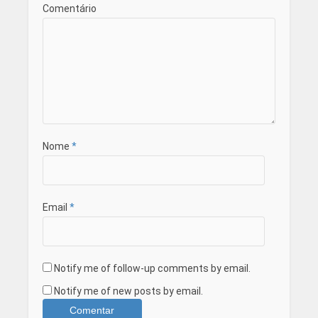
Comentário
Nome
*
Email
*
Notify me of follow-up comments by email.
Notify me of new posts by email.