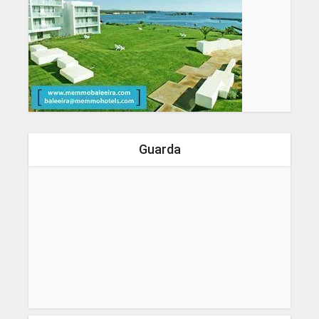
Guarda