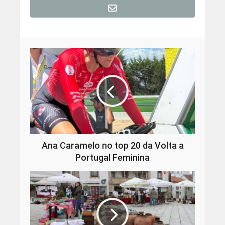
Ana Caramelo no top 20 da Volta a
Portugal Feminina