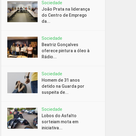
Sociedade
João Prata na liderança
do Centro de Emprego
da...
Sociedade
Beatriz Gonçalves
oferece pintura a óleo à
Rádio...
Sociedade
Homem de 31 anos
detido na Guarda por
suspeita de...
Sociedade
Lobos do Asfalto
sorteiam mota em
iniciativa...