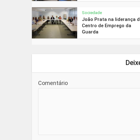
Sociedade
João Prata na liderança 
Centro de Emprego da
Guarda
Deix
Comentário