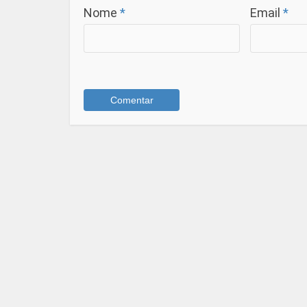
Nome
*
Email
*