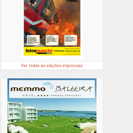
Ver todas as edições impressas