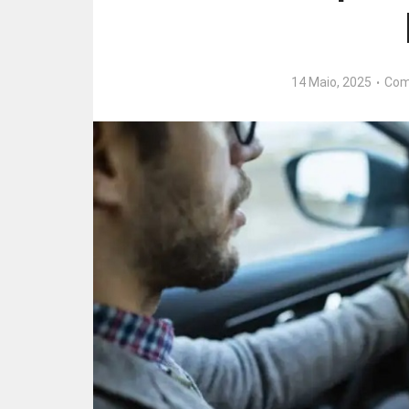
14 Maio, 2025
Com