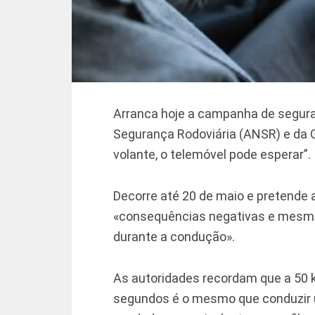
Arranca hoje a campanha de segura
Segurança Rodoviária (ANSR) e da 
volante, o telemóvel pode esperar”.
Decorre até 20 de maio e pretende 
«consequências negativas e mesmo 
durante a condução».
As autoridades recordam que a 50 k
segundos é o mesmo que conduzir 