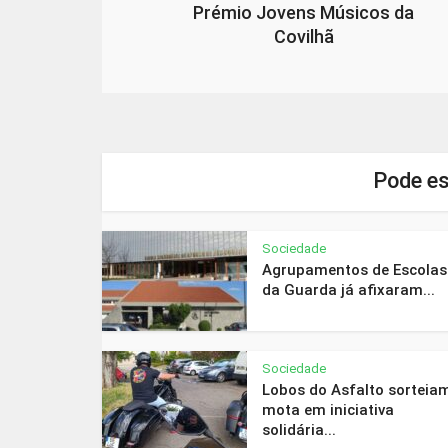
Prémio Jovens Músicos da
Covilhã
Pode es
Sociedade
Agrupamentos de Escolas
da Guarda já afixaram...
Sociedade
Lobos do Asfalto sorteia
mota em iniciativa
solidária...