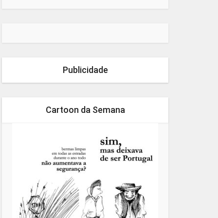
Publicidade
Cartoon da Semana