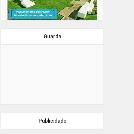
Guarda
Publicidade