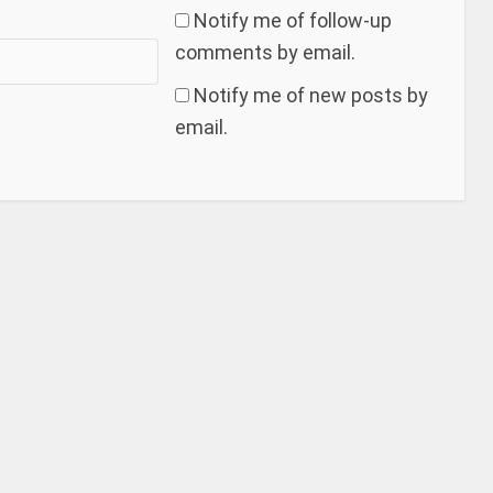
Notify me of follow-up
comments by email.
Notify me of new posts by
email.