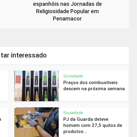
espanhóis nas Jornadas de
Religiosidade Popular em
Penamacor
tar interessado
Sociedade
Preços dos combustíveis
descem na próxima semana
Sociedade
m
PJ da Guarda deteve
homem com 27,5 quilos de
produtos...