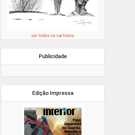
ver todos os cartoons
Publicidade
Edição Impressa